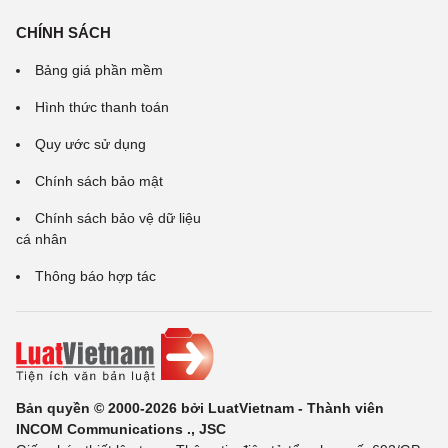
CHÍNH SÁCH
Bảng giá phần mềm
Hình thức thanh toán
Quy ước sử dụng
Chính sách bảo mật
Chính sách bảo vệ dữ liệu
cá nhân
Thông báo hợp tác
Bản quyền © 2000-2026 bởi LuatVietnam - Thành viên
INCOM Communications ., JSC