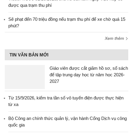
được qua trạm thu phí
Sẽ phạt đến 70 triệu đồng nếu trạm thu phí để xe chờ quá 15
phút?
Xem thêm
TIN VĂN BẢN MỚI
Giáo viên được cắt giảm hồ sơ, sổ sách
để tập trung dạy học từ năm học 2026-
2027
Từ 15/9/2026, kiểm tra tần số vô tuyến điện được thực hiện
từ xa
Bộ Công an chính thức quản lý, vận hành Cổng Dịch vụ công
quốc gia