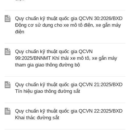
Quy chuẩn kỹ thuật quốc gia QCVN 30:2026/BXD
Động cơ sử dụng cho xe mô tô điện, xe gắn máy
điện
Quy chuẩn kỹ thuật quốc gia QCVN
99:2025/BNNMT Khí thải xe mô tô, xe gắn máy
tham gia giao thông đường bộ
Quy chuẩn kỹ thuật quốc gia QCVN 21:2025/BXD
Tín hiệu giao thông đường sắt
Quy chuẩn kỹ thuật quốc gia QCVN 22:2025/BXD
Khai thác đường sắt