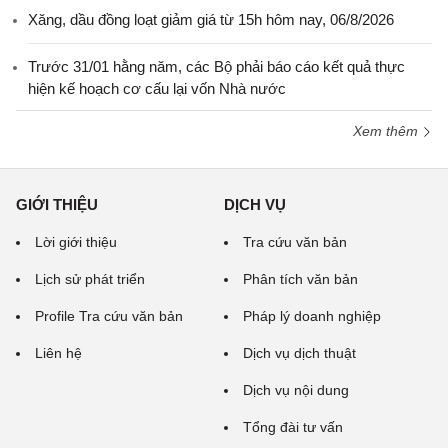
Xăng, dầu đồng loạt giảm giá từ 15h hôm nay, 06/8/2026
Trước 31/01 hằng năm, các Bộ phải báo cáo kết quả thực
hiện kế hoạch cơ cấu lại vốn Nhà nước
Xem thêm
GIỚI THIỆU
DỊCH VỤ
Lời giới thiệu
Tra cứu văn bản
Lịch sử phát triển
Phân tích văn bản
Profile Tra cứu văn bản
Pháp lý doanh nghiệp
Liên hệ
Dịch vụ dịch thuật
Dịch vụ nội dung
Tổng đài tư vấn