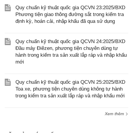
Quy chuẩn kỹ thuật quốc gia QCVN 23:2025/BXD
Phương tiện giao thông đường sắt trong kiểm tra
định kỳ, hoán cải, nhập khẩu đã qua sử dụng
Quy chuẩn kỹ thuật quốc gia QCVN 24:2025/BXD
Đầu máy Điêzen, phương tiện chuyên dùng tự
hành trong kiểm tra sản xuất lắp ráp và nhập khẩu
mới
Quy chuẩn kỹ thuật quốc gia QCVN 25:2025/BXD
Toa xe, phương tiện chuyên dùng không tự hành
trong kiểm tra sản xuất lắp ráp và nhập khẩu mới
Xem thêm