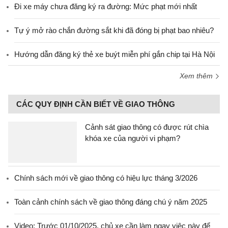
Đi xe máy chưa đăng ký ra đường: Mức phạt mới nhất
Tự ý mở rào chắn đường sắt khi đã đóng bị phạt bao nhiêu?
Hướng dẫn đăng ký thẻ xe buýt miễn phí gắn chip tại Hà Nội
Xem thêm
CÁC QUY ĐỊNH CẦN BIẾT VỀ GIAO THÔNG
Cảnh sát giao thông có được rút chìa
khóa xe của người vi phạm?
Chính sách mới về giao thông có hiệu lực tháng 3/2026
Toàn cảnh chính sách về giao thông đáng chú ý năm 2025
Video: Trước 01/10/2025, chủ xe cần làm ngay việc này để