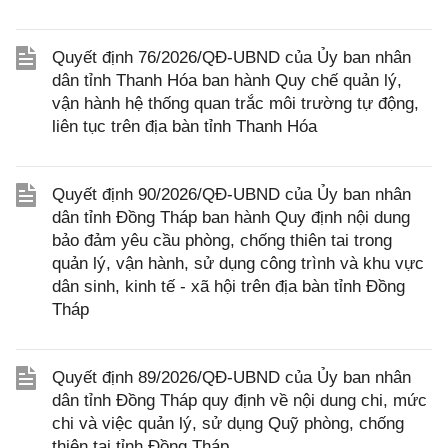
Quyết định 76/2026/QĐ-UBND của Ủy ban nhân
dân tỉnh Thanh Hóa ban hành Quy chế quản lý,
vận hành hệ thống quan trắc môi trường tự động,
liên tục trên địa bàn tỉnh Thanh Hóa
Quyết định 90/2026/QĐ-UBND của Ủy ban nhân
dân tỉnh Đồng Tháp ban hành Quy định nội dung
bảo đảm yêu cầu phòng, chống thiên tai trong
quản lý, vận hành, sử dụng công trình và khu vực
dân sinh, kinh tế - xã hội trên địa bàn tỉnh Đồng
Tháp
Quyết định 89/2026/QĐ-UBND của Ủy ban nhân
dân tỉnh Đồng Tháp quy định về nội dung chi, mức
chi và việc quản lý, sử dụng Quỹ phòng, chống
thiên tai tỉnh Đồng Tháp