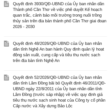
Quyết định 3930/QĐ-UBND của Ủy ban nhân dân
Thành phố Cần Thơ về việc phê duyệt Kế hoạch
quan trắc, cảnh báo môi trường trong nuôi trồng
thủy sản trên địa bàn thành phố Cần Thơ giai đoạn
2026 - 2030
Quyết định 48/2026/QĐ-UBND của Ủy ban nhân
dân tỉnh Nghệ An ban hành Quy định quản lý hoạt
động sản xuất, cung cấp và tiêu thụ nước sạch
trên địa bàn tỉnh Nghệ An
Quyết định 52/2026/QĐ-UBND của Ủy ban nhân
dân tỉnh Lâm Đồng bãi bỏ Quyết định 46/2011/QĐ-
UBND ngày 22/8/2011 của Ủy ban nhân dân tỉnh
Lâm Đồng (trước sáp nhập) về việc quy định giá
tiêu thụ nước sạch sinh hoạt của Công ty cổ phần
Cấp nước và Xây dựng Bảo Lộc