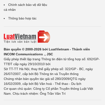
Chính sách bảo vệ dữ liệu
cá nhân
Thông báo hợp tác
Bản quyền © 2000-2026 bởi LuatVietnam - Thành viên
INCOM Communications ., JSC
Giấy phép thiết lập trang Thông tin điện tử tổng hợp số: 692/GP-
TTĐT cấp ngày 29/10/2010 bởi
Sở TT-TT Hà Nội, thay thế giấy phép số: 322/GP - BC, ngày
26/07/2007, cấp bởi Bộ Thông tin và Truyền thông
Chứng nhận bản quyền tác giả số 280/2009/QTG ngày
16/02/2009, cấp bởi Bộ Văn hoá - Thể thao - Du lịch
Cơ quan chủ quản: Công ty Cổ phần Truyền thông Luật Việt
Nam. Chịu trách nhiệm: Ông Trần Văn Trí