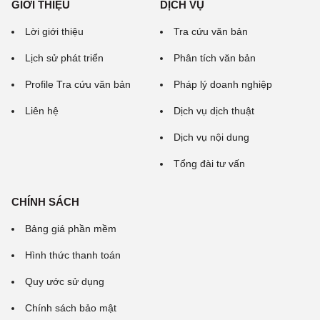
GIỚI THIỆU
DỊCH VỤ
Lời giới thiệu
Tra cứu văn bản
Lịch sử phát triển
Phân tích văn bản
Profile Tra cứu văn bản
Pháp lý doanh nghiệp
Liên hệ
Dịch vụ dịch thuật
Dịch vụ nội dung
Tổng đài tư vấn
CHÍNH SÁCH
Bảng giá phần mềm
Hình thức thanh toán
Quy ước sử dụng
Chính sách bảo mật