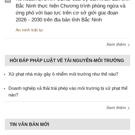
Bắc Ninh thực hiện Chương trình phòng ngừa và
ứng phó với bạo lực trên cơ sở giới giai đoạn
2026 - 2030 trên địa bàn tỉnh Bắc Ninh
An ninh trật tự
Xem thêm
HỎI ĐÁP PHÁP LUẬT VỀ TÀI NGUYÊN-MÔI TRƯỜNG
Xử phạt nhà máy gây ô nhiễm môi trường như thế nào?
Doanh nghiệp xả thải trái phép vào môi trường bị xử phạt thế
nào?
Xem thêm
TIN VĂN BẢN MỚI