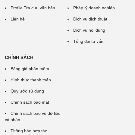
Profile Tra cứu văn bản
Pháp lý doanh nghiệp
Liên hệ
Dịch vụ dịch thuật
Dịch vụ nội dung
Tổng đài tư vấn
CHÍNH SÁCH
Bảng giá phần mềm
Hình thức thanh toán
Quy ước sử dụng
Chính sách bảo mật
Chính sách bảo vệ dữ liệu
cá nhân
Thông báo hợp tác