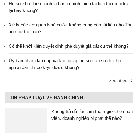
Hồ sơ khởi kiện hành vi hành chính thiếu tài liệu thì có bị trả
lại hay không?
Xử lý các cơ quan Nhà nước không cung cấp tài liệu cho Tòa
án như thế nào?
Có thể khởi kiện quyết định phê duyệt giá đất cụ thể không?
Ủy ban nhân dân cấp xã không lập hồ sơ cấp sổ đỏ cho
người dân thì có kiện được không?
Xem thêm
TIN PHÁP LUẬT VỀ HÀNH CHÍNH
Không trả đủ tiền làm thêm giờ cho nhân
viên, doanh nghiệp bị phạt thế nào?