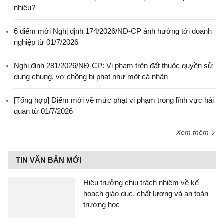
nhiêu?
6 điểm mới Nghị định 174/2026/NĐ-CP ảnh hưởng tới doanh
nghiệp từ 01/7/2026
Nghị định 281/2026/NĐ-CP: Vi phạm trên đất thuộc quyền sử
dụng chung, vợ chồng bị phạt như một cá nhân
[Tổng hợp] Điểm mới về mức phạt vi phạm trong lĩnh vực hải
quan từ 01/7/2026
Xem thêm
TIN VĂN BẢN MỚI
Hiệu trưởng chịu trách nhiệm về kế
hoạch giáo dục, chất lượng và an toàn
trường học