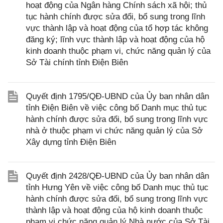
hoạt động của Ngân hàng Chính sách xã hội; thủ
tục hành chính được sửa đổi, bổ sung trong lĩnh
vực thành lập và hoạt động của tổ hợp tác không
đăng ký; lĩnh vực thành lập và hoạt động của hộ
kinh doanh thuộc phạm vi, chức năng quản lý của
Sở Tài chính tỉnh Điện Biên
Quyết định 1795/QĐ-UBND của Ủy ban nhân dân
tỉnh Điện Biên về việc công bố Danh mục thủ tục
hành chính được sửa đổi, bổ sung trong lĩnh vực
nhà ở thuộc phạm vi chức năng quản lý của Sở
Xây dựng tỉnh Điện Biên
Quyết định 2428/QĐ-UBND của Ủy ban nhân dân
tỉnh Hưng Yên về việc công bố Danh mục thủ tục
hành chính được sửa đổi, bổ sung trong lĩnh vực
thành lập và hoạt động của hộ kinh doanh thuộc
phạm vi chức năng quản lý Nhà nước của Sở Tài