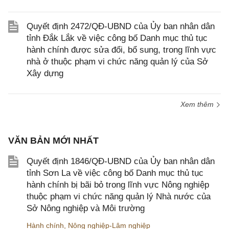
Quyết định 2472/QĐ-UBND của Ủy ban nhân dân
tỉnh Đắk Lắk về việc công bố Danh mục thủ tục
hành chính được sửa đổi, bổ sung, trong lĩnh vực
nhà ở thuộc phạm vi chức năng quản lý của Sở
Xây dựng
Xem thêm
VĂN BẢN MỚI NHẤT
Quyết định 1846/QĐ-UBND của Ủy ban nhân dân
tỉnh Sơn La về việc công bố Danh mục thủ tục
hành chính bị bãi bỏ trong lĩnh vực Nông nghiệp
thuộc phạm vi chức năng quản lý Nhà nước của
Sở Nông nghiệp và Môi trường
Hành chính
,
Nông nghiệp-Lâm nghiệp