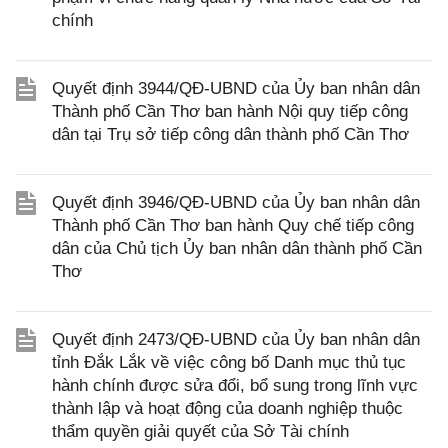
chính
Quyết định 3944/QĐ-UBND của Ủy ban nhân dân
Thành phố Cần Thơ ban hành Nội quy tiếp công
dân tại Trụ sở tiếp công dân thành phố Cần Thơ
Quyết định 3946/QĐ-UBND của Ủy ban nhân dân
Thành phố Cần Thơ ban hành Quy chế tiếp công
dân của Chủ tịch Ủy ban nhân dân thành phố Cần
Thơ
Quyết định 2473/QĐ-UBND của Ủy ban nhân dân
tỉnh Đắk Lắk về việc công bố Danh mục thủ tục
hành chính được sửa đổi, bổ sung trong lĩnh vực
thành lập và hoạt động của doanh nghiệp thuộc
thẩm quyền giải quyết của Sở Tài chính