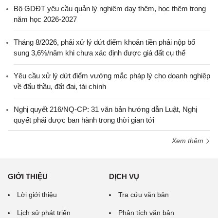
Bộ GDĐT yêu cầu quản lý nghiêm dạy thêm, học thêm trong
năm học 2026-2027
Tháng 8/2026, phải xử lý dứt điểm khoản tiền phải nộp bổ
sung 3,6%/năm khi chưa xác định được giá đất cụ thể
Yêu cầu xử lý dứt điểm vướng mắc pháp lý cho doanh nghiệp
về đấu thầu, đất đai, tài chính
Nghị quyết 216/NQ-CP: 31 văn bản hướng dẫn Luật, Nghị
quyết phải được ban hành trong thời gian tới
Xem thêm
GIỚI THIỆU
DỊCH VỤ
Lời giới thiệu
Tra cứu văn bản
Lịch sử phát triển
Phân tích văn bản