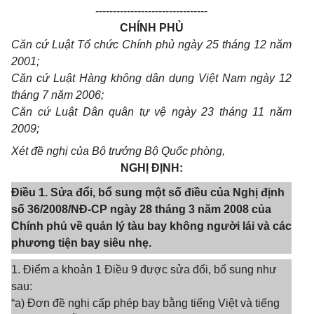
--------------------------------
CHÍNH PHỦ
Căn cứ Luật Tổ chức Chính phủ ngày 25 tháng 12 năm
2001;
Căn cứ Luật Hàng không dân dụng Việt Nam ngày 12
tháng 7 năm 2006;
Căn cứ Luật Dân quân tự vệ ngày 23 tháng 11 năm
2009;
Xét đề nghị của Bộ trưởng Bộ Quốc phòng,
NGHỊ ĐỊNH:
Điều 1. Sửa đổi, bổ sung một số điều của Nghị định
số 36/2008/NĐ-CP ngày 28 tháng 3 năm 2008 của
Chính phủ về quản lý tàu bay không người lái và các
phương tiện bay siêu nhẹ.
1. Điểm a khoản 1 Điều 9 được sửa đổi, bổ sung như
sau:
“a) Đơn đề nghị cấp phép bay bằng tiếng Việt và tiếng