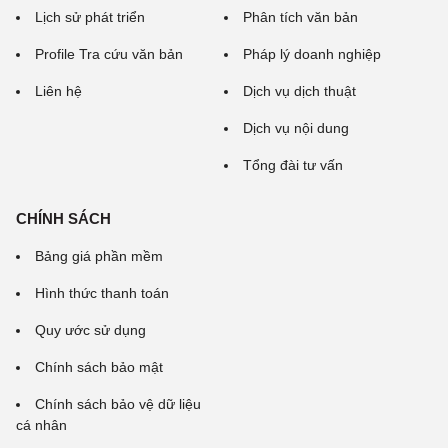
Lịch sử phát triển
Phân tích văn bản
Profile Tra cứu văn bản
Pháp lý doanh nghiệp
Liên hệ
Dịch vụ dịch thuật
Dịch vụ nội dung
Tổng đài tư vấn
CHÍNH SÁCH
Bảng giá phần mềm
Hình thức thanh toán
Quy ước sử dụng
Chính sách bảo mật
Chính sách bảo vệ dữ liệu
cá nhân