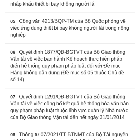
nhập khẩu thiết bị bay không người lái
Công văn 4213/BQP-TM của Bộ Quốc phòng về
05
việc ứng dụng thiết bị bay không người lái trong nông
nghiệp
Quyết định 1877/QĐ-BGTVT của Bộ Giao thông
06
Vận tải về việc ban hành Kế hoạch thực hiện pháp
điển hệ thống quy phạm pháp luật đối với Đề mục
Hàng không dân dụng (Đề mục số 05 thuộc Chủ đề
số 14)
Quyết định 1291/QĐ-BGTVT của Bộ Giao thông
07
Vận tải về việc công bố kết quả hệ thống hóa văn bản
quy phạm pháp luật thuộc lĩnh vực quản lý Nhà nước
của Bộ Giao thông Vận tải đến hết ngày 31/01/2014
Thông tư 07/2021/TT-BTNMT của Bộ Tài nguyên
08