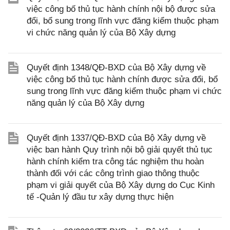
việc công bố thủ tục hành chính nội bộ được sửa
đổi, bổ sung trong lĩnh vực đăng kiểm thuộc phạm
vi chức năng quản lý của Bộ Xây dựng
Quyết định 1348/QĐ-BXD của Bộ Xây dựng về
việc công bố thủ tục hành chính được sửa đổi, bổ
sung trong lĩnh vực đăng kiểm thuộc phạm vi chức
năng quản lý của Bộ Xây dựng
Quyết định 1337/QĐ-BXD của Bộ Xây dựng về
việc ban hành Quy trình nội bộ giải quyết thủ tục
hành chính kiểm tra công tác nghiệm thu hoàn
thành đối với các công trình giao thông thuộc
phạm vi giải quyết của Bộ Xây dựng do Cục Kinh
tế -Quản lý đầu tư xây dựng thực hiện