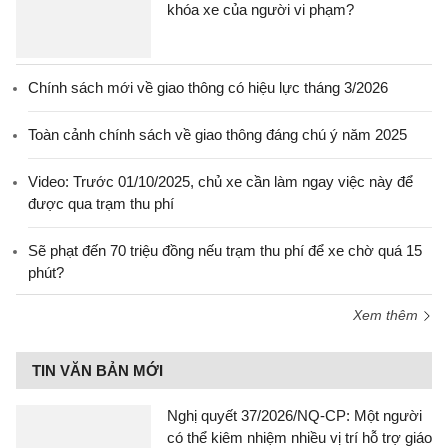
khóa xe của người vi phạm?
Chính sách mới về giao thông có hiệu lực tháng 3/2026
Toàn cảnh chính sách về giao thông đáng chú ý năm 2025
Video: Trước 01/10/2025, chủ xe cần làm ngay việc này để
được qua trạm thu phí
Sẽ phạt đến 70 triệu đồng nếu trạm thu phí để xe chờ quá 15
phút?
Xem thêm
TIN VĂN BẢN MỚI
Nghị quyết 37/2026/NQ-CP: Một người
có thể kiêm nhiệm nhiều vị trí hỗ trợ giáo