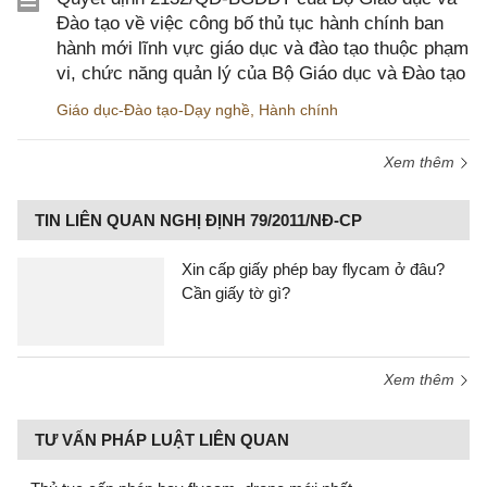
Đào tạo về việc công bố thủ tục hành chính ban
hành mới lĩnh vực giáo dục và đào tạo thuộc phạm
vi, chức năng quản lý của Bộ Giáo dục và Đào tạo
Giáo dục-Đào tạo-Dạy nghề
,
Hành chính
Xem thêm
TIN LIÊN QUAN NGHỊ ĐỊNH 79/2011/NĐ-CP
Xin cấp giấy phép bay flycam ở đâu?
Cần giấy tờ gì?
Xem thêm
TƯ VẤN PHÁP LUẬT LIÊN QUAN