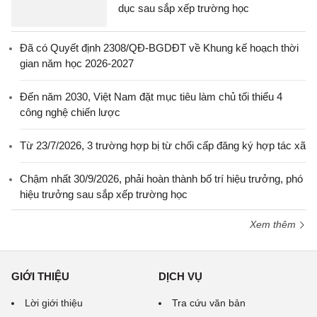
dục sau sắp xếp trường học
Đã có Quyết định 2308/QĐ-BGDĐT về Khung kế hoạch thời
gian năm học 2026-2027
Đến năm 2030, Việt Nam đặt mục tiêu làm chủ tối thiểu 4
công nghệ chiến lược
Từ 23/7/2026, 3 trường hợp bị từ chối cấp đăng ký hợp tác xã
Chậm nhất 30/9/2026, phải hoàn thành bố trí hiệu trưởng, phó
hiệu trưởng sau sắp xếp trường học
Xem thêm
GIỚI THIỆU
DỊCH VỤ
Lời giới thiệu
Tra cứu văn bản