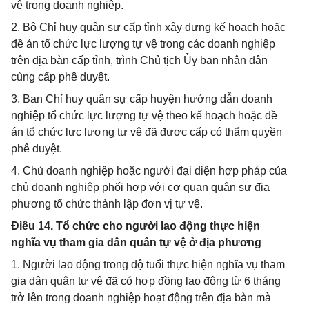
vệ trong doanh nghiệp.
2. Bộ Chỉ huy quân sự cấp tỉnh xây dựng kế hoạch hoặc
đề án tổ chức lực lượng tự vệ trong các doanh nghiệp
trên địa bàn cấp tỉnh, trình Chủ tịch Ủy ban nhân dân
cùng cấp phê duyệt.
3. Ban Chỉ huy quân sự cấp huyện hướng dẫn doanh
nghiệp tổ chức lực lượng tự vệ theo kế hoạch hoặc đề
án tổ chức lực lượng tự vệ đã được cấp có thẩm quyền
phê duyệt.
4. Chủ doanh nghiệp hoặc người đại diện hợp pháp của
chủ doanh nghiệp phối hợp với cơ quan quân sự địa
phương tổ chức thành lập đơn vị tự vệ.
Điều 14. Tổ chức cho người lao động thực hiện
nghĩa vụ tham gia dân quân tự vệ ở địa phương
1. Người lao động trong độ tuổi thực hiện nghĩa vụ tham
gia dân quân tự vệ đã có hợp đồng lao động từ 6 tháng
trở lên trong doanh nghiệp hoạt động trên địa bàn mà