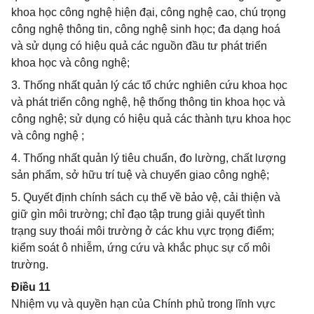
khoa học công nghệ hiện đại, công nghệ cao, chú trọng
công nghệ thông tin, công nghệ sinh học; đa dạng hoá
và sử dụng có hiệu quả các nguồn đầu tư phát triển
khoa học và công nghệ;
3. Thống nhất quản lý các tổ chức nghiên cứu khoa học
và phát triển công nghệ, hệ thống thông tin khoa học và
công nghệ; sử dụng có hiệu quả các thành tựu khoa học
và công nghệ ;
4. Thống nhất quản lý tiêu chuẩn, đo lường, chất lượng
sản phẩm, sở hữu trí tuệ và chuyển giao công nghệ;
5. Quyết định chính sách cụ thể về bảo vệ, cải thiện và
giữ gìn môi trường; chỉ đạo tập trung giải quyết tình
trạng suy thoái môi trường ở các khu vực trọng điểm;
kiểm soát ô nhiễm, ứng cứu và khắc phục sự cố môi
trường.
Điều 11
Nhiệm vụ và quyền hạn của Chính phủ trong lĩnh vực