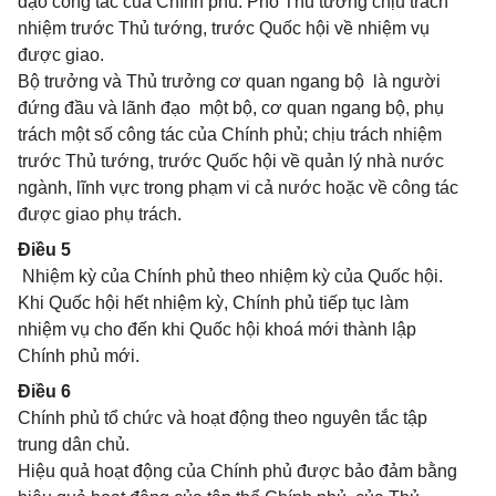
đạo công tác của Chính phủ. Phó Thủ tướng chịu trách
nhiệm trước Thủ tướng, trước Quốc hội về nhiệm vụ
được giao.
Bộ trưởng và Thủ trưởng cơ quan ngang bộ là người
đứng đầu và lãnh đạo một bộ, cơ quan ngang bộ, phụ
trách một số công tác của Chính phủ; chịu trách nhiệm
trước Thủ tướng, trước Quốc hội về quản lý nhà nước
ngành, lĩnh vực trong phạm vi cả nước hoặc về công tác
được giao phụ trách.
Điều 5
Nhiệm kỳ của Chính phủ theo nhiệm kỳ của Quốc hội.
Khi Quốc hội hết nhiệm kỳ, Chính phủ tiếp tục làm
nhiệm vụ cho đến khi Quốc hội khoá mới thành lập
Chính phủ mới.
Điều 6
Chính phủ tổ chức và hoạt động theo nguyên tắc tập
trung dân chủ.
Hiệu quả hoạt động của Chính phủ được bảo đảm bằng