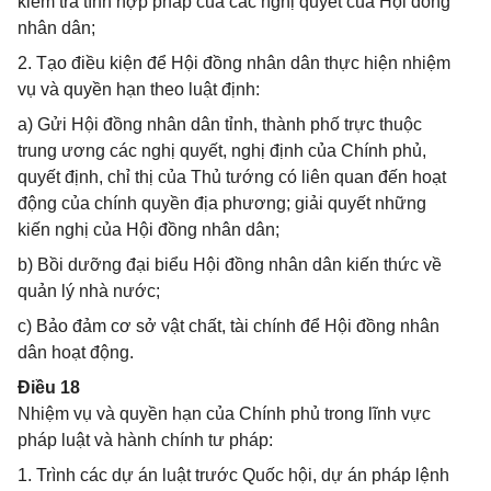
kiểm tra tính hợp pháp của các nghị quyết của Hội đồng
nhân dân;
2. Tạo điều kiện để Hội đồng nhân dân thực hiện nhiệm
vụ và quyền hạn theo luật định:
a) Gửi Hội đồng nhân dân tỉnh, thành phố trực thuộc
trung ương các nghị quyết, nghị định của Chính phủ,
quyết định, chỉ thị của Thủ tướng có liên quan đến hoạt
động của chính quyền địa phương; giải quyết những
kiến nghị của Hội đồng nhân dân;
b) Bồi dưỡng đại biểu Hội đồng nhân dân kiến thức về
quản lý nhà nước;
c) Bảo đảm cơ sở vật chất, tài chính để Hội đồng nhân
dân hoạt động.
Điều 18
Nhiệm vụ và quyền hạn của Chính phủ trong lĩnh vực
pháp luật và hành chính tư pháp:
1. Trình các dự án luật trước Quốc hội, dự án pháp lệnh