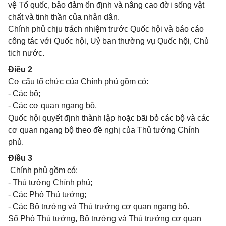
vệ Tổ quốc, bảo đảm ổn định và nâng cao đời sống vật
chất và tinh thần của nhân dân.
Chính phủ chịu trách nhiệm trước Quốc hội và báo cáo
công tác với Quốc hội, Uỷ ban thường vụ Quốc hội, Chủ
tịch nước.
Điều 2
Cơ cấu tổ chức của Chính phủ gồm có:
- Các bộ;
- Các cơ quan ngang bộ.
Quốc hội quyết định thành lập hoặc bãi bỏ các bộ và các
cơ quan ngang bộ theo đề nghị của Thủ tướng Chính
phủ.
Điều 3
Chính phủ gồm có:
- Thủ tướng Chính phủ;
- Các Phó Thủ tướng;
- Các Bộ trưởng và Thủ trưởng cơ quan ngang bộ.
Số Phó Thủ tướng, Bộ trưởng và Thủ trưởng cơ quan