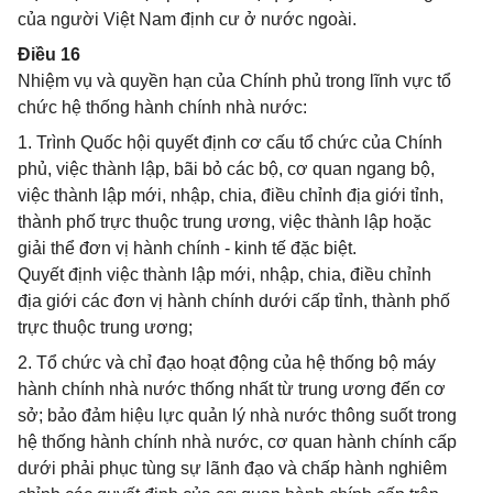
của người Việt Nam định cư ở nước ngoài.
Điều 16
Nhiệm vụ và quyền hạn của Chính phủ trong lĩnh vực tổ
chức hệ thống hành chính nhà nước:
1. Trình Quốc hội quyết định cơ cấu tổ chức của Chính
phủ, việc thành lập, bãi bỏ các bộ, cơ quan ngang bộ,
việc thành lập mới, nhập, chia, điều chỉnh địa giới tỉnh,
thành phố trực thuộc trung ương, việc thành lập hoặc
giải thể đơn vị hành chính - kinh tế đặc biệt.
Quyết định việc thành lập mới, nhập, chia, điều chỉnh
địa giới các đơn vị hành chính dưới cấp tỉnh, thành phố
trực thuộc trung ương;
2. Tổ chức và chỉ đạo hoạt động của hệ thống bộ máy
hành chính nhà nước thống nhất từ trung ương đến cơ
sở; bảo đảm hiệu lực quản lý nhà nước thông suốt trong
hệ thống hành chính nhà nước, cơ quan hành chính cấp
dưới phải phục tùng sự lãnh đạo và chấp hành nghiêm