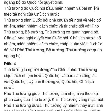
ngang bộ do Quốc hội quyết định.
Thủ tướng do Quốc hội bầu, miễn nhiệm và bãi nhiệm
theo đề nghị của Chủ tịch nước.
Thủ tướng trình Quốc hội phê chuẩn đề nghị về việc bổ
nhiệm, miễn nhiệm, cách chức và từ chức đối với Phó
Thủ tướng, Bộ trưởng, Thủ trưởng cơ quan ngang bộ.
Căn cứ vào nghị quyết của Quốc hội, Chủ tịch nước bổ
nhiệm, miễn nhiệm, cách chức, chấp thuận việc từ chức
đối với Phó Thủ tướng, Bộ trưởng, Thủ trưởng cơ quan
ngang bộ.
Điều 4
Thủ tướng là người đứng đầu Chính phủ. Thủ tướng
chịu trách nhiệm trước Quốc hội và báo cáo công tác
với Quốc hội, Uỷ ban thường vụ Quốc hội, Chủ tịch
nước.
Phó Thủ tướng giúp Thủ tướng làm nhiệm vụ theo sự
phân công của Thủ tướng. Khi Thủ tướng vắng mặt, một
Phó Thủ tướng được Thủ tướng uỷ nhiệm thay mặt lãnh