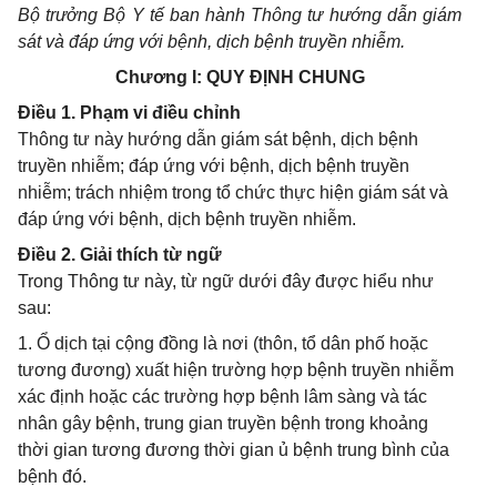
Bộ trưởng Bộ Y tế ban hành Thông tư hướng dẫn giám
sát và đáp ứng với bệnh, dịch bệnh truyền nhiễm.
Chương I: QUY ĐỊNH CHUNG
Điều 1. Phạm vi điều chỉnh
Thông tư này hướng dẫn giám sát bệnh, dịch bệnh
truyền nhiễm; đáp ứng với bệnh, dịch bệnh truyền
nhiễm; trách nhiệm trong tổ chức thực hiện giám sát và
đáp ứng với bệnh, dịch bệnh truyền nhiễm.
Điều 2. Giải thích từ ngữ
Trong Thông tư này, từ ngữ dưới đây được hiểu như
sau:
1. Ổ dịch tại cộng đồng là nơi (thôn, tổ dân phố hoặc
tương đương) xuất hiện trường hợp bệnh truyền nhiễm
xác định hoặc các trường hợp bệnh lâm sàng và tác
nhân gây bệnh, trung gian truyền bệnh trong khoảng
thời gian tương đương thời gian ủ bệnh trung bình của
bệnh đó.