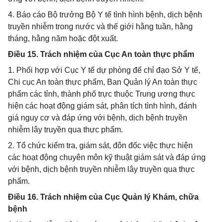
4. Báo cáo Bộ trưởng Bộ Y tế tình hình bệnh, dịch bệnh
truyền nhiễm trong nước và thế giới hằng tuần, hằng
tháng, hằng năm hoặc đột xuất.
Điều 15. Trách nhiệm của Cục An toàn thực phẩm
1. Phối hợp với Cục Y tế dự phòng để chỉ đạo Sở Y tế,
Chi cục An toàn thực phẩm, Ban Quản lý An toàn thực
phẩm các tỉnh, thành phố trực thuộc Trung ương thực
hiện các hoạt động giám sát, phân tích tình hình, đánh
giá nguy cơ và đáp ứng với bệnh, dịch bệnh truyền
nhiễm lây truyền qua thực phẩm.
2. Tổ chức kiểm tra, giám sát, đôn đốc việc thực hiện
các hoạt động chuyên môn kỹ thuật giám sát và đáp ứng
với bệnh, dịch bệnh truyền nhiễm lây truyền qua thực
phẩm.
Điều 16. Trách nhiệm của Cục Quản lý Khám, chữa
bệnh