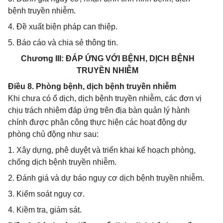
bệnh truyền nhiễm.
4. Đề xuất biện pháp can thiệp.
5. Báo cáo và chia sẻ thông tin.
Chương III: ĐÁP ỨNG VỚI BỆNH, DỊCH BỆNH
TRUYỀN NHIỄM
Điều 8. Phòng bệnh, dịch bệnh truyền nhiễm
Khi chưa có ổ dịch, dịch bệnh truyền nhiễm, các đơn vị
chịu trách nhiệm đáp ứng trên địa bàn quản lý hành
chính được phân công thực hiện các hoạt động dự
phòng chủ động như sau:
1. Xây dựng, phê duyệt và triển khai kế hoạch phòng,
chống dịch bệnh truyền nhiễm.
2. Đánh giá và dự báo nguy cơ dịch bệnh truyền nhiễm.
3. Kiểm soát nguy cơ.
4. Kiềm tra, giám sát.