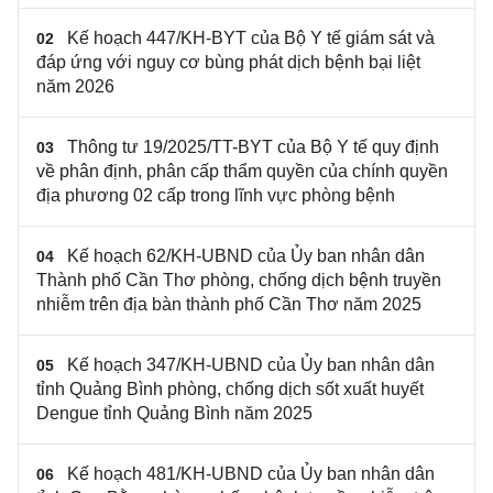
Kế hoạch 447/KH-BYT của Bộ Y tế giám sát và
02
đáp ứng với nguy cơ bùng phát dịch bệnh bại liệt
năm 2026
Thông tư 19/2025/TT-BYT của Bộ Y tế quy định
03
về phân định, phân cấp thẩm quyền của chính quyền
địa phương 02 cấp trong lĩnh vực phòng bệnh
Kế hoạch 62/KH-UBND của Ủy ban nhân dân
04
Thành phố Cần Thơ phòng, chống dịch bệnh truyền
nhiễm trên địa bàn thành phố Cần Thơ năm 2025
Kế hoạch 347/KH-UBND của Ủy ban nhân dân
05
tỉnh Quảng Bình phòng, chống dịch sốt xuất huyết
Dengue tỉnh Quảng Bình năm 2025
Kế hoạch 481/KH-UBND của Ủy ban nhân dân
06