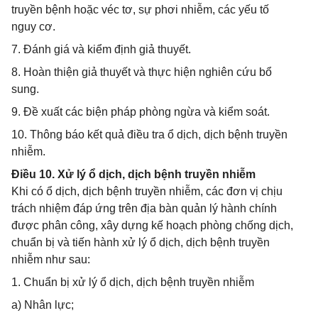
truyền bệnh hoặc véc tơ, sự phơi nhiễm, các yếu tố
nguy cơ.
7. Đánh giá và kiểm định giả thuyết.
8. Hoàn thiện giả thuyết và thực hiện nghiên cứu bổ
sung.
9. Đề xuất các biện pháp phòng ngừa và kiểm soát.
10. Thông báo kết quả điều tra ổ dịch, dịch bệnh truyền
nhiễm.
Điều 10. Xử lý ổ dịch, dịch bệnh truyền nhiễm
Khi có ổ dịch, dịch bệnh truyền nhiễm, các đơn vị chịu
trách nhiệm đáp ứng trên địa bàn quản lý hành chính
được phân công, xây dựng kế hoạch phòng chống dịch,
chuẩn bị và tiến hành xử lý ổ dịch, dịch bệnh truyền
nhiễm như sau:
1. Chuẩn bị xử lý ổ dịch, dịch bệnh truyền nhiễm
a) Nhân lực;