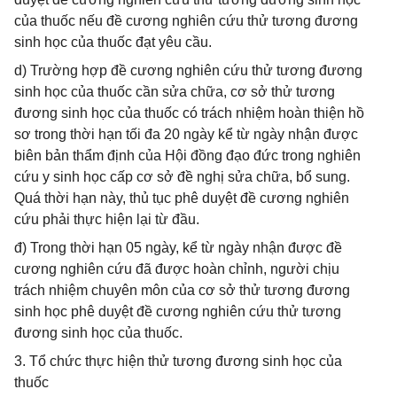
của thuốc nếu đề cương nghiên cứu thử tương đương
sinh học của thuốc đạt yêu cầu.
d) Trường hợp đề cương nghiên cứu thử tương đương
sinh học của thuốc cần sửa chữa, cơ sở thử tương
đương sinh học của thuốc có trách nhiệm hoàn thiện hồ
sơ trong thời hạn tối đa 20 ngày kể từ ngày nhận được
biên bản thẩm định của Hội đồng đạo đức trong nghiên
cứu y sinh học cấp cơ sở đề nghị sửa chữa, bổ sung.
Quá thời hạn này, thủ tục phê duyệt đề cương nghiên
cứu phải thực hiện lại từ đầu.
đ) Trong thời hạn 05 ngày, kể từ ngày nhận được đề
cương nghiên cứu đã được hoàn chỉnh, người chịu
trách nhiệm chuyên môn của cơ sở thử tương đương
sinh học phê duyệt đề cương nghiên cứu thử tương
đương sinh học của thuốc.
3. Tổ chức thực hiện thử tương đương sinh học của
thuốc