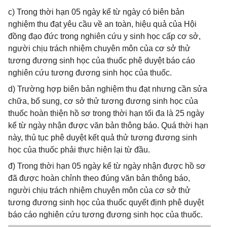
c) Trong thời hạn 05 ngày kể từ ngày có biên bản
nghiệm thu đạt yêu cầu về an toàn, hiệu quả của Hội
đồng đạo đức trong nghiên cứu y sinh học cấp cơ sở,
người chịu trách nhiệm chuyên môn của cơ sở thử
tương đương sinh học của thuốc phê duyệt báo cáo
nghiên cứu tương đương sinh học của thuốc.
d) Trường hợp biên bản nghiệm thu đạt nhưng cần sửa
chữa, bổ sung, cơ sở thử tương đương sinh học của
thuốc hoàn thiện hồ sơ trong thời hạn tối đa là 25 ngày
kể từ ngày nhận được văn bản thông báo. Quá thời hạn
này, thủ tục phê duyệt kết quả thử tương đương sinh
học của thuốc phải thực hiện lại từ đầu.
đ) Trong thời hạn 05 ngày kể từ ngày nhận được hồ sơ
đã được hoàn chỉnh theo đúng văn bản thông báo,
người chịu trách nhiệm chuyên môn của cơ sở thử
tương đương sinh học của thuốc quyết định phê duyệt
báo cáo nghiên cứu tương đương sinh học của thuốc.