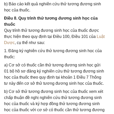
b) Báo cáo kết quả nghiên cứu thử tương đương sinh
học của thuốc.
Điều 8. Quy trình thử tương đương sinh học của
thuốc
Quy trình thử tương đương sinh học của thuốc được
thực hiện theo quy định tại Điều 100, Điều 101 của
Luật
Dược
, cụ thể như sau:
1. Đăng ký nghiên cứu thử tương đương sinh học của
thuốc:
a) Cơ sở có thuốc cần thử tương đương sinh học gửi
01 bộ hồ sơ đăng ký nghiên cứu thử tương đương sinh
học của thuốc theo quy định tại khoản 1 Điều 7 Thông
tư này đến cơ sở thử tương đương sinh học của thuốc.
b) Cơ sở thử tương đương sinh học của thuốc xem xét
chấp thuận đề nghị nghiên cứu thử tương đương sinh
học của thuốc và ký hợp đồng thử tương đương sinh
học của thuốc với cơ sở có thuốc cần thử tương đương