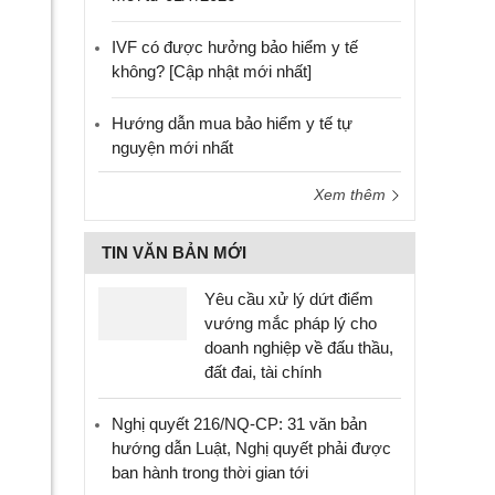
IVF có được hưởng bảo hiểm y tế
không? [Cập nhật mới nhất]
Hướng dẫn mua bảo hiểm y tế tự
nguyện mới nhất
Xem thêm
TIN VĂN BẢN MỚI
Yêu cầu xử lý dứt điểm
vướng mắc pháp lý cho
doanh nghiệp về đấu thầu,
đất đai, tài chính
Nghị quyết 216/NQ-CP: 31 văn bản
hướng dẫn Luật, Nghị quyết phải được
ban hành trong thời gian tới