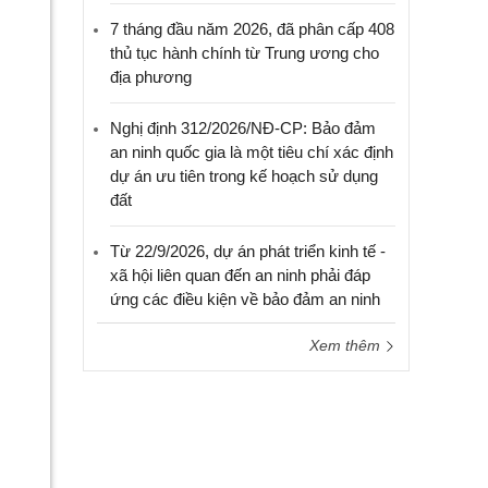
7 tháng đầu năm 2026, đã phân cấp 408
thủ tục hành chính từ Trung ương cho
địa phương
Nghị định 312/2026/NĐ-CP: Bảo đảm
an ninh quốc gia là một tiêu chí xác định
dự án ưu tiên trong kế hoạch sử dụng
đất
Từ 22/9/2026, dự án phát triển kinh tế -
xã hội liên quan đến an ninh phải đáp
ứng các điều kiện về bảo đảm an ninh
Xem thêm