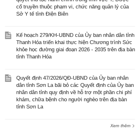
cổ truyền thuộc phạm vi, chức năng quản lý của
Sở Y tế tỉnh Điện Biên
Kế hoạch 279/KH-UBND của Ủy ban nhân dân tỉnh
Thanh Hóa triển khai thực hiện Chương trình Sức
khỏe học đường giai đoạn 2026 - 2035 trên địa bàn
tỉnh Thanh Hóa
Quyết định 47/2026/QĐ-UBND của Ủy ban nhân
dân tỉnh Sơn La bãi bỏ các Quyết định của Ủy ban
nhân dân tỉnh quy định về hỗ trợ một phần chi phí
khám, chữa bệnh cho người nghèo trên địa bàn
tỉnh Sơn La
Xem thêm