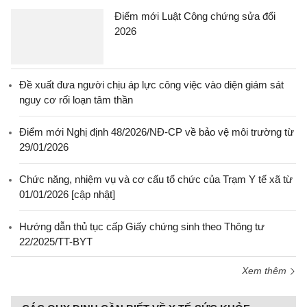
Điểm mới Luật Công chứng sửa đổi
2026
Đề xuất đưa người chịu áp lực công việc vào diện giám sát
nguy cơ rối loạn tâm thần
Điểm mới Nghị định 48/2026/NĐ-CP về bảo vệ môi trường từ
29/01/2026
Chức năng, nhiệm vụ và cơ cấu tổ chức của Trạm Y tế xã từ
01/01/2026 [cập nhật]
Hướng dẫn thủ tục cấp Giấy chứng sinh theo Thông tư
22/2025/TT-BYT
Xem thêm