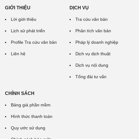
GIỚI THIỆU
DỊCH VỤ
Lời giới thiệu
Tra cứu văn bản
Lịch sử phát triển
Phân tích văn bản
Profile Tra cứu văn bản
Pháp lý doanh nghiệp
Liên hệ
Dịch vụ dịch thuật
Dịch vụ nội dung
Tổng đài tư vấn
CHÍNH SÁCH
Bảng giá phần mềm
Hình thức thanh toán
Quy ước sử dụng