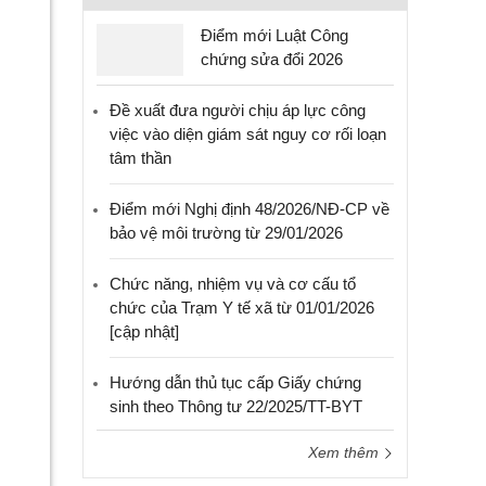
Điểm mới Luật Công
chứng sửa đổi 2026
Đề xuất đưa người chịu áp lực công
việc vào diện giám sát nguy cơ rối loạn
tâm thần
Điểm mới Nghị định 48/2026/NĐ-CP về
bảo vệ môi trường từ 29/01/2026
Chức năng, nhiệm vụ và cơ cấu tổ
chức của Trạm Y tế xã từ 01/01/2026
[cập nhật]
Hướng dẫn thủ tục cấp Giấy chứng
sinh theo Thông tư 22/2025/TT-BYT
Xem thêm