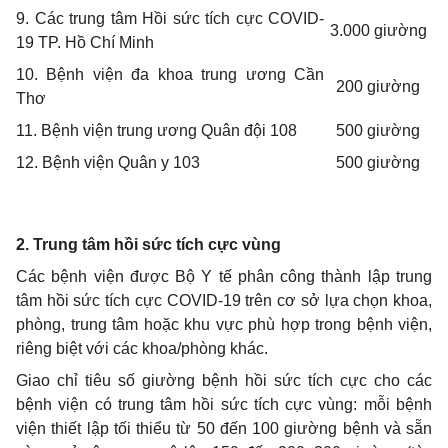
9. Các trung tâm Hồi sức tích cực COVID-
3.000 giường
19
TP. Hồ Chí Minh
10. Bệnh viện đa khoa trung ương Cần
200 giường
Thơ
11. Bệnh viện trung ương Quân đội 108
500 giường
12. Bệnh viện Quân y 103
500 giường
2
.
Trung tâm hồi sức tích cực vùng
Các bệnh viện được Bộ Y tế phân công thành lập trung
tâm hồi sức tích cực COVID-19 trên cơ sở lựa chọn khoa,
phòng, trung tâm hoặc khu vực phù hợp trong bệnh viện,
riêng biệt với các khoa/phòng khác.
Giao chỉ tiêu số giường bệnh hồi sức tích cực cho các
bệnh viện có trung tâm hồi sức tích cực vùng: mỗi bệnh
viện thiết lập tối thiểu từ 50 đến 100 giường bệnh và sẵn