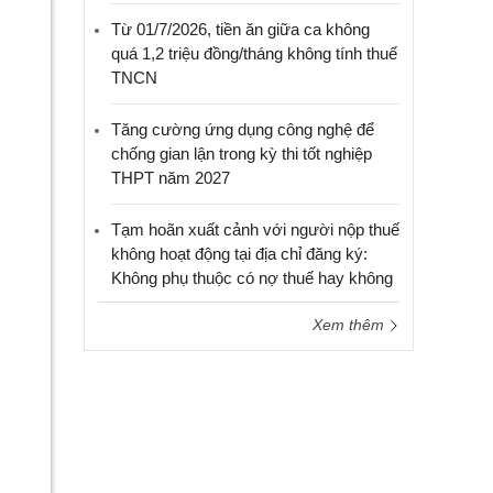
Từ 01/7/2026, tiền ăn giữa ca không
quá 1,2 triệu đồng/tháng không tính thuế
TNCN
Tăng cường ứng dụng công nghệ để
chống gian lận trong kỳ thi tốt nghiệp
THPT năm 2027
Tạm hoãn xuất cảnh với người nộp thuế
không hoạt động tại địa chỉ đăng ký:
Không phụ thuộc có nợ thuế hay không
Xem thêm