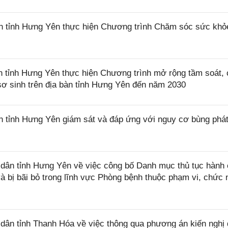
 tỉnh Hưng Yên thực hiện Chương trình Chăm sóc sức khỏ
tỉnh Hưng Yên thực hiện Chương trình mở rộng tầm soát,
à sơ sinh trên địa bàn tỉnh Hưng Yên đến năm 2030
tỉnh Hưng Yên giám sát và đáp ứng với nguy cơ bùng phát
ân tỉnh Hưng Yên về việc công bố Danh mục thủ tục hành 
 bị bãi bỏ trong lĩnh vực Phòng bệnh thuộc phạm vi, chức 
ân tỉnh Thanh Hóa về việc thông qua phương án kiến nghị