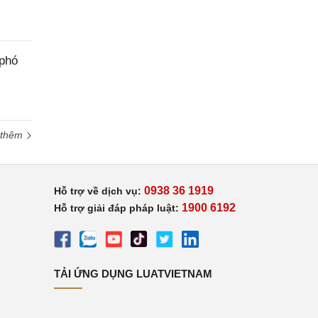
 phó
 thêm
0938 36 1919
Hỗ trợ về dịch vụ:
1900 6192
Hỗ trợ giải đáp pháp luật:
TẢI ỨNG DỤNG LUATVIETNAM