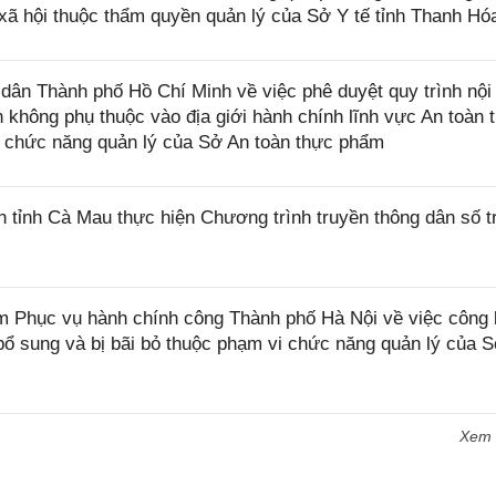
 xã hội thuộc thẩm quyền quản lý của Sở Y tế tỉnh Thanh Hó
n Thành phố Hồ Chí Minh về việc phê duyệt quy trình nội 
nh không phụ thuộc vào địa giới hành chính lĩnh vực An toàn 
 chức năng quản lý của Sở An toàn thực phẩm
ỉnh Cà Mau thực hiện Chương trình truyền thông dân số t
Phục vụ hành chính công Thành phố Hà Nội về việc công 
ổ sung và bị bãi bỏ thuộc phạm vi chức năng quản lý của S
Xem