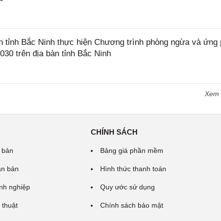
tỉnh Bắc Ninh thực hiện Chương trình phòng ngừa và ứng
2030 trên địa bàn tỉnh Bắc Ninh
Xem
CHÍNH SÁCH
 bản
Bảng giá phần mềm
ăn bản
Hình thức thanh toán
nh nghiệp
Quy ước sử dụng
 thuật
Chính sách bảo mật