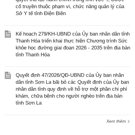
cổ truyền thuộc phạm vi, chức năng quản lý của
Sở Y tế tỉnh Điện Biên
Kế hoạch 279/KH-UBND của Ủy ban nhân dân tỉnh
Thanh Hóa triển khai thực hiện Chương trình Sức
khỏe học đường giai đoạn 2026 - 2035 trên địa bàn
tỉnh Thanh Hóa
Quyết định 47/2026/QĐ-UBND của Ủy ban nhân
dân tỉnh Sơn La bãi bỏ các Quyết định của Ủy ban
nhân dân tỉnh quy định về hỗ trợ một phần chi phí
khám, chữa bệnh cho người nghèo trên địa bàn
tỉnh Sơn La
Xem thêm