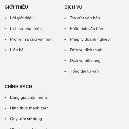
GIỚI THIỆU
DỊCH VỤ
Lời giới thiệu
Tra cứu văn bản
Lịch sử phát triển
Phân tích văn bản
Profile Tra cứu văn bản
Pháp lý doanh nghiệp
Liên hệ
Dịch vụ dịch thuật
Dịch vụ nội dung
Tổng đài tư vấn
CHÍNH SÁCH
Bảng giá phần mềm
Hình thức thanh toán
Quy ước sử dụng