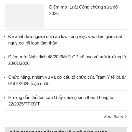
Điểm mới Luật Công chứng sửa đổi
2026
Đề xuất đưa người chịu áp lực công việc vào diện giám sát
nguy cơ rối loạn tâm thần
Điểm mới Nghị định 48/2026/NĐ-CP về bảo vệ môi trường từ
29/01/2026
Chức năng, nhiệm vụ và cơ cấu tổ chức của Trạm Y tế xã từ
01/01/2026 [cập nhật]
Hướng dẫn thủ tục cấp Giấy chứng sinh theo Thông tư
22/2025/TT-BYT
Xem thêm