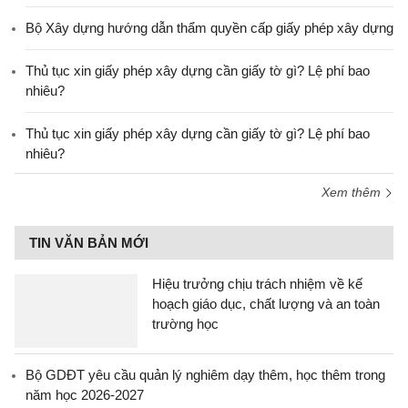
Bộ Xây dựng hướng dẫn thẩm quyền cấp giấy phép xây dựng
Thủ tục xin giấy phép xây dựng cần giấy tờ gì? Lệ phí bao
nhiêu?
Thủ tục xin giấy phép xây dựng cần giấy tờ gì? Lệ phí bao
nhiêu?
Xem thêm
TIN VĂN BẢN MỚI
Hiệu trưởng chịu trách nhiệm về kế
hoạch giáo dục, chất lượng và an toàn
trường học
Bộ GDĐT yêu cầu quản lý nghiêm dạy thêm, học thêm trong
năm học 2026-2027