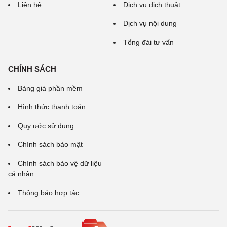
Liên hệ
Dịch vụ dịch thuật
Dịch vụ nội dung
Tổng đài tư vấn
CHÍNH SÁCH
Bảng giá phần mềm
Hình thức thanh toán
Quy ước sử dụng
Chính sách bảo mật
Chính sách bảo vệ dữ liệu
cá nhân
Thông báo hợp tác