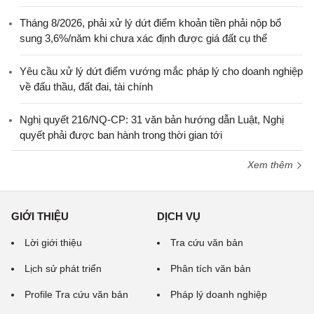
Tháng 8/2026, phải xử lý dứt điểm khoản tiền phải nộp bổ
sung 3,6%/năm khi chưa xác định được giá đất cụ thể
Yêu cầu xử lý dứt điểm vướng mắc pháp lý cho doanh nghiệp
về đấu thầu, đất đai, tài chính
Nghị quyết 216/NQ-CP: 31 văn bản hướng dẫn Luật, Nghị
quyết phải được ban hành trong thời gian tới
Xem thêm
GIỚI THIỆU
DỊCH VỤ
Lời giới thiệu
Tra cứu văn bản
Lịch sử phát triển
Phân tích văn bản
Profile Tra cứu văn bản
Pháp lý doanh nghiệp