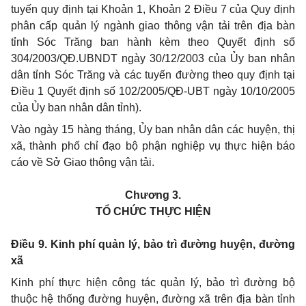
tuyến quy định tại Khoản 1, Khoản 2 Điều 7 của Quy định
phân cấp quản lý ngành giao thông vận tải trên địa bàn
tỉnh Sóc Trăng ban hành kèm theo Quyết định số
304/2003/QĐ.UBNDT ngày 30/12/2003 của Ủy ban nhân
dân tỉnh Sóc Trăng và các tuyến đường theo quy định tại
Điều 1 Quyết định số 102/2005/QĐ-UBT ngày 10/10/2005
của Ủy ban nhân dân tỉnh).
Vào ngày 15 hàng tháng, Ủy ban nhân dân các huyện, thị
xã, thành phố chỉ đạo bộ phận nghiệp vụ thực hiện báo
cáo về Sở Giao thông vận tải.
Chương 3.
TỔ CHỨC THỰC HIỆN
Điều 9. Kinh phí quản lý, bảo trì đường huyện, đường
xã
Kinh phí thực hiện công tác quản lý, bảo trì đường bộ
thuộc hệ thống đường huyện, đường xã trên địa bàn tỉnh