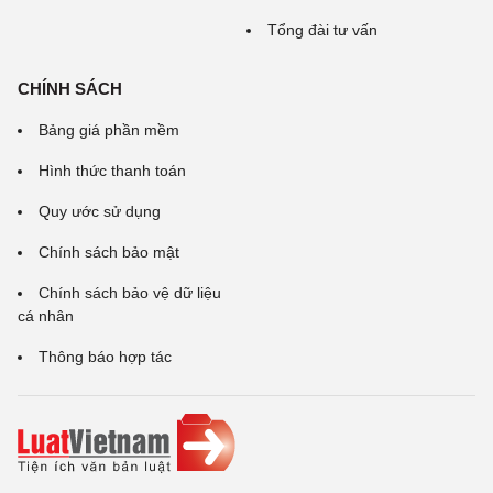
Tổng đài tư vấn
CHÍNH SÁCH
Bảng giá phần mềm
Hình thức thanh toán
Quy ước sử dụng
Chính sách bảo mật
Chính sách bảo vệ dữ liệu
cá nhân
Thông báo hợp tác