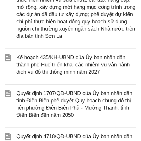
mở rộng, xây dựng mới hạng mục công trình trong
các dự án đã đầu tư xây dựng; phê duyệt dự kiến
chi phí thực hiện hoạt động quy hoạch sử dụng
nguồn chi thường xuyên ngân sách Nhà nước trên
địa bàn tỉnh Sơn La
Kế hoạch 435/KH-UBND của Ủy ban nhân dân
thành phố Huế triển khai các nhiệm vụ vận hành
dịch vụ đô thị thông minh năm 2027
Quyết định 1707/QĐ-UBND của Ủy ban nhân dân
tỉnh Điện Biên phê duyệt Quy hoạch chung đô thị
liên phường Điện Biên Phủ - Mường Thanh, tỉnh
Điện Biên đến năm 2050
Quyết định 4718/QĐ-UBND của Ủy ban nhân dân