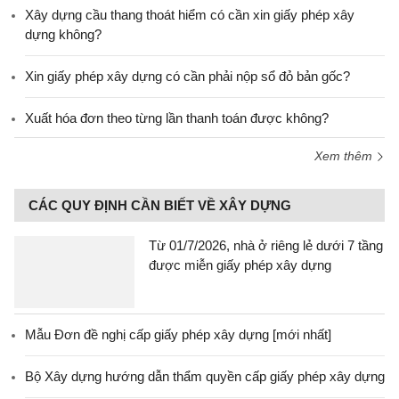
Xây dựng cầu thang thoát hiểm có cần xin giấy phép xây
dựng không?
Xin giấy phép xây dựng có cần phải nộp sổ đỏ bản gốc?
Xuất hóa đơn theo từng lần thanh toán được không?
Xem thêm
CÁC QUY ĐỊNH CẦN BIẾT VỀ XÂY DỰNG
Từ 01/7/2026, nhà ở riêng lẻ dưới 7 tầng
được miễn giấy phép xây dựng
Mẫu Đơn đề nghị cấp giấy phép xây dựng [mới nhất]
Bộ Xây dựng hướng dẫn thẩm quyền cấp giấy phép xây dựng