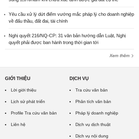
Yêu cầu xử lý dứt điểm vướng mắc pháp lý cho doanh nghiệp
về đấu thầu, đất đai, tài chính
Nghị quyết 216/NQ-CP: 31 văn bản hướng dẫn Luật, Nghị
quyết phải được ban hành trong thời gian tới
Xem thêm
GIỚI THIỆU
DỊCH VỤ
Lời giới thiệu
Tra cứu văn bản
Lịch sử phát triển
Phân tích văn bản
Profile Tra cứu văn bản
Pháp lý doanh nghiệp
Liên hệ
Dịch vụ dịch thuật
Dịch vụ nội dung