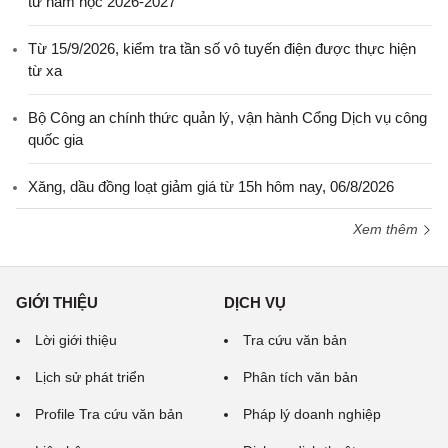
từ năm học 2026-2027
Từ 15/9/2026, kiểm tra tần số vô tuyến điện được thực hiện
từ xa
Bộ Công an chính thức quản lý, vận hành Cổng Dịch vụ công
quốc gia
Xăng, dầu đồng loạt giảm giá từ 15h hôm nay, 06/8/2026
Xem thêm
GIỚI THIỆU
DỊCH VỤ
Lời giới thiệu
Tra cứu văn bản
Lịch sử phát triển
Phân tích văn bản
Profile Tra cứu văn bản
Pháp lý doanh nghiệp