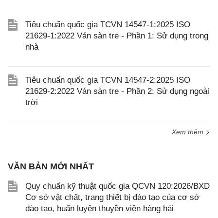
Tiêu chuẩn quốc gia TCVN 14547-1:2025 ISO
21629-1:2022 Ván sàn tre - Phần 1: Sử dụng trong
nhà
Tiêu chuẩn quốc gia TCVN 14547-2:2025 ISO
21629-2:2022 Ván sàn tre - Phần 2: Sử dụng ngoài
trời
Xem thêm
VĂN BẢN MỚI NHẤT
Quy chuẩn kỹ thuật quốc gia QCVN 120:2026/BXD
Cơ sở vật chất, trang thiết bị đào tạo của cơ sở
đào tạo, huấn luyện thuyền viên hàng hải