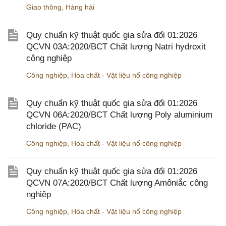
Giao thông
,
Hàng hải
Quy chuẩn kỹ thuật quốc gia sửa đổi 01:2026
QCVN 03A:2020/BCT Chất lượng Natri hydroxit
công nghiệp
Công nghiệp
,
Hóa chất - Vật liệu nổ công nghiệp
Quy chuẩn kỹ thuật quốc gia sửa đổi 01:2026
QCVN 06A:2020/BCT Chất lượng Poly aluminium
chloride (PAC)
Công nghiệp
,
Hóa chất - Vật liệu nổ công nghiệp
Quy chuẩn kỹ thuật quốc gia sửa đổi 01:2026
QCVN 07A:2020/BCT Chất lượng Amôniắc công
nghiệp
Công nghiệp
,
Hóa chất - Vật liệu nổ công nghiệp