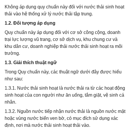
Không áp dụng quy chuẩn này đối với nước thải sinh hoạt
thải vào hệ thống xử lý nước thải tập trung.
1.2. Đối tượng áp dụng
Quy chuẩn này áp dụng đối với cơ sở công cộng, doanh
trại lực lượng vũ trang, cơ sở dịch vụ, khu chung cư và
khu dân cư, doanh nghiệp thải nước thải sinh hoạt ra môi
trường.
1.3. Giải thích thuật ngữ
Trong Quy chuẩn này, các thuật ngữ dưới đây được hiểu
như sau:
1.3.1. Nước thải sinh hoạt là nước thải ra từ các hoạt động
sinh hoạt của con người như ăn uống, tắm giặt, vệ sinh cá
nhân.
1.3.2. Nguồn nước tiếp nhận nước thải là nguồn nước mặt
hoặc vùng nước biển ven bờ, có mục đích sử dụng xác
định, nơi mà nước thải sinh hoạt thải vào.