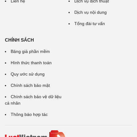
Liên hệ
Dịch vụ dịch thuật
Dịch vụ nội dung
Tổng đài tư vấn
CHÍNH SÁCH
Bảng giá phần mềm
Hình thức thanh toán
Quy ước sử dụng
Chính sách bảo mật
Chính sách bảo vệ dữ liệu
cá nhân
Thông báo hợp tác