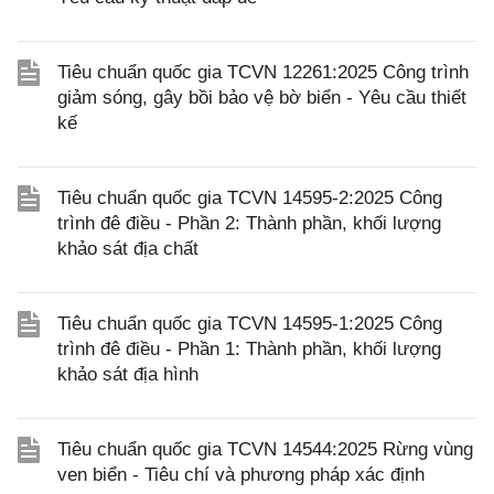
Tiêu chuẩn quốc gia TCVN 12261:2025 Công trình
giảm sóng, gây bồi bảo vệ bờ biển - Yêu cầu thiết
kế
Tiêu chuẩn quốc gia TCVN 14595-2:2025 Công
trình đê điều - Phần 2: Thành phần, khối lượng
khảo sát địa chất
Tiêu chuẩn quốc gia TCVN 14595-1:2025 Công
trình đê điều - Phần 1: Thành phần, khối lượng
khảo sát địa hình
Tiêu chuẩn quốc gia TCVN 14544:2025 Rừng vùng
ven biển - Tiêu chí và phương pháp xác định