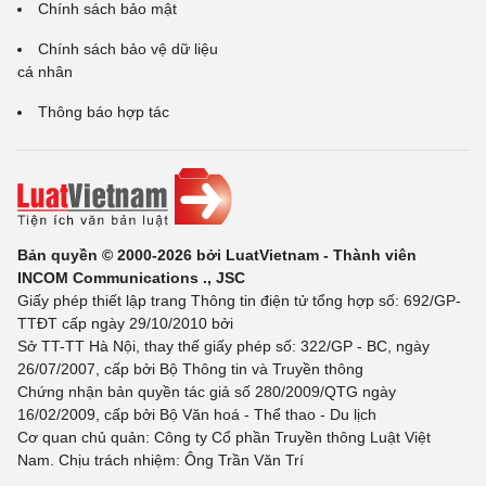
Chính sách bảo mật
Chính sách bảo vệ dữ liệu
cá nhân
Thông báo hợp tác
Bản quyền © 2000-2026 bởi LuatVietnam - Thành viên
INCOM Communications ., JSC
Giấy phép thiết lập trang Thông tin điện tử tổng hợp số: 692/GP-
TTĐT cấp ngày 29/10/2010 bởi
Sở TT-TT Hà Nội, thay thế giấy phép số: 322/GP - BC, ngày
26/07/2007, cấp bởi Bộ Thông tin và Truyền thông
Chứng nhận bản quyền tác giả số 280/2009/QTG ngày
16/02/2009, cấp bởi Bộ Văn hoá - Thể thao - Du lịch
Cơ quan chủ quản: Công ty Cổ phần Truyền thông Luật Việt
Nam. Chịu trách nhiệm: Ông Trần Văn Trí