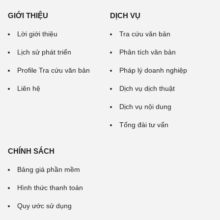
GIỚI THIỆU
DỊCH VỤ
Lời giới thiệu
Tra cứu văn bản
Lịch sử phát triển
Phân tích văn bản
Profile Tra cứu văn bản
Pháp lý doanh nghiệp
Liên hệ
Dịch vụ dịch thuật
Dịch vụ nội dung
Tổng đài tư vấn
CHÍNH SÁCH
Bảng giá phần mềm
Hình thức thanh toán
Quy ước sử dụng