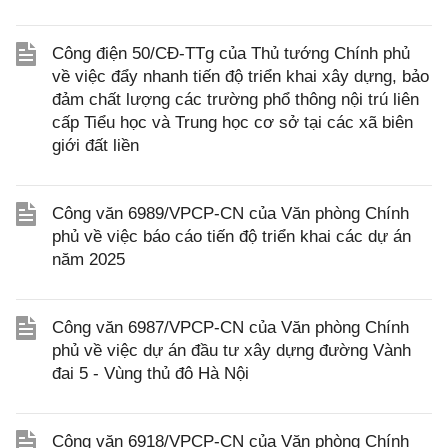
Công điện 50/CĐ-TTg của Thủ tướng Chính phủ
về việc đẩy nhanh tiến độ triển khai xây dựng, bảo
đảm chất lượng các trường phổ thông nội trú liên
cấp Tiểu học và Trung học cơ sở tại các xã biên
giới đất liền
Công văn 6989/VPCP-CN của Văn phòng Chính
phủ về việc báo cáo tiến độ triển khai các dự án
năm 2025
Công văn 6987/VPCP-CN của Văn phòng Chính
phủ về việc dự án đầu tư xây dựng đường Vành
đai 5 - Vùng thủ đô Hà Nội
Công văn 6918/VPCP-CN của Văn phòng Chính