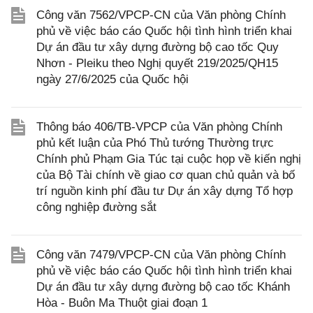
Công văn 7562/VPCP-CN của Văn phòng Chính
phủ về việc báo cáo Quốc hội tình hình triển khai
Dự án đầu tư xây dựng đường bộ cao tốc Quy
Nhơn - Pleiku theo Nghị quyết 219/2025/QH15
ngày 27/6/2025 của Quốc hội
Thông báo 406/TB-VPCP của Văn phòng Chính
phủ kết luận của Phó Thủ tướng Thường trực
Chính phủ Phạm Gia Túc tại cuộc họp về kiến nghị
của Bộ Tài chính về giao cơ quan chủ quản và bố
trí nguồn kinh phí đầu tư Dự án xây dựng Tổ hợp
công nghiệp đường sắt
Công văn 7479/VPCP-CN của Văn phòng Chính
phủ về việc báo cáo Quốc hội tình hình triển khai
Dự án đầu tư xây dựng đường bộ cao tốc Khánh
Hòa - Buôn Ma Thuột giai đoạn 1