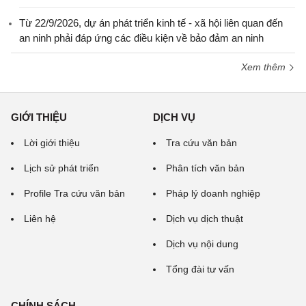
Từ 22/9/2026, dự án phát triển kinh tế - xã hội liên quan đến
an ninh phải đáp ứng các điều kiện về bảo đảm an ninh
Xem thêm
GIỚI THIỆU
DỊCH VỤ
Lời giới thiệu
Tra cứu văn bản
Lịch sử phát triển
Phân tích văn bản
Profile Tra cứu văn bản
Pháp lý doanh nghiệp
Liên hệ
Dịch vụ dịch thuật
Dịch vụ nội dung
Tổng đài tư vấn
CHÍNH SÁCH