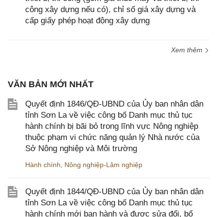
công xây dựng nếu có), chỉ số giá xây dựng và
cấp giấy phép hoạt động xây dựng
Xem thêm
VĂN BẢN MỚI NHẤT
Quyết định 1846/QĐ-UBND của Ủy ban nhân dân
tỉnh Sơn La về việc công bố Danh mục thủ tục
hành chính bị bãi bỏ trong lĩnh vực Nông nghiệp
thuộc phạm vi chức năng quản lý Nhà nước của
Sở Nông nghiệp và Môi trường
Hành chính
,
Nông nghiệp-Lâm nghiệp
Quyết định 1844/QĐ-UBND của Ủy ban nhân dân
tỉnh Sơn La về việc công bố Danh mục thủ tục
hành chính mới ban hành và được sửa đổi, bổ