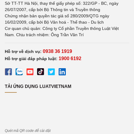
Sở TT-TT Hà Nội, thay thế giấy phép số: 322/GP - BC, ngày
26/07/2007, cấp bởi Bộ Thông tin và Truyền thông
Chứng nhận bản quyền tác giả số 280/2009/QTG ngày
16/02/2009, cấp bởi Bộ Văn hoá - Thể thao - Du lịch
Cơ quan chủ quản: Công ty Cổ phần Truyền thông Luật Việt
Nam. Chịu trách nhiệm: Ông Trần Văn Trí
0938 36 1919
Hỗ trợ về dịch vụ:
1900 6192
Hỗ trợ giải đáp pháp luật:
TẢI ỨNG DỤNG LUATVIETNAM
Quét mã QR code để cài đặt