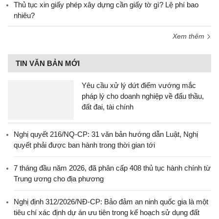
Thủ tục xin giấy phép xây dựng cần giấy tờ gì? Lệ phí bao
nhiêu?
Xem thêm
TIN VĂN BẢN MỚI
Yêu cầu xử lý dứt điểm vướng mắc
pháp lý cho doanh nghiệp về đấu thầu,
đất đai, tài chính
Nghị quyết 216/NQ-CP: 31 văn bản hướng dẫn Luật, Nghị
quyết phải được ban hành trong thời gian tới
7 tháng đầu năm 2026, đã phân cấp 408 thủ tục hành chính từ
Trung ương cho địa phương
Nghị định 312/2026/NĐ-CP: Bảo đảm an ninh quốc gia là một
tiêu chí xác định dự án ưu tiên trong kế hoạch sử dụng đất