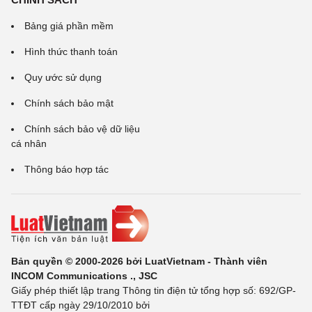
Bảng giá phần mềm
Hình thức thanh toán
Quy ước sử dụng
Chính sách bảo mật
Chính sách bảo vệ dữ liệu
cá nhân
Thông báo hợp tác
Bản quyền © 2000-2026 bởi LuatVietnam - Thành viên
INCOM Communications ., JSC
Giấy phép thiết lập trang Thông tin điện tử tổng hợp số: 692/GP-
TTĐT cấp ngày 29/10/2010 bởi