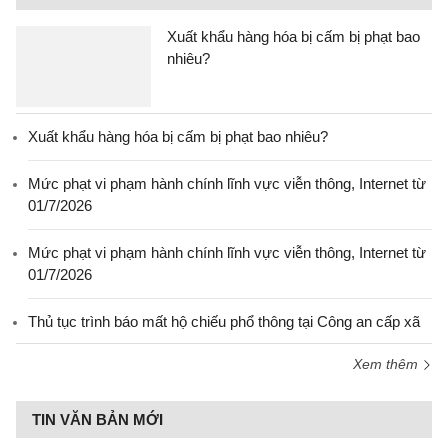
Xuất khẩu hàng hóa bị cấm bị phạt bao
nhiêu?
Xuất khẩu hàng hóa bị cấm bị phạt bao nhiêu?
Mức phạt vi phạm hành chính lĩnh vực viễn thông, Internet từ
01/7/2026
Mức phạt vi phạm hành chính lĩnh vực viễn thông, Internet từ
01/7/2026
Thủ tục trình báo mất hộ chiếu phổ thông tại Công an cấp xã
Xem thêm
TIN VĂN BẢN MỚI