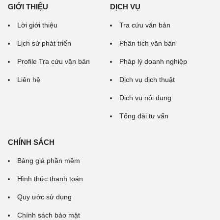
GIỚI THIỆU
DỊCH VỤ
Lời giới thiệu
Tra cứu văn bản
Lịch sử phát triển
Phân tích văn bản
Profile Tra cứu văn bản
Pháp lý doanh nghiệp
Liên hệ
Dịch vụ dịch thuật
Dịch vụ nội dung
Tổng đài tư vấn
CHÍNH SÁCH
Bảng giá phần mềm
Hình thức thanh toán
Quy ước sử dụng
Chính sách bảo mật