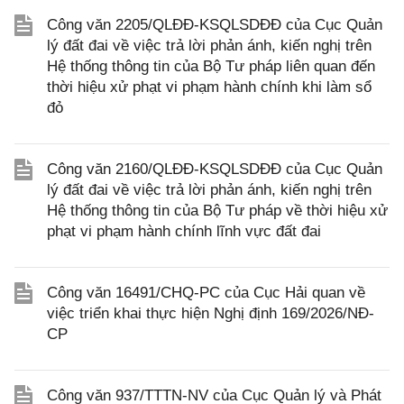
Công văn 2205/QLĐĐ-KSQLSDĐĐ của Cục Quản
lý đất đai về việc trả lời phản ánh, kiến nghị trên
Hệ thống thông tin của Bộ Tư pháp liên quan đến
thời hiệu xử phạt vi phạm hành chính khi làm sổ
đỏ
Công văn 2160/QLĐĐ-KSQLSDĐĐ của Cục Quản
lý đất đai về việc trả lời phản ánh, kiến nghị trên
Hệ thống thông tin của Bộ Tư pháp về thời hiệu xử
phạt vi phạm hành chính lĩnh vực đất đai
Công văn 16491/CHQ-PC của Cục Hải quan về
việc triển khai thực hiện Nghị định 169/2026/NĐ-
CP
Công văn 937/TTTN-NV của Cục Quản lý và Phát