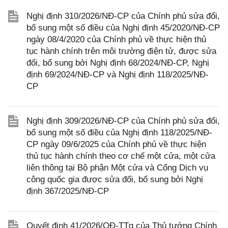
Nghị định 310/2026/NĐ-CP của Chính phủ sửa đổi,
bổ sung một số điều của Nghị định 45/2020/NĐ-CP
ngày 08/4/2020 của Chính phủ về thực hiện thủ
tục hành chính trên môi trường điện tử, được sửa
đổi, bổ sung bởi Nghị định 68/2024/NĐ-CP, Nghị
định 69/2024/NĐ-CP và Nghị định 118/2025/NĐ-
CP
Nghị định 309/2026/NĐ-CP của Chính phủ sửa đổi,
bổ sung một số điều của Nghị định 118/2025/NĐ-
CP ngày 09/6/2025 của Chính phủ về thực hiện
thủ tục hành chính theo cơ chế một cửa, một cửa
liên thông tại Bộ phận Một cửa và Cổng Dịch vụ
công quốc gia được sửa đổi, bổ sung bởi Nghị
định 367/2025/NĐ-CP
Quyết định 41/2026/QĐ-TTg của Thủ tướng Chính