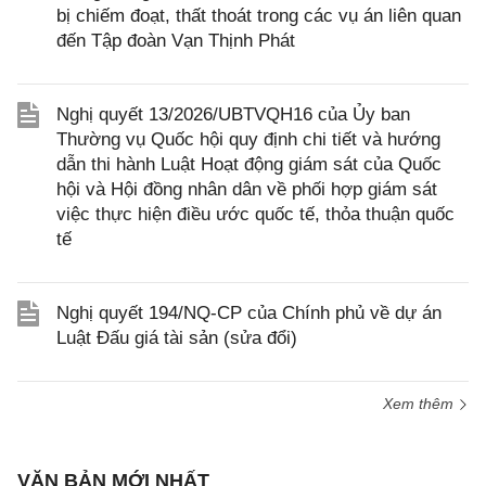
bị chiếm đoạt, thất thoát trong các vụ án liên quan
đến Tập đoàn Vạn Thịnh Phát
Nghị quyết 13/2026/UBTVQH16 của Ủy ban
Thường vụ Quốc hội quy định chi tiết và hướng
dẫn thi hành Luật Hoạt động giám sát của Quốc
hội và Hội đồng nhân dân về phối hợp giám sát
việc thực hiện điều ước quốc tế, thỏa thuận quốc
tế
Nghị quyết 194/NQ-CP của Chính phủ về dự án
Luật Đấu giá tài sản (sửa đổi)
Xem thêm
VĂN BẢN MỚI NHẤT