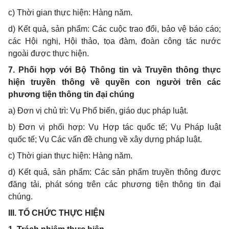
c) Thời gian thực hiện: Hàng năm.
d) Kết quả, sản phẩm: Các cuộc trao đổi, bảo vệ báo cáo;
các Hội nghị, Hội thảo, tọa đàm, đoàn công tác nước
ngoài được thực hiện.
7. Phối hợp với Bộ Thông tin và Truyền thông thực
hiện truyền thông về quyền con người trên các
phương tiện thông tin đại chúng
a) Đơn vị chủ trì: Vụ Phổ biến, giáo dục pháp luật.
b) Đơn vị phối hợp: Vụ Hợp tác quốc tế; Vụ Pháp luật
quốc tế; Vụ Các vấn đề chung về xây dựng pháp luật.
c) Thời gian thực hiện: Hàng năm.
d) Kết quả, sản phẩm: Các sản phẩm truyền thông được
đăng tải, phát sóng trên các phương tiện thông tin đại
chúng.
III. TỔ CHỨC THỰC HIỆN