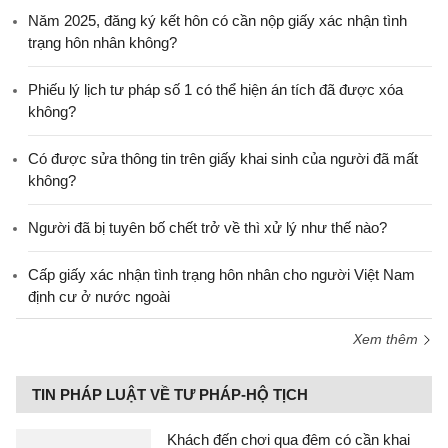
Năm 2025, đăng ký kết hôn có cần nộp giấy xác nhận tình
trạng hôn nhân không?
Phiếu lý lịch tư pháp số 1 có thể hiện án tích đã được xóa
không?
Có được sửa thông tin trên giấy khai sinh của người đã mất
không?
Người đã bị tuyên bố chết trở về thì xử lý như thế nào?
Cấp giấy xác nhận tình trạng hôn nhân cho người Việt Nam
định cư ở nước ngoài
Xem thêm
TIN PHÁP LUẬT VỀ TƯ PHÁP-HỘ TỊCH
Khách đến chơi qua đêm có cần khai