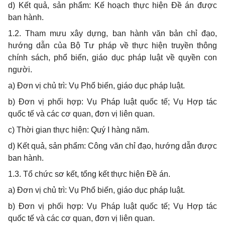
d) Kết quả, sản phẩm: Kế hoạch thực hiện Đề án được
ban hành.
1.2. Tham mưu xây dựng, ban hành văn bản chỉ đạo,
hướng dẫn của Bộ Tư pháp về thực hiện truyền thông
chính sách, phổ biến, giáo dục pháp luật về quyền con
người.
a) Đơn vị chủ trì: Vụ Phổ biến, giáo dục pháp luật.
b) Đơn vị phối hợp: Vụ Pháp luật quốc tế; Vụ Hợp tác
quốc tế và các cơ quan, đơn vị liên quan.
c) Thời gian thực hiện: Quý I hàng năm.
d) Kết quả, sản phẩm: Công văn chỉ đạo, hướng dẫn được
ban hành.
1.3. Tổ chức sơ kết, tổng kết thực hiện Đề án.
a) Đơn vị chủ trì: Vụ Phổ biến, giáo dục pháp luật.
b) Đơn vị phối hợp: Vụ Pháp luật quốc tế; Vụ Hợp tác
quốc tế và các cơ quan, đơn vị liên quan.