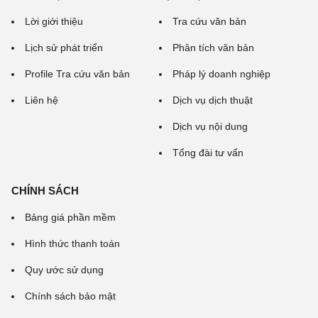
Lời giới thiệu
Tra cứu văn bản
Lịch sử phát triển
Phân tích văn bản
Profile Tra cứu văn bản
Pháp lý doanh nghiệp
Liên hệ
Dịch vụ dịch thuật
Dịch vụ nội dung
Tổng đài tư vấn
CHÍNH SÁCH
Bảng giá phần mềm
Hình thức thanh toán
Quy ước sử dụng
Chính sách bảo mật