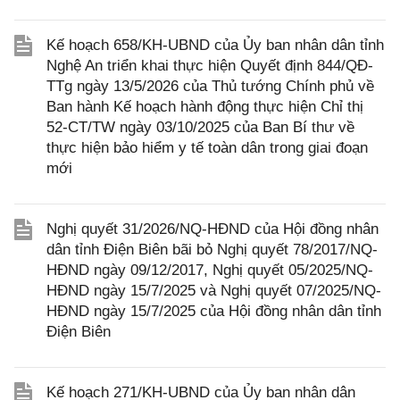
Kế hoạch 658/KH-UBND của Ủy ban nhân dân tỉnh
Nghệ An triển khai thực hiện Quyết định 844/QĐ-
TTg ngày 13/5/2026 của Thủ tướng Chính phủ về
Ban hành Kế hoạch hành động thực hiện Chỉ thị
52-CT/TW ngày 03/10/2025 của Ban Bí thư về
thực hiện bảo hiểm y tế toàn dân trong giai đoạn
mới
Nghị quyết 31/2026/NQ-HĐND của Hội đồng nhân
dân tỉnh Điện Biên bãi bỏ Nghị quyết 78/2017/NQ-
HĐND ngày 09/12/2017, Nghị quyết 05/2025/NQ-
HĐND ngày 15/7/2025 và Nghị quyết 07/2025/NQ-
HĐND ngày 15/7/2025 của Hội đồng nhân dân tỉnh
Điện Biên
Kế hoạch 271/KH-UBND của Ủy ban nhân dân