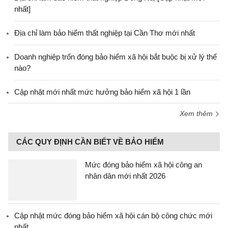
nhất]
Địa chỉ làm bảo hiểm thất nghiệp tại Cần Thơ mới nhất
Doanh nghiệp trốn đóng bảo hiểm xã hội bắt buộc bị xử lý thế
nào?
Cập nhật mới nhất mức hưởng bảo hiểm xã hội 1 lần
Xem thêm
CÁC QUY ĐỊNH CẦN BIẾT VỀ BẢO HIỂM
Mức đóng bảo hiểm xã hội công an
nhân dân mới nhất 2026
Cập nhật mức đóng bảo hiểm xã hội cán bộ công chức mới
nhất