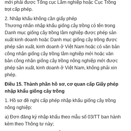
mới phải được Tổng cục Lâm nghiệp hoặc Cục Trồng
trọt cấp phép.
2. Nhập khẩu không cần giấy phép
Thương nhân nhập khẩu giống cây trồng có tên trong
Danh mục giống cây trồng lâm nghiệp được phép sản
xuất kinh doanh hoặc Danh mục giống cây trồng được
phép sản xuất, kinh doanh ở Việt Nam hoặc có văn bản
công nhận giống cây trồng lâm nghiệp mới hoặc văn
bản công nhận giống cây trồng nông nghiệp mới được
phép sản xuất, kinh doanh ở Việt Nam, không phải xin
phép.
Điều 15. Thành phần hồ sơ, cơ quan cấp Giấy phép
nhập khẩu giống cây trồng
1. Hồ sơ đề nghị cấp phép nhập khẩu giống cây trồng
nông nghiệp:
a) Đơn đăng ký nhập khẩu theo mẫu số 03/TT ban hành
kèm theo Thông tư này;