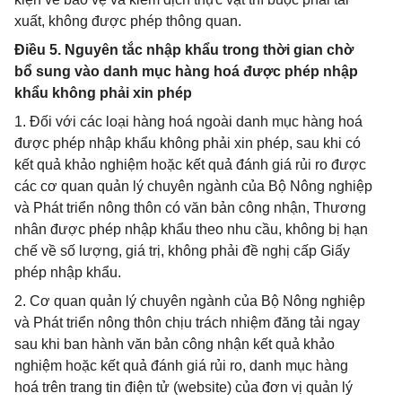
xuất, không được phép thông quan.
Điều 5. Nguyên tắc nhập khẩu trong thời gian chờ
bổ sung vào danh mục hàng hoá được phép nhập
khẩu không phải xin phép
1. Đối với các loại hàng hoá ngoài danh mục hàng hoá
được phép nhập khẩu không phải xin phép, sau khi có
kết quả khảo nghiệm hoặc kết quả đánh giá rủi ro được
các cơ quan quản lý chuyên ngành của Bộ Nông nghiệp
và Phát triển nông thôn có văn bản công nhận, Thương
nhân được phép nhập khẩu theo nhu cầu, không bị hạn
chế về số lượng, giá trị, không phải đề nghị cấp Giấy
phép nhập khẩu.
2. Cơ quan quản lý chuyên ngành của Bộ Nông nghiệp
và Phát triển nông thôn chịu trách nhiệm đăng tải ngay
sau khi ban hành văn bản công nhận kết quả khảo
nghiệm hoặc kết quả đánh giá rủi ro, danh mục hàng
hoá trên trang tin điện tử (website) của đơn vị quản lý