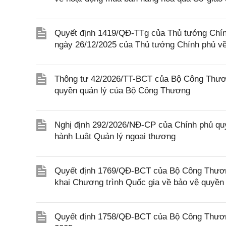
Quyết định 1419/QĐ-TTg của Thủ tướng Chín
ngày 26/12/2025 của Thủ tướng Chính phủ về
Thông tư 42/2026/TT-BCT của Bộ Công Thươn
quyền quản lý của Bộ Công Thương
Nghị định 292/2026/NĐ-CP của Chính phủ quy 
hành Luật Quản lý ngoại thương
Quyết định 1769/QĐ-BCT của Bộ Công Thươn
khai Chương trình Quốc gia về bảo vệ quyền 
Quyết định 1758/QĐ-BCT của Bộ Công Thương