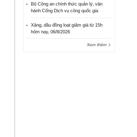
Bộ Công an chính thức quản lý, vận
hành Cổng Dịch vụ công quốc gia
Xăng, dầu đồng loạt giảm giá từ 15h
hôm nay, 06/8/2026
Xem thêm