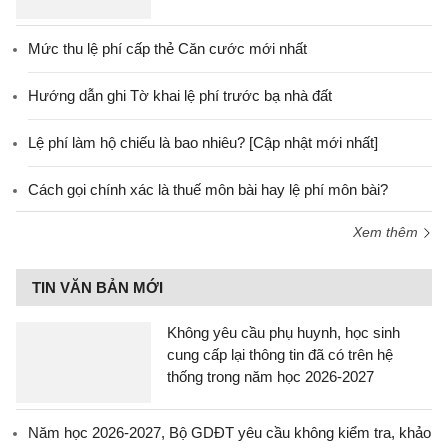
Mức thu lệ phí cấp thẻ Căn cước mới nhất
Hướng dẫn ghi Tờ khai lệ phí trước bạ nhà đất
Lệ phí làm hộ chiếu là bao nhiêu? [Cập nhật mới nhất]
Cách gọi chính xác là thuế môn bài hay lệ phí môn bài?
Xem thêm
TIN VĂN BẢN MỚI
Không yêu cầu phụ huynh, học sinh
cung cấp lại thông tin đã có trên hệ
thống trong năm học 2026-2027
Năm học 2026-2027, Bộ GDĐT yêu cầu không kiểm tra, khảo