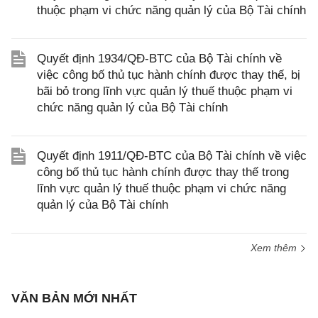
thuộc phạm vi chức năng quản lý của Bộ Tài chính
Quyết định 1934/QĐ-BTC của Bộ Tài chính về
việc công bố thủ tục hành chính được thay thế, bị
bãi bỏ trong lĩnh vực quản lý thuế thuộc phạm vi
chức năng quản lý của Bộ Tài chính
Quyết định 1911/QĐ-BTC của Bộ Tài chính về việc
công bố thủ tục hành chính được thay thế trong
lĩnh vực quản lý thuế thuộc phạm vi chức năng
quản lý của Bộ Tài chính
Xem thêm
VĂN BẢN MỚI NHẤT