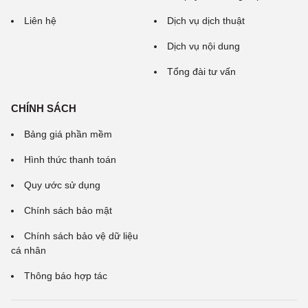
Liên hệ
Dịch vụ dịch thuật
Dịch vụ nội dung
Tổng đài tư vấn
CHÍNH SÁCH
Bảng giá phần mềm
Hình thức thanh toán
Quy ước sử dụng
Chính sách bảo mật
Chính sách bảo vệ dữ liệu
cá nhân
Thông báo hợp tác