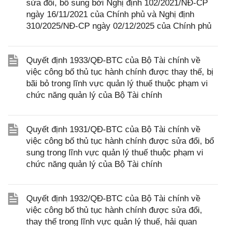
sửa đổi, bổ sung bởi Nghị định 102/2021/NĐ-CP
ngày 16/11/2021 của Chính phủ và Nghị định
310/2025/NĐ-CP ngày 02/12/2025 của Chính phủ
Quyết định 1933/QĐ-BTC của Bộ Tài chính về
việc công bố thủ tục hành chính được thay thế, bị
bãi bỏ trong lĩnh vực quản lý thuế thuộc phạm vi
chức năng quản lý của Bộ Tài chính
Quyết định 1931/QĐ-BTC của Bộ Tài chính về
việc công bố thủ tục hành chính được sửa đổi, bổ
sung trong lĩnh vực quản lý thuế thuộc phạm vi
chức năng quản lý của Bộ Tài chính
Quyết định 1932/QĐ-BTC của Bộ Tài chính về
việc công bố thủ tục hành chính được sửa đổi,
thay thế trong lĩnh vực quản lý thuế, hải quan