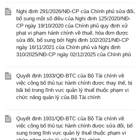
Nghị định 291/2026/NĐ-CP của Chính phủ sửa đổi,
bổ sung một số điều của Nghị định 125/2020/NĐ-
CP ngày 19/10/2020 của Chính phủ quy định xử
phạt vi phạm hành chính về thuế, hóa đơn được
sửa đổi, bổ sung bởi Nghị định 102/2021/NĐ-CP
ngày 16/11/2021 của Chính phủ và Nghị định
310/2025/NĐ-CP ngày 02/12/2025 của Chính phủ
Quyết định 1933/QĐ-BTC của Bộ Tài chính về
việc công bố thủ tục hành chính được thay thế, bị
bãi bỏ trong lĩnh vực quản lý thuế thuộc phạm vi
chức năng quản lý của Bộ Tài chính
Quyết định 1931/QĐ-BTC của Bộ Tài chính về
việc công bố thủ tục hành chính được sửa đổi, bổ
sung trong lĩnh vực quản lý thuế thuộc phạm vi