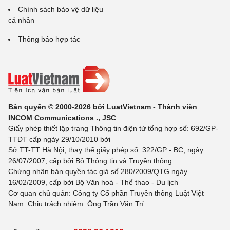
Chính sách bảo vệ dữ liệu
cá nhân
Thông báo hợp tác
Bản quyền © 2000-2026 bởi LuatVietnam - Thành viên
INCOM Communications ., JSC
Giấy phép thiết lập trang Thông tin điện tử tổng hợp số: 692/GP-
TTĐT cấp ngày 29/10/2010 bởi
Sở TT-TT Hà Nội, thay thế giấy phép số: 322/GP - BC, ngày
26/07/2007, cấp bởi Bộ Thông tin và Truyền thông
Chứng nhận bản quyền tác giả số 280/2009/QTG ngày
16/02/2009, cấp bởi Bộ Văn hoá - Thể thao - Du lịch
Cơ quan chủ quản: Công ty Cổ phần Truyền thông Luật Việt
Nam. Chịu trách nhiệm: Ông Trần Văn Trí