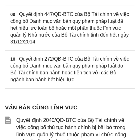
Quyết định 447/QĐ-BTC của Bộ Tài chính về việc
09
công bố Danh mục văn bản quy phạm pháp luật đã
hết hiệu lực toàn bộ hoặc một phần thuộc lĩnh vực
quản lý Nhà nước của Bộ Tài chính tính đến hết ngày
31/12/2014
Quyết định 272/QĐ-BTC của Bộ Tài chính về việc
10
công bố Danh mục văn bản quy phạm pháp luật do
Bộ Tài chính ban hành hoặc liên tịch với các Bộ,
ngành ban hành hết hiệu lực
VĂN BẢN CÙNG LĨNH VỰC
Quyết định 2040/QĐ-BTC của Bộ Tài chính về
việc công bố thủ tục hành chính bị bãi bỏ trong
lĩnh vực quản lý thuế thuộc phạm vi chức năng