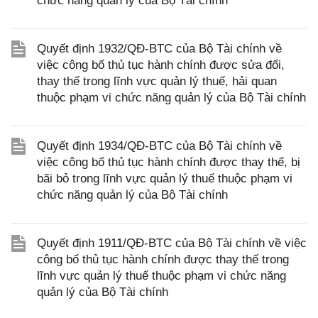
chức năng quản lý của Bộ Tài chính
Quyết định 1932/QĐ-BTC của Bộ Tài chính về
việc công bố thủ tục hành chính được sửa đổi,
thay thế trong lĩnh vực quản lý thuế, hải quan
thuộc phạm vi chức năng quản lý của Bộ Tài chính
Quyết định 1934/QĐ-BTC của Bộ Tài chính về
việc công bố thủ tục hành chính được thay thế, bị
bãi bỏ trong lĩnh vực quản lý thuế thuộc phạm vi
chức năng quản lý của Bộ Tài chính
Quyết định 1911/QĐ-BTC của Bộ Tài chính về việc
công bố thủ tục hành chính được thay thế trong
lĩnh vực quản lý thuế thuộc phạm vi chức năng
quản lý của Bộ Tài chính