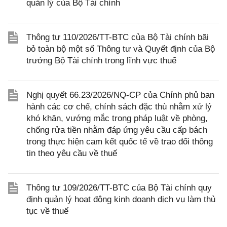
quản lý của Bộ Tài chính
Thông tư 110/2026/TT-BTC của Bộ Tài chính bãi
bỏ toàn bộ một số Thông tư và Quyết định của Bộ
trưởng Bộ Tài chính trong lĩnh vực thuế
Nghị quyết 66.23/2026/NQ-CP của Chính phủ ban
hành các cơ chế, chính sách đặc thù nhằm xử lý
khó khăn, vướng mắc trong pháp luật về phòng,
chống rửa tiền nhằm đáp ứng yêu cầu cấp bách
trong thực hiện cam kết quốc tế về trao đổi thông
tin theo yêu cầu về thuế
Thông tư 109/2026/TT-BTC của Bộ Tài chính quy
định quản lý hoạt động kinh doanh dịch vụ làm thủ
tục về thuế