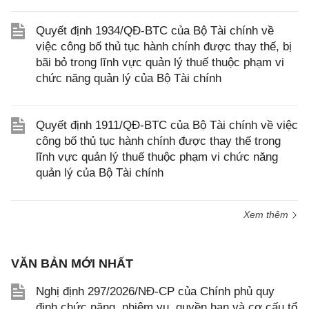
Quyết định 1934/QĐ-BTC của Bộ Tài chính về
việc công bố thủ tục hành chính được thay thế, bị
bãi bỏ trong lĩnh vực quản lý thuế thuộc phạm vi
chức năng quản lý của Bộ Tài chính
Quyết định 1911/QĐ-BTC của Bộ Tài chính về việc
công bố thủ tục hành chính được thay thế trong
lĩnh vực quản lý thuế thuộc phạm vi chức năng
quản lý của Bộ Tài chính
Xem thêm
VĂN BẢN MỚI NHẤT
Nghị định 297/2026/NĐ-CP của Chính phủ quy
định chức năng, nhiệm vụ, quyền hạn và cơ cấu tổ