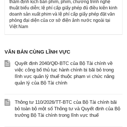
thẩm định kịch bản phim, phim, chương trình nghệ
thuật biểu diễn; lệ phí cấp giấy phép đủ điều kiện kinh
doanh sản xuất phim và lệ phí cấp giấy phép đặt văn
phòng đại diện của cơ sở điện ảnh nước ngoài tại
Việt Nam
VĂN BẢN CÙNG LĨNH VỰC
Quyết định 2040/QĐ-BTC của Bộ Tài chính về
việc công bố thủ tục hành chính bị bãi bỏ trong
lĩnh vực quản lý thuế thuộc phạm vi chức năng
quản lý của Bộ Tài chính
Thông tư 110/2026/TT-BTC của Bộ Tài chính bãi
bỏ toàn bộ một số Thông tư và Quyết định của Bộ
trưởng Bộ Tài chính trong lĩnh vực thuế