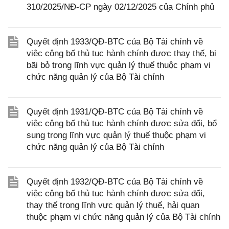
310/2025/NĐ-CP ngày 02/12/2025 của Chính phủ
Quyết định 1933/QĐ-BTC của Bộ Tài chính về
việc công bố thủ tục hành chính được thay thế, bị
bãi bỏ trong lĩnh vực quản lý thuế thuộc phạm vi
chức năng quản lý của Bộ Tài chính
Quyết định 1931/QĐ-BTC của Bộ Tài chính về
việc công bố thủ tục hành chính được sửa đổi, bổ
sung trong lĩnh vực quản lý thuế thuộc phạm vi
chức năng quản lý của Bộ Tài chính
Quyết định 1932/QĐ-BTC của Bộ Tài chính về
việc công bố thủ tục hành chính được sửa đổi,
thay thế trong lĩnh vực quản lý thuế, hải quan
thuộc phạm vi chức năng quản lý của Bộ Tài chính