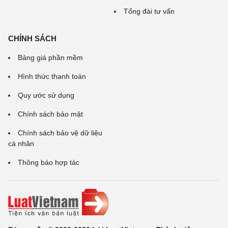
Tổng đài tư vấn
CHÍNH SÁCH
Bảng giá phần mềm
Hình thức thanh toán
Quy ước sử dụng
Chính sách bảo mật
Chính sách bảo vệ dữ liệu
cá nhân
Thông báo hợp tác