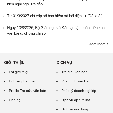
hiện nghi ngờ lừa đảo
Từ 01/3/2027 chỉ cấp sổ bảo hiểm xã hội điện tử (Đề xuất)
Ngày 13/8/2026, Bộ Giáo dục và Đào tạo tập huấn triển khai
văn bằng, chứng chỉ số
Xem thêm
GIỚI THIỆU
DỊCH VỤ
Lời giới thiệu
Tra cứu văn bản
Lịch sử phát triển
Phân tích văn bản
Profile Tra cứu văn bản
Pháp lý doanh nghiệp
Liên hệ
Dịch vụ dịch thuật
Dịch vụ nội dung