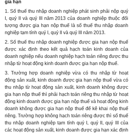
gia hạn
1. Số thuế thu nhập doanh nghiệp phát sinh phải nộp quý
I, quý II và quý III năm 2013 của doanh nghiệp thuộc đối
tượng được gia hạn nộp thuế là số thuế thu nhập doanh
nghiệp tạm tính quý I, quý II và quý III năm 2013.
2. Số thuế thu nhập doanh nghiệp được gia hạn nộp thuế
được xác định theo kết quả hạch toán kinh doanh của
doanh nghiệp nếu doanh nghiệp hạch toán riêng được thu
nhập từ hoạt động kinh doanh được gia hạn nộp thuế.
3. Trường hợp doanh nghiệp vừa có thu nhập từ hoạt
động sản xuất, kinh doanh được gia hạn nộp thuế vừa có
thu nhập từ hoạt động sản xuất, kinh doanh không được
gia hạn nộp thuế thì phải hạch toán riêng thu nhập từ hoạt
động kinh doanh được gia hạn nộp thuế và hoạt động kinh
doanh không được gia hạn nộp thuế để kê khai nộp thuế
riêng. Trường hợp không hạch toán riêng được thì số thuế
thu nhập doanh nghiệp tạm tính quý I, quý II, quý III của
các hoạt động sản xuất, kinh doanh được gia hạn xác định