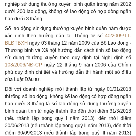
nghiệp sử dụng thường xuyên bình quân trong năm 2012
dưới 200 lao động, không kể lao động có hợp đồng ngắn
hạn dưới 3 tháng.
Số lao động sử dụng thường xuyên bình quân năm được
xác định theo hướng dẫn tại Thông tư số
40/2009/TT-
BLĐTBXH
ngày 03 tháng 12 năm 2009 của Bộ Lao động -
Thương binh và Xã hội hướng dẫn cách tính số lao động
sử dụng thường xuyên theo quy định tại Nghị định số
108/2006/NĐ-CP
ngày 22 tháng 9 năm 2006 của Chính
phủ quy định chi tiết và hướng dẫn thi hành một số điều
của Luật Đầu tư.
Đối với doanh nghiệp mới thành lập từ ngày 01/01/2013
thì tổng số lao động, không kể lao động có hợp đồng ngắn
hạn dưới 3 tháng là số lao động sử dụng thường xuyên
bình quân tính từ ngày thành lập đến thời điểm 31/3/2013
(nếu thành lập trong quý I năm 2013), đến thời điểm
30/06/2013 (nếu thành lập trong quý II năm 2013), đến thời
điểm 30/09/2013 (nếu thành lập trong quý III năm 2013)