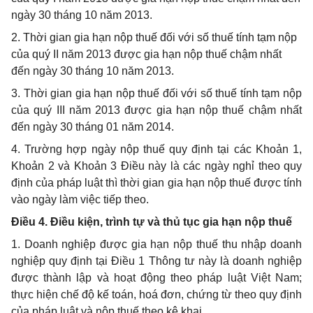
ngày 30 tháng 10 năm 2013.
2. Thời gian gia hạn nộp thuế đối với số thuế tính tạm nộp
của quý II năm 2013 được gia hạn nộp thuế chậm nhất
đến ngày 30 tháng 10 năm 2013.
3. Thời gian gia hạn nộp thuế đối với số thuế tính tạm nộp
của quý III năm 2013 được gia hạn nộp thuế chậm nhất
đến ngày 30 tháng 01 năm 2014.
4. Trường hợp ngày nộp thuế quy định tại các Khoản 1,
Khoản 2 và Khoản 3 Điều này là các ngày nghỉ theo quy
định của pháp luật thì thời gian gia hạn nộp thuế được tính
vào ngày làm việc tiếp theo.
Điều 4. Điều kiện, trình tự và thủ tục gia hạn nộp thuế
1. Doanh nghiệp được gia hạn nộp thuế thu nhập doanh
nghiệp quy định tại Điều 1 Thông tư này là doanh nghiệp
được thành lập và hoạt động theo pháp luật Việt Nam;
thực hiện chế độ kế toán, hoá đơn, chứng từ theo quy định
của pháp luật và nộp thuế theo kê khai.