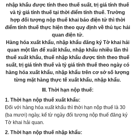
nhập khẩu được tính theo thuế suất, trị giá tính thuế
và tỷ giá tính thuế tại thời điểm tính thuế. Trường
hợp đối tượng nộp thuế khai báo điện tử thì thời
điểm tính thuế thực hiện theo quy định về thủ tục hải
quan điện tử.
Hàng hóa xuất khẩu, nhập khẩu đăng ký Tờ khai hải
quan một lần để xuất khẩu, nhập khẩu nhiều lần thì
thuế xuất khẩu, thuế nhập khẩu được tính theo thuế
suất, trị giá tính thuế và tỷ giá tính thuế theo ngày có
hàng hóa xuất khẩu, nhập khẩu trên cơ sở số lượng
từng mặt hàng thực tế xuất khẩu, nhập khẩu.
III. Thời hạn nộp thuế:
1. Thời hạn nộp thuế xuất khẩu:
Đối với hàng hóa xuất khẩu thì thời hạn nộp thuế là 30
(ba mươi) ngày, kể từ ngày đối tượng nộp thuế đăng ký
Tờ khai hải quan.
2. Thời hạn nộp thuế nhập khẩu: