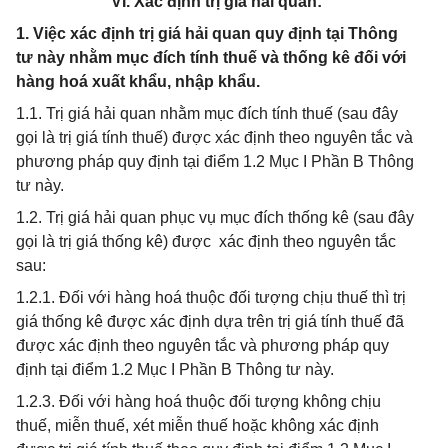
VI. Xác định trị giá hải quan:
1. Việc xác định trị giá hải quan quy định tại Thông
tư này nhằm mục đích tính thuế và thống kê đối với
hàng hoá xuất khẩu, nhập khẩu.
1.1. Trị giá hải quan nhằm mục đích tính thuế (sau đây
gọi là trị giá tính thuế) được xác định theo nguyên tắc và
phương pháp quy định tại điểm 1.2 Mục I Phần B Thông
tư này.
1.2. Trị giá hải quan phục vụ mục đích thống kê (sau đây
gọi là trị giá thống kê) được xác định theo nguyên tắc
sau:
1.2.1. Đối với hàng hoá thuộc đối tượng chịu thuế thì trị
giá thống kê được xác định dựa trên trị giá tính thuế đã
được xác định theo nguyên tắc và phương pháp quy
định tại điểm 1.2 Mục I Phần B Thông tư này.
1.2.3. Đối với hàng hoá thuộc đối tượng không chịu
thuế, miễn thuế, xét miễn thuế hoặc không xác định