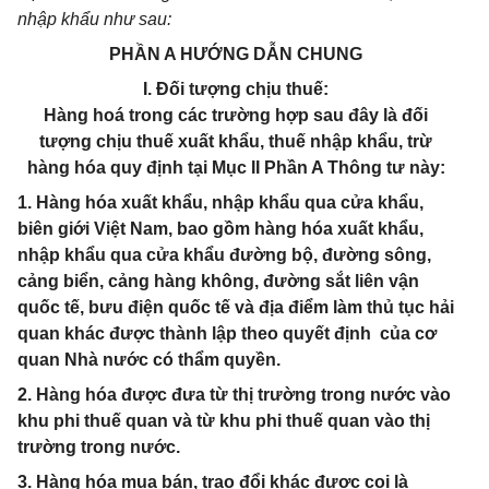
nhập khẩu như sau:
PHẦN A HƯỚNG DẪN CHUNG
I. Đối tượng chịu thuế:
Hàng hoá trong các trường hợp sau đây là đối
tượng chịu thuế xuất khẩu, thuế nhập khẩu, trừ
hàng hóa quy định tại Mục II Phần A Thông tư này:
1. Hàng hóa xuất khẩu, nhập khẩu qua cửa khẩu,
biên giới Việt Nam, bao gồm hàng hóa xuất khẩu,
nhập khẩu qua cửa khẩu đường bộ, đường sông,
cảng biển, cảng hàng không, đường sắt liên vận
quốc tế, bưu điện quốc tế và địa điểm làm thủ tục hải
quan khác được thành lập theo quyết định của cơ
quan Nhà nước có thẩm quyền.
2. Hàng hóa được đưa từ thị trường trong nước vào
khu phi thuế quan và từ khu phi thuế quan vào thị
trường trong nước.
3. Hàng hóa mua bán, trao đổi khác được coi là