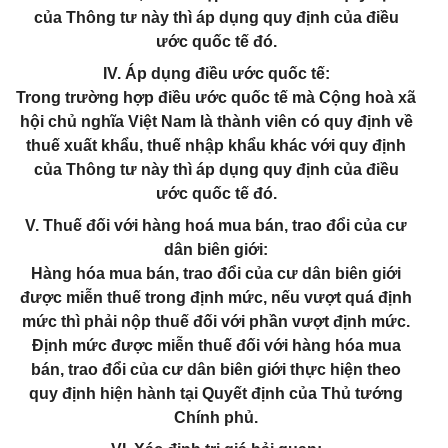
của Thông tư này thì áp dụng quy định của điều
ước quốc tế đó.
IV. Áp dụng điều ước quốc tế:
Trong trường hợp điều ước quốc tế mà Cộng hoà xã
hội chủ nghĩa Việt Nam là thành viên có quy định về
thuế xuất khẩu, thuế nhập khẩu khác với quy định
của Thông tư này thì áp dụng quy định của điều
ước quốc tế đó.
V. Thuế đối với hàng hoá mua bán, trao đổi của cư
dân biên giới:
Hàng hóa mua bán, trao đổi của cư dân biên giới
được miễn thuế trong định mức, nếu vượt quá định
mức thì phải nộp thuế đối với phần vượt định mức.
Định mức được miễn thuế đối với hàng hóa mua
bán, trao đổi của cư dân biên giới thực hiện theo
quy định hiện hành tại Quyết định của Thủ tướng
Chính phủ.