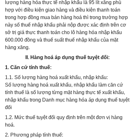
lượng hàng hóa thực tế nhập khẩu là 95 lít xăng phù
hợp với điều kiện giao hàng và điều kiện thanh toán
trong hợp đồng mua bán hàng hoá thì trong trường hợp
này số thuế nhập khẩu phải nộp được xác định trên cơ
sở trị giá thực thanh toán cho lô hàng hóa nhập khẩu
600.000 đồng và thuế suất thuế nhập khẩu của mặt
hàng xăng.
II. Hàng hoá áp dụng thuế tuyệt đối:
1. Căn cứ tính thuế:
1.1. Số lượng hàng hoá xuất khẩu, nhập khẩu:
Số lượng hàng hoá xuất khẩu, nhập khẩu làm căn cứ
tính thuế là số lượng từng mặt hàng thực tế xuất khẩu,
nhập khẩu trong Danh mục hàng hóa áp dụng thuế tuyệt
đối
1.2. Mức thuế tuyệt đối quy định trên một đơn vị hàng
hoá.
2. Phương pháp tính thuế: