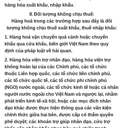
hàng hóa xuất khẩu, nhập khẩu.
II. Đối tượng không chịu thuế:
Hàng hoá trong các trường hợp sau đây là đối
tượng không chịu thuế xuất khẩu, thuế nhập khẩu:
1. Hàng hoá vận chuyển quá cảnh hoặc chuyển
khẩu qua cửa khẩu, biên giới Việt Nam theo quy
định của pháp luật về hải quan.
2. Hàng hóa viện trợ nhân đạo, hàng hóa viện trợ
không hoàn lại của các Chính phủ, các tổ chức
thuộc Liên hợp quốc, các tổ chức liên chính phủ,
các tổ chức quốc tế, các tổ chức phi chính phủ
(NGO) nước ngoài, các tổ chức kinh tế hoặc cá nhân
người nước ngoài cho Việt Nam và ngược lại, nhằm
phát triển kinh tế-xã hội, hoặc các mục đích nhân
đạo khác được thực hiện thông qua các văn kiện
chính thức giữa hai bên, được cấp có thẩm quyền
phê duyệt; các khoản trợ giúp nhân đạo, cứu trợ