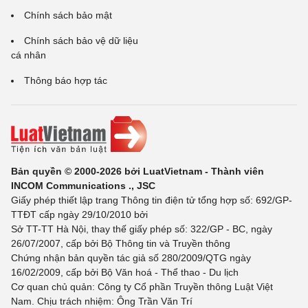
Chính sách bảo mật
Chính sách bảo vệ dữ liệu
cá nhân
Thông báo hợp tác
Bản quyền © 2000-2026 bởi LuatVietnam - Thành viên
INCOM Communications ., JSC
Giấy phép thiết lập trang Thông tin điện tử tổng hợp số: 692/GP-
TTĐT cấp ngày 29/10/2010 bởi
Sở TT-TT Hà Nội, thay thế giấy phép số: 322/GP - BC, ngày
26/07/2007, cấp bởi Bộ Thông tin và Truyền thông
Chứng nhận bản quyền tác giả số 280/2009/QTG ngày
16/02/2009, cấp bởi Bộ Văn hoá - Thể thao - Du lịch
Cơ quan chủ quản: Công ty Cổ phần Truyền thông Luật Việt
Nam. Chịu trách nhiệm: Ông Trần Văn Trí