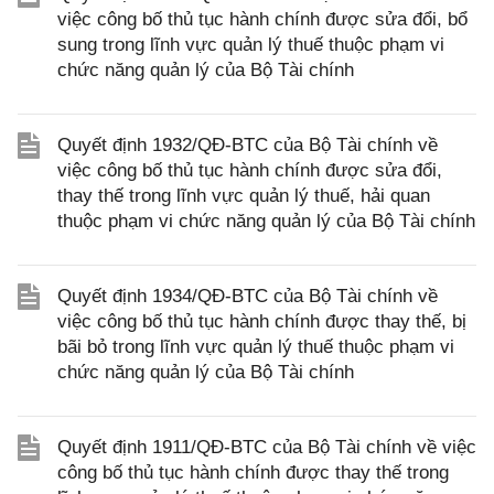
việc công bố thủ tục hành chính được sửa đổi, bổ
sung trong lĩnh vực quản lý thuế thuộc phạm vi
chức năng quản lý của Bộ Tài chính
Quyết định 1932/QĐ-BTC của Bộ Tài chính về
việc công bố thủ tục hành chính được sửa đổi,
thay thế trong lĩnh vực quản lý thuế, hải quan
thuộc phạm vi chức năng quản lý của Bộ Tài chính
Quyết định 1934/QĐ-BTC của Bộ Tài chính về
việc công bố thủ tục hành chính được thay thế, bị
bãi bỏ trong lĩnh vực quản lý thuế thuộc phạm vi
chức năng quản lý của Bộ Tài chính
Quyết định 1911/QĐ-BTC của Bộ Tài chính về việc
công bố thủ tục hành chính được thay thế trong