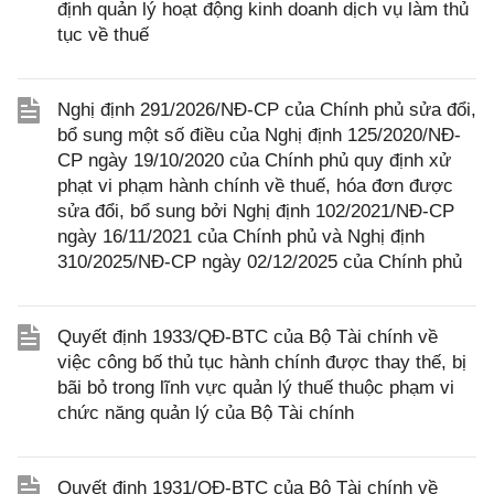
định quản lý hoạt động kinh doanh dịch vụ làm thủ
tục về thuế
Nghị định 291/2026/NĐ-CP của Chính phủ sửa đổi,
bổ sung một số điều của Nghị định 125/2020/NĐ-
CP ngày 19/10/2020 của Chính phủ quy định xử
phạt vi phạm hành chính về thuế, hóa đơn được
sửa đổi, bổ sung bởi Nghị định 102/2021/NĐ-CP
ngày 16/11/2021 của Chính phủ và Nghị định
310/2025/NĐ-CP ngày 02/12/2025 của Chính phủ
Quyết định 1933/QĐ-BTC của Bộ Tài chính về
việc công bố thủ tục hành chính được thay thế, bị
bãi bỏ trong lĩnh vực quản lý thuế thuộc phạm vi
chức năng quản lý của Bộ Tài chính
Quyết định 1931/QĐ-BTC của Bộ Tài chính về