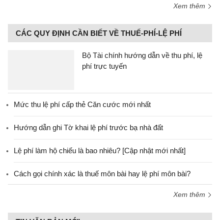
Xem thêm
CÁC QUY ĐỊNH CẦN BIẾT VỀ THUẾ-PHÍ-LỆ PHÍ
Bộ Tài chính hướng dẫn về thu phí, lệ
phí trực tuyến
Mức thu lệ phí cấp thẻ Căn cước mới nhất
Hướng dẫn ghi Tờ khai lệ phí trước bạ nhà đất
Lệ phí làm hộ chiếu là bao nhiêu? [Cập nhật mới nhất]
Cách gọi chính xác là thuế môn bài hay lệ phí môn bài?
Xem thêm