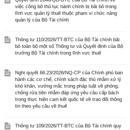
việc công bố thủ tục hành chính bị bãi bỏ trong
lĩnh vực quản lý thuế thuộc phạm vi chức năng
quản lý của Bộ Tài chính
Thông tư 110/2026/TT-BTC của Bộ Tài chính bãi
bỏ toàn bộ một số Thông tư và Quyết định của Bộ
trưởng Bộ Tài chính trong lĩnh vực thuế
Nghị quyết 66.23/2026/NQ-CP của Chính phủ ban
hành các cơ chế, chính sách đặc thù nhằm xử lý
khó khăn, vướng mắc trong pháp luật về phòng,
chống rửa tiền nhằm đáp ứng yêu cầu cấp bách
trong thực hiện cam kết quốc tế về trao đổi thông
tin theo yêu cầu về thuế
Thông tư 109/2026/TT-BTC của Bộ Tài chính quy