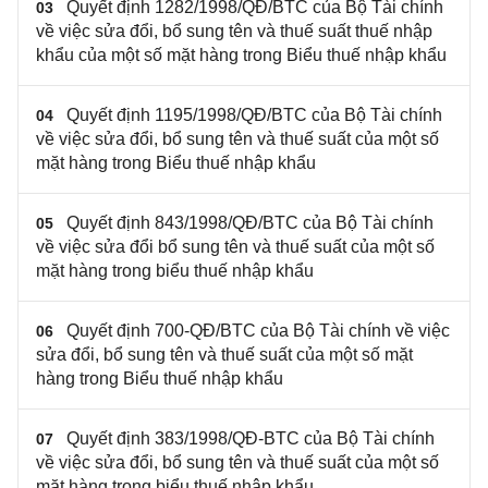
Quyết định 1282/1998/QĐ/BTC của Bộ Tài chính
03
về việc sửa đổi, bổ sung tên và thuế suất thuế nhập
khẩu của một số mặt hàng trong Biểu thuế nhập khẩu
Quyết định 1195/1998/QĐ/BTC của Bộ Tài chính
04
về việc sửa đổi, bổ sung tên và thuế suất của một số
mặt hàng trong Biểu thuế nhập khẩu
Quyết định 843/1998/QĐ/BTC của Bộ Tài chính
05
về việc sửa đổi bổ sung tên và thuế suất của một số
mặt hàng trong biểu thuế nhập khẩu
Quyết định 700-QĐ/BTC của Bộ Tài chính về việc
06
sửa đổi, bổ sung tên và thuế suất của một số mặt
hàng trong Biểu thuế nhập khẩu
Quyết định 383/1998/QĐ-BTC của Bộ Tài chính
07
về việc sửa đổi, bổ sung tên và thuế suất của một số
mặt hàng trong biểu thuế nhập khẩu