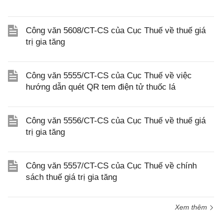
Công văn 5608/CT-CS của Cục Thuế về thuế giá
trị gia tăng
Công văn 5555/CT-CS của Cục Thuế về việc
hướng dẫn quét QR tem điện tử thuốc lá
Công văn 5556/CT-CS của Cục Thuế về thuế giá
trị gia tăng
Công văn 5557/CT-CS của Cục Thuế về chính
sách thuế giá trị gia tăng
Xem thêm