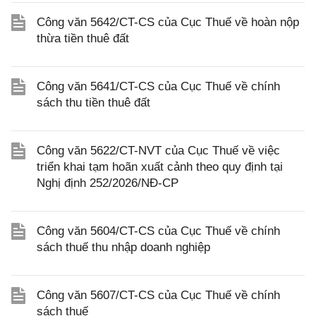
Công văn 5642/CT-CS của Cục Thuế về hoàn nộp
thừa tiền thuê đất
Công văn 5641/CT-CS của Cục Thuế về chính
sách thu tiền thuê đất
Công văn 5622/CT-NVT của Cục Thuế về việc
triển khai tạm hoãn xuất cảnh theo quy định tại
Nghị định 252/2026/NĐ-CP
Công văn 5604/CT-CS của Cục Thuế về chính
sách thuế thu nhập doanh nghiệp
Công văn 5607/CT-CS của Cục Thuế về chính
sách thuế