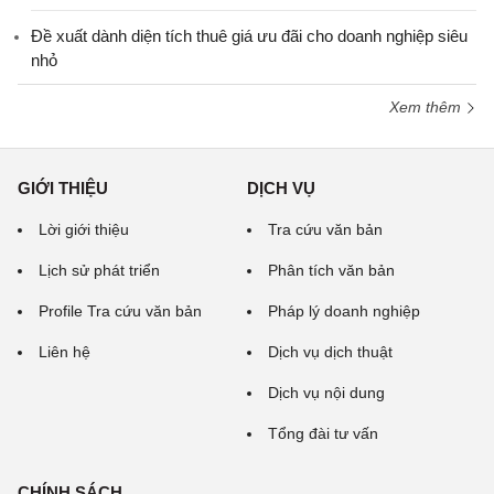
Đề xuất dành diện tích thuê giá ưu đãi cho doanh nghiệp siêu
nhỏ
Xem thêm
GIỚI THIỆU
DỊCH VỤ
Lời giới thiệu
Tra cứu văn bản
Lịch sử phát triển
Phân tích văn bản
Profile Tra cứu văn bản
Pháp lý doanh nghiệp
Liên hệ
Dịch vụ dịch thuật
Dịch vụ nội dung
Tổng đài tư vấn
CHÍNH SÁCH