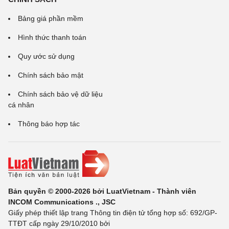
Bảng giá phần mềm
Hình thức thanh toán
Quy ước sử dụng
Chính sách bảo mật
Chính sách bảo vệ dữ liệu
cá nhân
Thông báo hợp tác
Bản quyền © 2000-2026 bởi LuatVietnam - Thành viên
INCOM Communications ., JSC
Giấy phép thiết lập trang Thông tin điện tử tổng hợp số: 692/GP-
TTĐT cấp ngày 29/10/2010 bởi