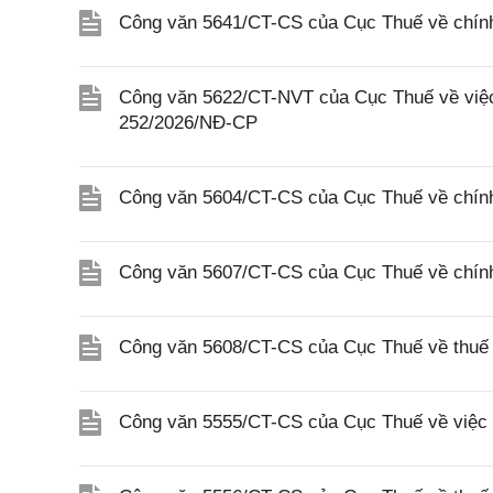
Công văn 5641/CT-CS của Cục Thuế về chính 
Công văn 5622/CT-NVT của Cục Thuế về việc t
252/2026/NĐ-CP
Công văn 5604/CT-CS của Cục Thuế về chính
Công văn 5607/CT-CS của Cục Thuế về chín
Công văn 5608/CT-CS của Cục Thuế về thuế gi
Công văn 5555/CT-CS của Cục Thuế về việc 