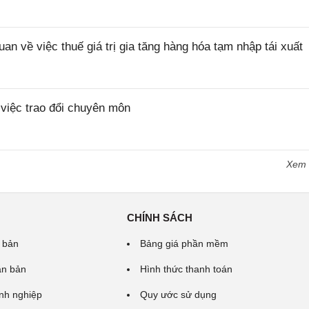
về việc thuế giá trị gia tăng hàng hóa tạm nhập tái xuất
iệc trao đổi chuyên môn
Xem
CHÍNH SÁCH
 bản
Bảng giá phần mềm
ăn bản
Hình thức thanh toán
nh nghiệp
Quy ước sử dụng