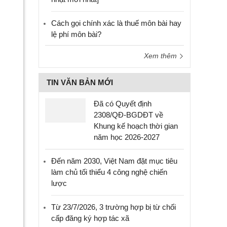
Cách gọi chính xác là thuế môn bài hay
lệ phí môn bài?
Xem thêm
TIN VĂN BẢN MỚI
Đã có Quyết định
2308/QĐ-BGDĐT về
Khung kế hoạch thời gian
năm học 2026-2027
Đến năm 2030, Việt Nam đặt mục tiêu
làm chủ tối thiểu 4 công nghệ chiến
lược
Từ 23/7/2026, 3 trường hợp bị từ chối
cấp đăng ký hợp tác xã