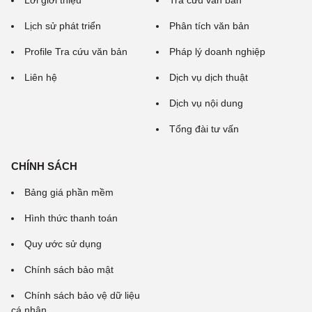
Lời giới thiệu
Tra cứu văn bản
Lịch sử phát triển
Phân tích văn bản
Profile Tra cứu văn bản
Pháp lý doanh nghiệp
Liên hệ
Dịch vụ dịch thuật
Dịch vụ nội dung
Tổng đài tư vấn
CHÍNH SÁCH
Bảng giá phần mềm
Hình thức thanh toán
Quy ước sử dụng
Chính sách bảo mật
Chính sách bảo vệ dữ liệu
cá nhân