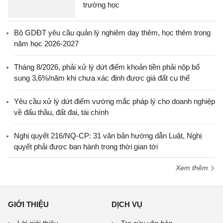
trường học
Bộ GDĐT yêu cầu quản lý nghiêm dạy thêm, học thêm trong
năm học 2026-2027
Tháng 8/2026, phải xử lý dứt điểm khoản tiền phải nộp bổ
sung 3,6%/năm khi chưa xác định được giá đất cụ thể
Yêu cầu xử lý dứt điểm vướng mắc pháp lý cho doanh nghiệp
về đấu thầu, đất đai, tài chính
Nghị quyết 216/NQ-CP: 31 văn bản hướng dẫn Luật, Nghị
quyết phải được ban hành trong thời gian tới
Xem thêm
GIỚI THIỆU
DỊCH VỤ