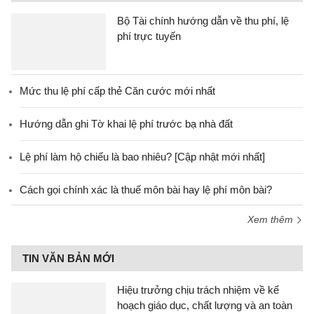
Bộ Tài chính hướng dẫn về thu phí, lệ
phí trực tuyến
Mức thu lệ phí cấp thẻ Căn cước mới nhất
Hướng dẫn ghi Tờ khai lệ phí trước bạ nhà đất
Lệ phí làm hộ chiếu là bao nhiêu? [Cập nhật mới nhất]
Cách gọi chính xác là thuế môn bài hay lệ phí môn bài?
Xem thêm
TIN VĂN BẢN MỚI
Hiệu trưởng chịu trách nhiệm về kế
hoạch giáo dục, chất lượng và an toàn