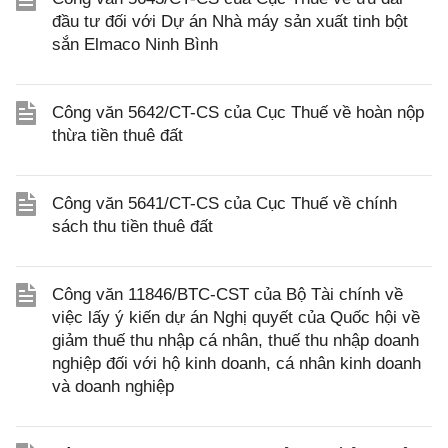
đầu tư đối với Dự án Nhà máy sản xuất tinh bột
sắn Elmaco Ninh Bình
Công văn 5642/CT-CS của Cục Thuế về hoàn nộp
thừa tiền thuê đất
Công văn 5641/CT-CS của Cục Thuế về chính
sách thu tiền thuê đất
Công văn 11846/BTC-CST của Bộ Tài chính về
việc lấy ý kiến dự án Nghị quyết của Quốc hội về
giảm thuế thu nhập cá nhân, thuế thu nhập doanh
nghiệp đối với hộ kinh doanh, cá nhân kinh doanh
và doanh nghiệp