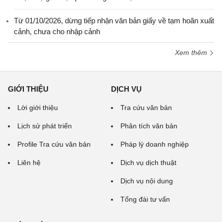
Từ 01/10/2026, dừng tiếp nhận văn bản giấy về tạm hoãn xuất
cảnh, chưa cho nhập cảnh
Xem thêm
GIỚI THIỆU
DỊCH VỤ
Lời giới thiệu
Tra cứu văn bản
Lịch sử phát triển
Phân tích văn bản
Profile Tra cứu văn bản
Pháp lý doanh nghiệp
Liên hệ
Dịch vụ dịch thuật
Dịch vụ nội dung
Tổng đài tư vấn