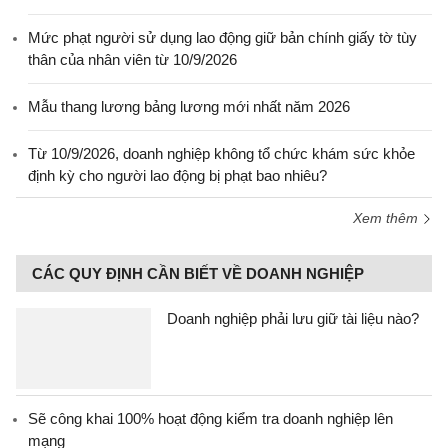
Mức phạt người sử dụng lao động giữ bản chính giấy tờ tùy
thân của nhân viên từ 10/9/2026
Mẫu thang lương bảng lương mới nhất năm 2026
Từ 10/9/2026, doanh nghiệp không tổ chức khám sức khỏe
định kỳ cho người lao động bị phạt bao nhiêu?
Xem thêm
CÁC QUY ĐỊNH CẦN BIẾT VỀ DOANH NGHIỆP
Doanh nghiệp phải lưu giữ tài liệu nào?
Sẽ công khai 100% hoạt động kiểm tra doanh nghiệp lên
mạng