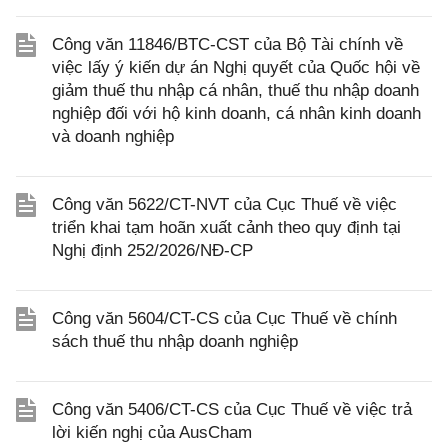
Công văn 11846/BTC-CST của Bộ Tài chính về
việc lấy ý kiến dự án Nghị quyết của Quốc hội về
giảm thuế thu nhập cá nhân, thuế thu nhập doanh
nghiệp đối với hộ kinh doanh, cá nhân kinh doanh
và doanh nghiệp
Công văn 5622/CT-NVT của Cục Thuế về việc
triển khai tạm hoãn xuất cảnh theo quy định tại
Nghị định 252/2026/NĐ-CP
Công văn 5604/CT-CS của Cục Thuế về chính
sách thuế thu nhập doanh nghiệp
Công văn 5406/CT-CS của Cục Thuế về việc trả
lời kiến nghị của AusCham