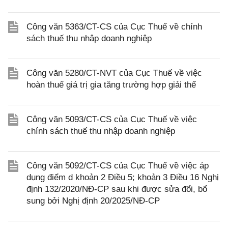
Công văn 5363/CT-CS của Cục Thuế về chính
sách thuế thu nhập doanh nghiệp
Công văn 5280/CT-NVT của Cục Thuế về việc
hoàn thuế giá trị gia tăng trường hợp giải thể
Công văn 5093/CT-CS của Cục Thuế về việc
chính sách thuế thu nhập doanh nghiệp
Công văn 5092/CT-CS của Cục Thuế về việc áp
dụng điểm d khoản 2 Điều 5; khoản 3 Điều 16 Nghị
định 132/2020/NĐ-CP sau khi được sửa đổi, bổ
sung bởi Nghị định 20/2025/NĐ-CP