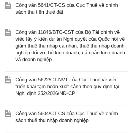
Công văn 5641/CT-CS của Cục Thuế về chính
sách thu tiền thuê đất
Công văn 11846/BTC-CST của Bộ Tài chính về
việc lấy ý kiến dự án Nghị quyết của Quốc hội về
giảm thuế thu nhập cá nhân, thuế thu nhập doanh
nghiệp đối với hộ kinh doanh, cá nhân kinh doanh
và doanh nghiệp
Công văn 5622/CT-NVT của Cục Thuế về việc
triển khai tạm hoãn xuất cảnh theo quy định tại
Nghị định 252/2026/NĐ-CP
Công văn 5604/CT-CS của Cục Thuế về chính
sách thuế thu nhập doanh nghiệp