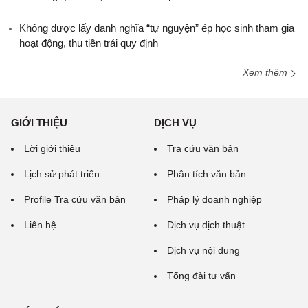
Không được lấy danh nghĩa “tự nguyện” ép học sinh tham gia
hoạt động, thu tiền trái quy định
Xem thêm
GIỚI THIỆU
DỊCH VỤ
Lời giới thiệu
Tra cứu văn bản
Lịch sử phát triển
Phân tích văn bản
Profile Tra cứu văn bản
Pháp lý doanh nghiệp
Liên hệ
Dịch vụ dịch thuật
Dịch vụ nội dung
Tổng đài tư vấn