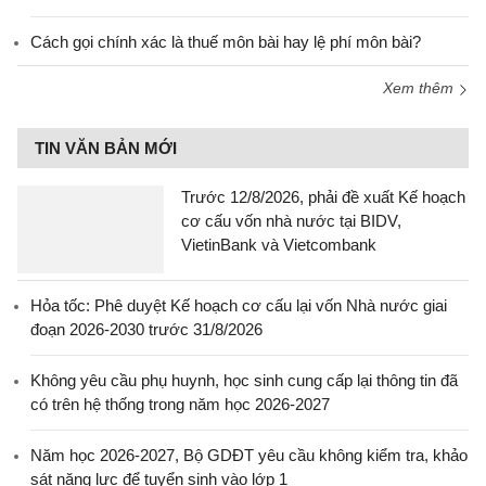
Cách gọi chính xác là thuế môn bài hay lệ phí môn bài?
Xem thêm
TIN VĂN BẢN MỚI
Trước 12/8/2026, phải đề xuất Kế hoạch
cơ cấu vốn nhà nước tại BIDV,
VietinBank và Vietcombank
Hỏa tốc: Phê duyệt Kế hoạch cơ cấu lại vốn Nhà nước giai
đoạn 2026-2030 trước 31/8/2026
Không yêu cầu phụ huynh, học sinh cung cấp lại thông tin đã
có trên hệ thống trong năm học 2026-2027
Năm học 2026-2027, Bộ GDĐT yêu cầu không kiểm tra, khảo
sát năng lực để tuyển sinh vào lớp 1