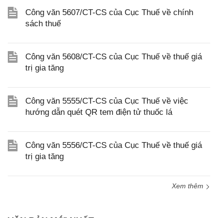
Công văn 5607/CT-CS của Cục Thuế về chính
sách thuế
Công văn 5608/CT-CS của Cục Thuế về thuế giá
trị gia tăng
Công văn 5555/CT-CS của Cục Thuế về việc
hướng dẫn quét QR tem điện tử thuốc lá
Công văn 5556/CT-CS của Cục Thuế về thuế giá
trị gia tăng
Xem thêm