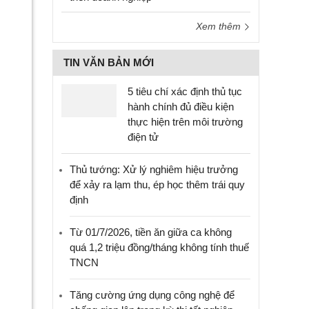
Xem thêm
TIN VĂN BẢN MỚI
5 tiêu chí xác định thủ tục
hành chính đủ điều kiện
thực hiện trên môi trường
điện tử
Thủ tướng: Xử lý nghiêm hiệu trưởng
để xảy ra lạm thu, ép học thêm trái quy
định
Từ 01/7/2026, tiền ăn giữa ca không
quá 1,2 triệu đồng/tháng không tính thuế
TNCN
Tăng cường ứng dụng công nghệ để