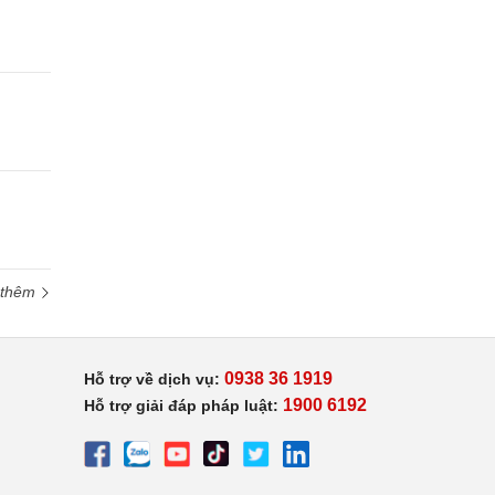
 thêm
0938 36 1919
Hỗ trợ về dịch vụ:
1900 6192
Hỗ trợ giải đáp pháp luật: