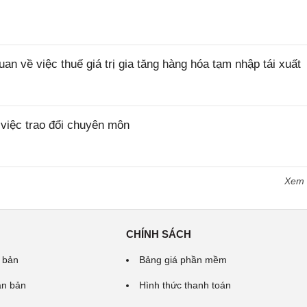
về việc thuế giá trị gia tăng hàng hóa tạm nhập tái xuất
iệc trao đổi chuyên môn
Xem
CHÍNH SÁCH
 bản
Bảng giá phần mềm
ăn bản
Hình thức thanh toán