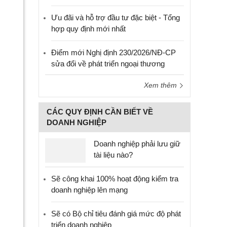
Ưu đãi và hỗ trợ đầu tư đặc biệt - Tổng
hợp quy định mới nhất
Điểm mới Nghị định 230/2026/NĐ-CP
sửa đổi về phát triển ngoại thương
Xem thêm
CÁC QUY ĐỊNH CẦN BIẾT VỀ
DOANH NGHIỆP
Doanh nghiệp phải lưu giữ
tài liệu nào?
Sẽ công khai 100% hoạt động kiểm tra
doanh nghiệp lên mạng
Sẽ có Bộ chỉ tiêu đánh giá mức độ phát
triển doanh nghiệp