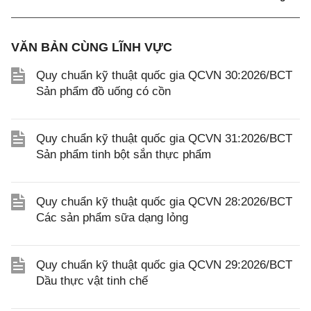
VĂN BẢN CÙNG LĨNH VỰC
Quy chuẩn kỹ thuật quốc gia QCVN 30:2026/BCT
Sản phẩm đồ uống có cồn
Quy chuẩn kỹ thuật quốc gia QCVN 31:2026/BCT
Sản phẩm tinh bột sắn thực phẩm
Quy chuẩn kỹ thuật quốc gia QCVN 28:2026/BCT
Các sản phẩm sữa dạng lỏng
Quy chuẩn kỹ thuật quốc gia QCVN 29:2026/BCT
Dầu thực vật tinh chế