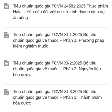
Tiêu chuẩn quốc gia TCVN 14581:2025 Thực phẩm
Halal - Yêu cầu đối với cơ sở kinh doanh dịch vụ
ăn uống
Tiêu chuẩn quốc gia TCVN XI-1:2025 Bộ tiêu
chuẩn quốc gia về thuốc – Phần 1: Phương pháp
kiểm nghiệm thuốc
Tiêu chuẩn quốc gia TCVN XI-2:2025 Bộ tiêu
chuẩn quốc gia về thuốc – Phần 2: Nguyên liệu
hóa dược
Tiêu chuẩn quốc gia TCVN XI-3:2025 Bộ tiêu
chuẩn quốc gia về thuốc – Phần 3: Thành phẩm
hóa dược