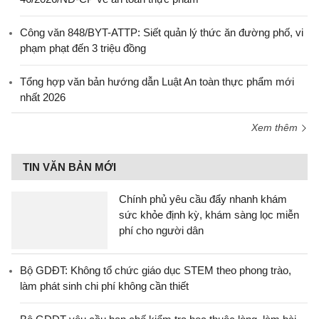
Công văn 848/BYT-ATTP: Siết quản lý thức ăn đường phố, vi
phạm phạt đến 3 triệu đồng
Tổng hợp văn bản hướng dẫn Luật An toàn thực phẩm mới
nhất 2026
Xem thêm
TIN VĂN BẢN MỚI
Chính phủ yêu cầu đẩy nhanh khám
sức khỏe định kỳ, khám sàng lọc miễn
phí cho người dân
Bộ GDĐT: Không tổ chức giáo dục STEM theo phong trào,
làm phát sinh chi phí không cần thiết