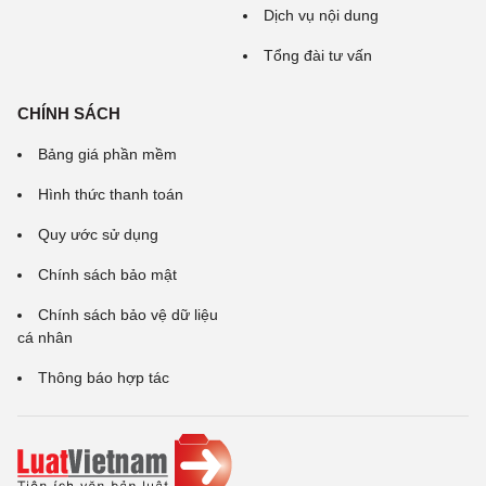
Dịch vụ nội dung
Tổng đài tư vấn
CHÍNH SÁCH
Bảng giá phần mềm
Hình thức thanh toán
Quy ước sử dụng
Chính sách bảo mật
Chính sách bảo vệ dữ liệu
cá nhân
Thông báo hợp tác