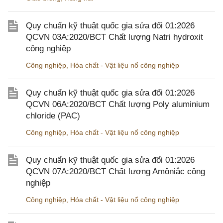
Quy chuẩn kỹ thuật quốc gia sửa đổi 01:2026
QCVN 03A:2020/BCT Chất lượng Natri hydroxit
công nghiệp
Công nghiệp
,
Hóa chất - Vật liệu nổ công nghiệp
Quy chuẩn kỹ thuật quốc gia sửa đổi 01:2026
QCVN 06A:2020/BCT Chất lượng Poly aluminium
chloride (PAC)
Công nghiệp
,
Hóa chất - Vật liệu nổ công nghiệp
Quy chuẩn kỹ thuật quốc gia sửa đổi 01:2026
QCVN 07A:2020/BCT Chất lượng Amôniắc công
nghiệp
Công nghiệp
,
Hóa chất - Vật liệu nổ công nghiệp