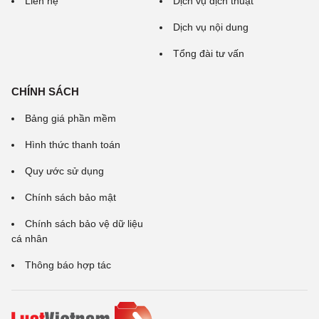
Liên hệ
Dịch vụ dịch thuật
Dịch vụ nội dung
Tổng đài tư vấn
CHÍNH SÁCH
Bảng giá phần mềm
Hình thức thanh toán
Quy ước sử dụng
Chính sách bảo mật
Chính sách bảo vệ dữ liệu
cá nhân
Thông báo hợp tác