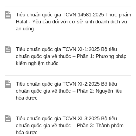
Tiêu chuẩn quốc gia TCVN 14581:2025 Thực phẩm
Halal - Yêu cầu đối với cơ sở kinh doanh dịch vụ
ăn uống
Tiêu chuẩn quốc gia TCVN XI-1:2025 Bộ tiêu
chuẩn quốc gia về thuốc – Phần 1: Phương pháp
kiểm nghiệm thuốc
Tiêu chuẩn quốc gia TCVN XI-2:2025 Bộ tiêu
chuẩn quốc gia về thuốc – Phần 2: Nguyên liệu
hóa dược
Tiêu chuẩn quốc gia TCVN XI-3:2025 Bộ tiêu
chuẩn quốc gia về thuốc – Phần 3: Thành phẩm
hóa dược