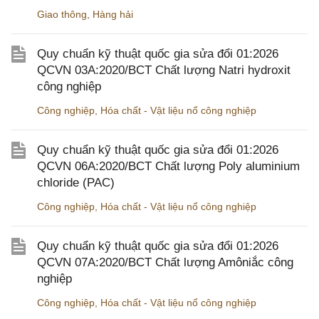
Giao thông
,
Hàng hải
Quy chuẩn kỹ thuật quốc gia sửa đổi 01:2026
QCVN 03A:2020/BCT Chất lượng Natri hydroxit
công nghiệp
Công nghiệp
,
Hóa chất - Vật liệu nổ công nghiệp
Quy chuẩn kỹ thuật quốc gia sửa đổi 01:2026
QCVN 06A:2020/BCT Chất lượng Poly aluminium
chloride (PAC)
Công nghiệp
,
Hóa chất - Vật liệu nổ công nghiệp
Quy chuẩn kỹ thuật quốc gia sửa đổi 01:2026
QCVN 07A:2020/BCT Chất lượng Amôniắc công
nghiệp
Công nghiệp
,
Hóa chất - Vật liệu nổ công nghiệp