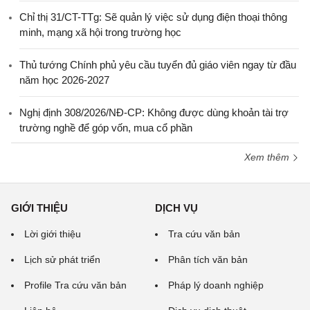
Chỉ thị 31/CT-TTg: Sẽ quản lý việc sử dụng điện thoại thông
minh, mạng xã hội trong trường học
Thủ tướng Chính phủ yêu cầu tuyển đủ giáo viên ngay từ đầu
năm học 2026-2027
Nghị định 308/2026/NĐ-CP: Không được dùng khoản tài trợ
trường nghề để góp vốn, mua cổ phần
Xem thêm
GIỚI THIỆU
DỊCH VỤ
Lời giới thiệu
Tra cứu văn bản
Lịch sử phát triển
Phân tích văn bản
Profile Tra cứu văn bản
Pháp lý doanh nghiệp