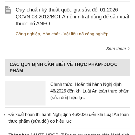
Quy chuẩn kỹ thuật quốc gia sửa đổi 01:2026
QCVN 03:2012/BCT Amôni nitrat dùng để sản xuất
thuốc nổ ANFO
Công nghiệp
,
Hóa chất - Vật liệu nổ công nghiệp
Xem thêm
CÁC QUY ĐỊNH CẦN BIẾT VỀ THỰC PHẨM-DƯỢC
PHẨM
Chính thức: Hoãn thi hành Nghị định
46/2026 đến khi Luật An toàn thực phẩm
(sửa đổi) hiệu lực
Đề xuất hoãn thi hành Nghị định 46/2026 đến khi Luật An toàn
thực phẩm (sửa đổi) có hiệu lực