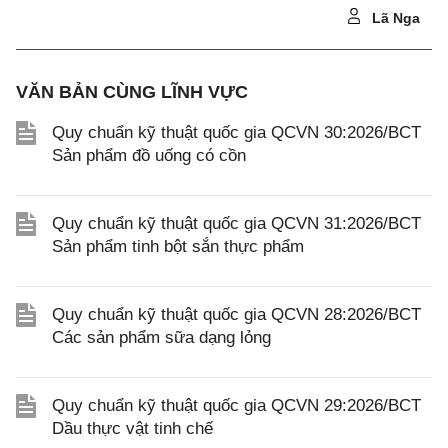
Lã Nga
VĂN BẢN CÙNG LĨNH VỰC
Quy chuẩn kỹ thuật quốc gia QCVN 30:2026/BCT
Sản phẩm đồ uống có cồn
Quy chuẩn kỹ thuật quốc gia QCVN 31:2026/BCT
Sản phẩm tinh bột sắn thực phẩm
Quy chuẩn kỹ thuật quốc gia QCVN 28:2026/BCT
Các sản phẩm sữa dạng lỏng
Quy chuẩn kỹ thuật quốc gia QCVN 29:2026/BCT
Dầu thực vật tinh chế