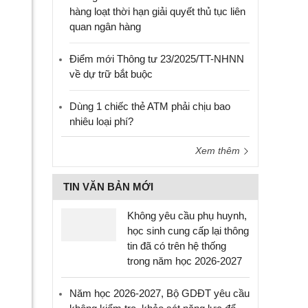
hàng loạt thời hạn giải quyết thủ tục liên
quan ngân hàng
Điểm mới Thông tư 23/2025/TT-NHNN
về dự trữ bắt buộc
Dùng 1 chiếc thẻ ATM phải chịu bao
nhiêu loại phí?
Xem thêm
TIN VĂN BẢN MỚI
Không yêu cầu phụ huynh,
học sinh cung cấp lại thông
tin đã có trên hệ thống
trong năm học 2026-2027
Năm học 2026-2027, Bộ GDĐT yêu cầu