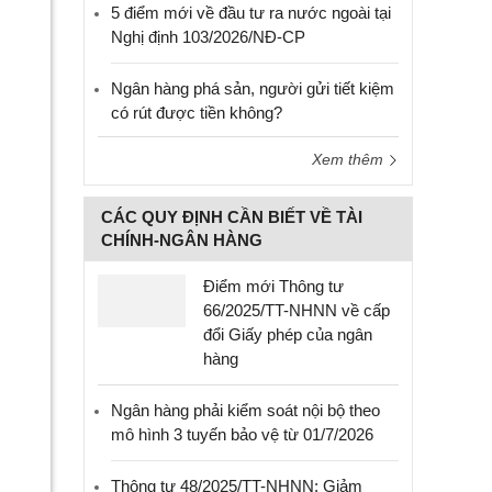
5 điểm mới về đầu tư ra nước ngoài tại
Nghị định 103/2026/NĐ-CP
Ngân hàng phá sản, người gửi tiết kiệm
có rút được tiền không?
Xem thêm
CÁC QUY ĐỊNH CẦN BIẾT VỀ TÀI
CHÍNH-NGÂN HÀNG
Điểm mới Thông tư
66/2025/TT-NHNN về cấp
đổi Giấy phép của ngân
hàng
Ngân hàng phải kiểm soát nội bộ theo
mô hình 3 tuyến bảo vệ từ 01/7/2026
Thông tư 48/2025/TT-NHNN: Giảm