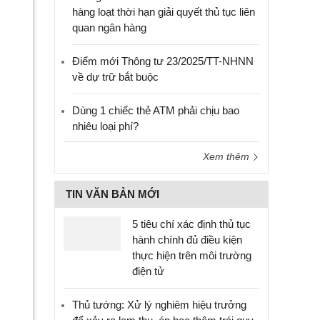
hàng loạt thời hạn giải quyết thủ tục liên
quan ngân hàng
Điểm mới Thông tư 23/2025/TT-NHNN
về dự trữ bắt buộc
Dùng 1 chiếc thẻ ATM phải chịu bao
nhiêu loại phí?
Xem thêm
TIN VĂN BẢN MỚI
5 tiêu chí xác định thủ tục
hành chính đủ điều kiện
thực hiện trên môi trường
điện tử
Thủ tướng: Xử lý nghiêm hiệu trưởng