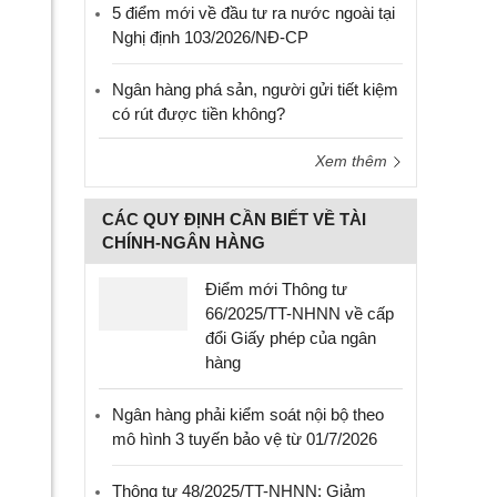
5 điểm mới về đầu tư ra nước ngoài tại
Nghị định 103/2026/NĐ-CP
Ngân hàng phá sản, người gửi tiết kiệm
có rút được tiền không?
Xem thêm
CÁC QUY ĐỊNH CẦN BIẾT VỀ TÀI
CHÍNH-NGÂN HÀNG
Điểm mới Thông tư
66/2025/TT-NHNN về cấp
đổi Giấy phép của ngân
hàng
Ngân hàng phải kiểm soát nội bộ theo
mô hình 3 tuyến bảo vệ từ 01/7/2026
Thông tư 48/2025/TT-NHNN: Giảm