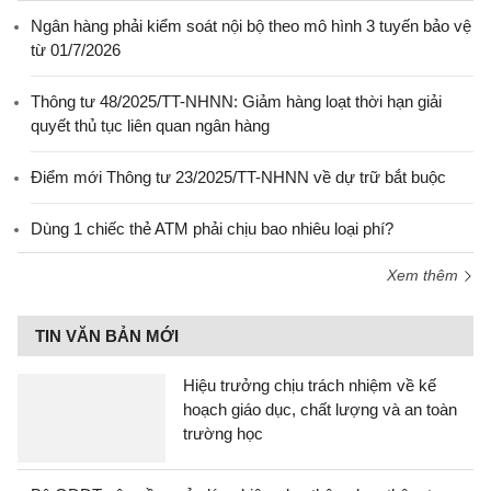
Ngân hàng phải kiểm soát nội bộ theo mô hình 3 tuyến bảo vệ
từ 01/7/2026
Thông tư 48/2025/TT-NHNN: Giảm hàng loạt thời hạn giải
quyết thủ tục liên quan ngân hàng
Điểm mới Thông tư 23/2025/TT-NHNN về dự trữ bắt buộc
Dùng 1 chiếc thẻ ATM phải chịu bao nhiêu loại phí?
Xem thêm
TIN VĂN BẢN MỚI
Hiệu trưởng chịu trách nhiệm về kế
hoạch giáo dục, chất lượng và an toàn
trường học