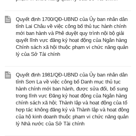
Quyết định 1700/QĐ-UBND của Ủy ban nhân dân
tỉnh Lai Châu về việc công bố thủ tục hành chính
mới ban hành và Phê duyệt quy trình nội bộ giải
quyết lĩnh vực đăng ký hoạt động của Ngân hàng
Chính sách xã hội thuộc phạm vi chức năng quản
lý của Sở Tài chính
Quyết định 1981/QĐ-UBND của Ủy ban nhân dân
tỉnh Sơn La về việc công bố Danh mục thủ tục
hành chính mới ban hành, được sửa đổi, bổ sung
trong lĩnh vực Đăng ký hoạt động của Ngân hàng
chính sách xã hội; Thành lập và hoạt động của tổ
hợp tác không đăng ký và Thành lập và hoạt động
của hộ kinh doanh thuộc phạm vi chức năng quản
lý Nhà nước của Sở Tài chính