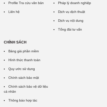
Profile Tra cứu văn bản
Pháp lý doanh nghiệp
Liên hệ
Dịch vụ dịch thuật
Dịch vụ nội dung
Tổng đài tư vấn
CHÍNH SÁCH
Bảng giá phần mềm
Hình thức thanh toán
Quy ước sử dụng
Chính sách bảo mật
Chính sách bảo vệ dữ liệu
cá nhân
Thông báo hợp tác