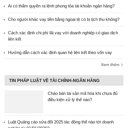
Ai có thẩm quyền ra lệnh phong tỏa tài khoản ngân hàng?
Cho người khác vay tiền bằng ngoại tệ có bị tịch thu không?
Cách xác định chi phí lãi vay với doanh nghiệp có giao dịch
liên kết
Hướng dẫn cách xác định quan hệ liên kết theo vốn vay
Xem thêm
TIN PHÁP LUẬT VỀ TÀI CHÍNH-NGÂN HÀNG
Chào bán tài sản mã hóa khi chưa đủ
điều kiện xử lý thế nào?
Luật Quảng cáo sửa đổi 2025 tác động thế nào tới doanh