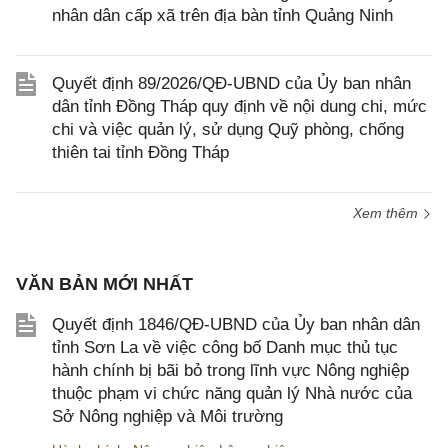
nhân dân cấp xã trên địa bàn tỉnh Quảng Ninh
Quyết định 89/2026/QĐ-UBND của Ủy ban nhân
dân tỉnh Đồng Tháp quy định về nội dung chi, mức
chi và việc quản lý, sử dụng Quỹ phòng, chống
thiên tai tỉnh Đồng Tháp
Xem thêm
VĂN BẢN MỚI NHẤT
Quyết định 1846/QĐ-UBND của Ủy ban nhân dân
tỉnh Sơn La về việc công bố Danh mục thủ tục
hành chính bị bãi bỏ trong lĩnh vực Nông nghiệp
thuộc phạm vi chức năng quản lý Nhà nước của
Sở Nông nghiệp và Môi trường