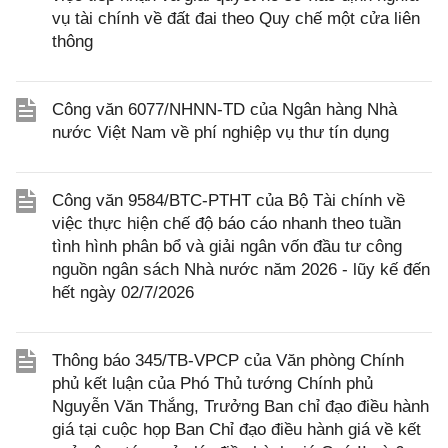
vụ tài chính về đất đai theo Quy chế một cửa liên
thông
Công văn 6077/NHNN-TD của Ngân hàng Nhà
nước Việt Nam về phí nghiệp vụ thư tín dụng
Công văn 9584/BTC-PTHT của Bộ Tài chính về
việc thực hiện chế độ báo cáo nhanh theo tuần
tình hình phân bổ và giải ngân vốn đầu tư công
nguồn ngân sách Nhà nước năm 2026 - lũy kế đến
hết ngày 02/7/2026
Thông báo 345/TB-VPCP của Văn phòng Chính
phủ kết luận của Phó Thủ tướng Chính phủ
Nguyễn Văn Thắng, Trưởng Ban chỉ đạo điều hành
giá tại cuộc họp Ban Chỉ đạo điều hành giá về kết