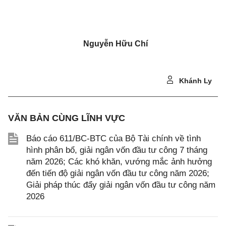
Nguyễn Hữu Chí
Khánh Ly
VĂN BẢN CÙNG LĨNH VỰC
Báo cáo 611/BC-BTC của Bộ Tài chính về tình
hình phân bổ, giải ngân vốn đầu tư công 7 tháng
năm 2026; Các khó khăn, vướng mắc ảnh hưởng
đến tiến độ giải ngân vốn đầu tư công năm 2026;
Giải pháp thúc đẩy giải ngân vốn đầu tư công năm
2026