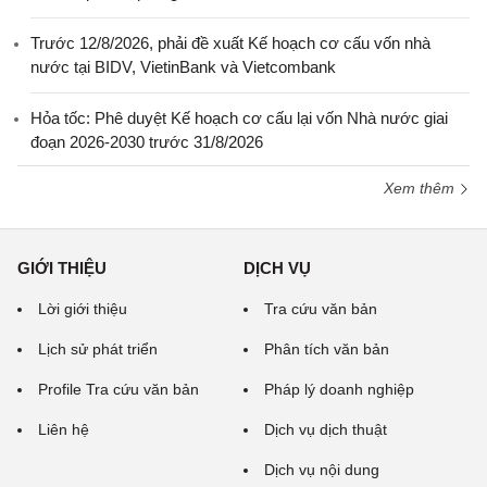
Trước 12/8/2026, phải đề xuất Kế hoạch cơ cấu vốn nhà
nước tại BIDV, VietinBank và Vietcombank
Hỏa tốc: Phê duyệt Kế hoạch cơ cấu lại vốn Nhà nước giai
đoạn 2026-2030 trước 31/8/2026
Xem thêm
GIỚI THIỆU
DỊCH VỤ
Lời giới thiệu
Tra cứu văn bản
Lịch sử phát triển
Phân tích văn bản
Profile Tra cứu văn bản
Pháp lý doanh nghiệp
Liên hệ
Dịch vụ dịch thuật
Dịch vụ nội dung