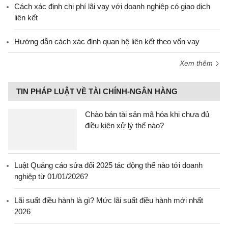
Cách xác định chi phí lãi vay với doanh nghiệp có giao dịch
liên kết
Hướng dẫn cách xác định quan hệ liên kết theo vốn vay
Xem thêm
TIN PHÁP LUẬT VỀ TÀI CHÍNH-NGÂN HÀNG
Chào bán tài sản mã hóa khi chưa đủ
điều kiện xử lý thế nào?
Luật Quảng cáo sửa đổi 2025 tác động thế nào tới doanh
nghiệp từ 01/01/2026?
Lãi suất điều hành là gì? Mức lãi suất điều hành mới nhất
2026