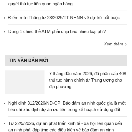
quyết thủ tục liên quan ngân hàng
Điểm mới Thông tư 23/2025/TT-NHNN về dự trữ bắt buộc
Dùng 1 chiếc thẻ ATM phải chịu bao nhiêu loại phí?
Xem thêm
TIN VĂN BẢN MỚI
7 tháng đầu năm 2026, đã phân cấp 408
thủ tục hành chính từ Trung ương cho
địa phương
Nghị định 312/2026/NĐ-CP: Bảo đảm an ninh quốc gia là một
tiêu chí xác định dự án ưu tiên trong kế hoạch sử dụng đất
Từ 22/9/2026, dự án phát triển kinh tế - xã hội liên quan đến
an ninh phải đáp ứng các điều kiện về bảo đảm an ninh