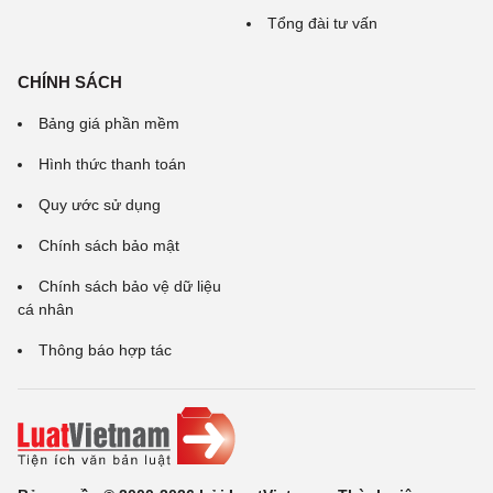
Tổng đài tư vấn
CHÍNH SÁCH
Bảng giá phần mềm
Hình thức thanh toán
Quy ước sử dụng
Chính sách bảo mật
Chính sách bảo vệ dữ liệu
cá nhân
Thông báo hợp tác