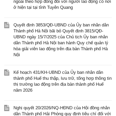
ngoài theo hợp đồng đối với người lao động có nơi
ở hiện tại tại tỉnh Tuyên Quang
Quyết định 3853/QĐ-UBND của Ủy ban nhân dân
Thành phố Hà Nội bãi bỏ Quyết định 3815/QĐ-
UBND ngày 15/7/2025 của Chủ tịch Ủy ban nhân
dân Thành phố Hà Nội ban hành Quy chế quản lý
hòa giải viên lao động trên địa bàn Thành phố Hà
Nội
Kế hoạch 431/KH-UBND của Ủy ban nhân dân
thành phố Huế thu thập, lưu trữ, tổng hợp thông tin
thị trường lao động trên địa bàn thành phố Huế
năm 2026
Nghị quyết 20/2026/NQ-HĐND của Hội đồng nhân
dân Thành phố Hải Phòng quy định tiêu chí đối với