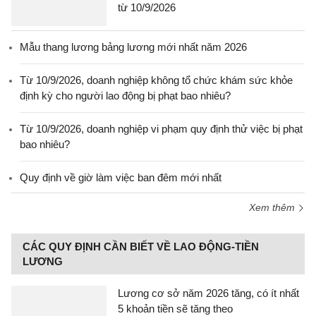
từ 10/9/2026
Mẫu thang lương bảng lương mới nhất năm 2026
Từ 10/9/2026, doanh nghiệp không tổ chức khám sức khỏe
định kỳ cho người lao động bị phạt bao nhiêu?
Từ 10/9/2026, doanh nghiệp vi phạm quy định thử việc bị phạt
bao nhiêu?
Quy định về giờ làm việc ban đêm mới nhất
Xem thêm
CÁC QUY ĐỊNH CẦN BIẾT VỀ LAO ĐỘNG-TIỀN
LƯƠNG
Lương cơ sở năm 2026 tăng, có ít nhất
5 khoản tiền sẽ tăng theo