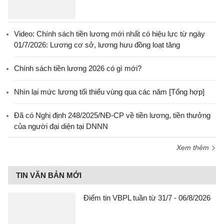
Video: Chính sách tiền lương mới nhất có hiệu lực từ ngày
01/7/2026: Lương cơ sở, lương hưu đồng loạt tăng
Chính sách tiền lương 2026 có gì mới?
Nhìn lại mức lương tối thiểu vùng qua các năm [Tổng hợp]
Đã có Nghị định 248/2025/NĐ-CP về tiền lương, tiền thưởng
của người đại diện tại DNNN
Xem thêm
TIN VĂN BẢN MỚI
Điểm tin VBPL tuần từ 31/7 - 06/8/2026