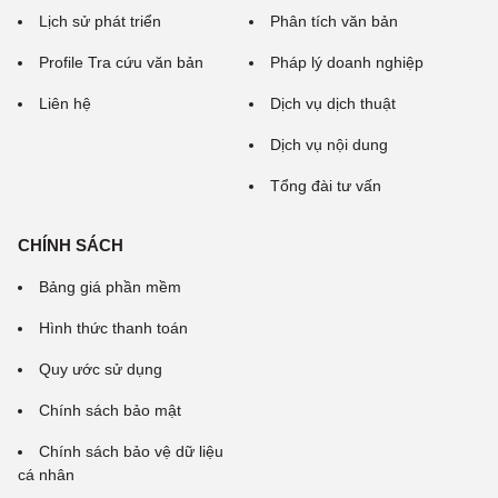
Lịch sử phát triển
Phân tích văn bản
Profile Tra cứu văn bản
Pháp lý doanh nghiệp
Liên hệ
Dịch vụ dịch thuật
Dịch vụ nội dung
Tổng đài tư vấn
CHÍNH SÁCH
Bảng giá phần mềm
Hình thức thanh toán
Quy ước sử dụng
Chính sách bảo mật
Chính sách bảo vệ dữ liệu
cá nhân