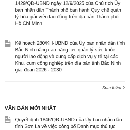
1429/QĐ-UBND ngày 12/9/2025 của Chủ tịch Ủy
ban nhân dân Thành phố ban hành Quy chế quản
lý hòa giải viên lao động trên địa bàn Thành phố
Hồ Chí Minh
Kế hoạch 280/KH-UBND của Ủy ban nhân dân tỉnh
Bắc Ninh nâng cao năng lực quản lý sức khỏe
người lao động và cung cấp dịch vụ y tế tại các
Khu, cụm công nghiệp trên địa bàn tỉnh Bắc Ninh
giai đoạn 2026 - 2030
Xem thêm
VĂN BẢN MỚI NHẤT
Quyết định 1846/QĐ-UBND của Ủy ban nhân dân
tỉnh Sơn La về việc công bố Danh mục thủ tục