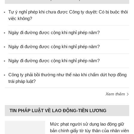
Tự ý nghỉ phép khi chưa được Công ty duyệt: Có bị buộc thôi
việc không?
Ngày đi đường được cộng khi nghỉ phép năm?
Ngày đi đường được cộng khi nghỉ phép năm?
Ngày đi đường được cộng khi nghỉ phép năm?
Công ty phải bồi thường như thế nào khi chấm dứt hợp đồng
trái pháp luật?
Xem thêm
TIN PHÁP LUẬT VỀ LAO ĐỘNG-TIỀN LƯƠNG
Mức phạt người sử dụng lao động giữ
bản chính giấy tờ tùy thân của nhân viên