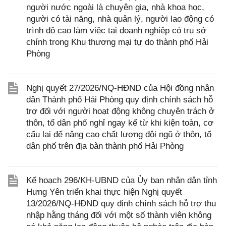
người nước ngoài là chuyên gia, nhà khoa học,
người có tài năng, nhà quản lý, người lao động có
trình độ cao làm việc tại doanh nghiệp có trụ sở
chính trong Khu thương mại tự do thành phố Hải
Phòng
Nghị quyết 27/2026/NQ-HĐND của Hội đồng nhân
dân Thành phố Hải Phòng quy định chính sách hỗ
trợ đối với người hoạt động không chuyên trách ở
thôn, tổ dân phố nghỉ ngay kể từ khi kiện toàn, cơ
cấu lại để nâng cao chất lượng đội ngũ ở thôn, tổ
dân phố trên địa bàn thành phố Hải Phòng
Kế hoạch 296/KH-UBND của Ủy ban nhân dân tỉnh
Hưng Yên triển khai thực hiện Nghị quyết
13/2026/NQ-HĐND quy định chính sách hỗ trợ thu
nhập hằng tháng đối với một số thành viên không