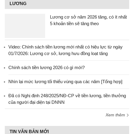
LƯƠNG
Lương cơ sở năm 2026 tăng, có ít nhất
5 khoản tiền sẽ tăng theo
Video: Chính sách tiền lương mới nhất có hiệu lực từ ngày
01/7/2026: Lương cơ sở, lương hưu đồng loạt tăng
Chính sách tiền lương 2026 có gì mới?
Nhìn lại mức lương tối thiểu vùng qua các năm [Tổng hợp]
Đã có Nghị định 248/2025/NĐ-CP về tiền lương, tiền thưởng
của người đại diện tại DNNN
Xem thêm
TIN VĂN BẢN MỚI