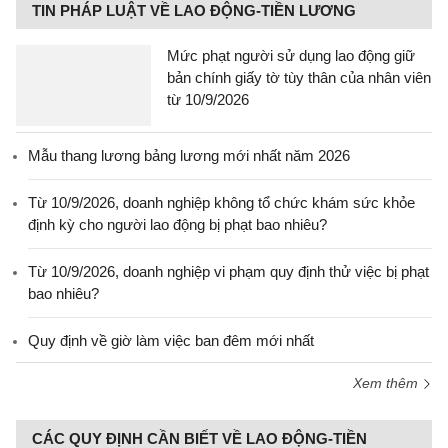
TIN PHÁP LUẬT VỀ LAO ĐỘNG-TIỀN LƯƠNG
Mức phạt người sử dụng lao động giữ
bản chính giấy tờ tùy thân của nhân viên
từ 10/9/2026
Mẫu thang lương bảng lương mới nhất năm 2026
Từ 10/9/2026, doanh nghiệp không tổ chức khám sức khỏe
định kỳ cho người lao động bị phạt bao nhiêu?
Từ 10/9/2026, doanh nghiệp vi phạm quy định thử việc bị phạt
bao nhiêu?
Quy định về giờ làm việc ban đêm mới nhất
Xem thêm
CÁC QUY ĐỊNH CẦN BIẾT VỀ LAO ĐỘNG-TIỀN