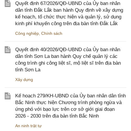
Quyết định 67/2026/QĐ-UBND của Ủy ban nhân
dân tỉnh Đắk Lắk ban hành Quy định về xây dựng
kế hoạch, tổ chức thực hiện và quản lý, sử dụng
kinh phí khuyến công trên địa bàn tỉnh Đắk Lắk
Công nghiệp
,
Chính sách
Quyết định 40/2026/QĐ-UBND của Ủy ban nhân
dân tỉnh Sơn La ban hành Quy chế quản lý các
công trình ghi công liệt sĩ, mộ liệt sĩ trên địa bàn
tỉnh Sơn La
Xây dựng
Kế hoạch 279/KH-UBND của Ủy ban nhân dân tỉnh
Bắc Ninh thực hiện Chương trình phòng ngừa và
ứng phó với bạo lực trên cơ sở giới giai đoạn
2026 - 2030 trên địa bàn tỉnh Bắc Ninh
An ninh trật tự