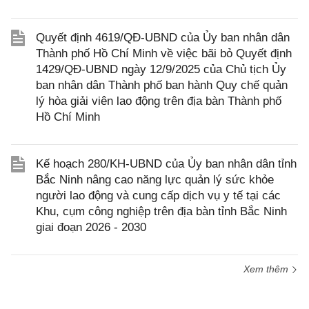
Quyết định 4619/QĐ-UBND của Ủy ban nhân dân
Thành phố Hồ Chí Minh về việc bãi bỏ Quyết định
1429/QĐ-UBND ngày 12/9/2025 của Chủ tịch Ủy
ban nhân dân Thành phố ban hành Quy chế quản
lý hòa giải viên lao động trên địa bàn Thành phố
Hồ Chí Minh
Kế hoạch 280/KH-UBND của Ủy ban nhân dân tỉnh
Bắc Ninh nâng cao năng lực quản lý sức khỏe
người lao động và cung cấp dịch vụ y tế tại các
Khu, cụm công nghiệp trên địa bàn tỉnh Bắc Ninh
giai đoạn 2026 - 2030
Xem thêm