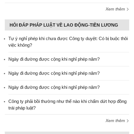
Xem thêm
HỎI ĐÁP PHÁP LUẬT VỀ LAO ĐỘNG-TIỀN LƯƠNG
Tự ý nghỉ phép khi chưa được Công ty duyệt: Có bị buộc thôi
việc không?
Ngày đi đường được cộng khi nghỉ phép năm?
Ngày đi đường được cộng khi nghỉ phép năm?
Ngày đi đường được cộng khi nghỉ phép năm?
Công ty phải bồi thường như thế nào khi chấm dứt hợp đồng
trái pháp luật?
Xem thêm