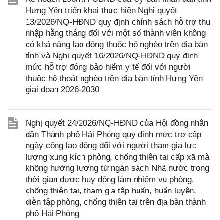
Hưng Yên triển khai thực hiện Nghị quyết
13/2026/NQ-HĐND quy định chính sách hỗ trợ thu
nhập hằng tháng đối với một số thành viên không
có khả năng lao động thuộc hộ nghèo trên địa bàn
tỉnh và Nghị quyết 16/2026/NQ-HĐND quy định
mức hỗ trợ đóng bảo hiểm y tế đối với người
thuộc hộ thoát nghèo trên địa bàn tỉnh Hưng Yên
giai đoạn 2026-2030
Nghị quyết 24/2026/NQ-HĐND của Hội đồng nhân
dân Thành phố Hải Phòng quy định mức trợ cấp
ngày công lao động đối với người tham gia lực
lượng xung kích phòng, chống thiên tai cấp xã mà
không hưởng lương từ ngân sách Nhà nước trong
thời gian được huy động làm nhiệm vụ phòng,
chống thiên tai, tham gia tập huấn, huấn luyện,
diễn tập phòng, chống thiên tai trên địa bàn thành
phố Hải Phòng