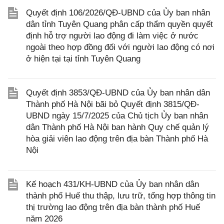
Quyết định 106/2026/QĐ-UBND của Ủy ban nhân
dân tỉnh Tuyên Quang phân cấp thẩm quyền quyết
định hỗ trợ người lao động đi làm việc ở nước
ngoài theo hợp đồng đối với người lao động có nơi
ở hiện tại tại tỉnh Tuyên Quang
Quyết định 3853/QĐ-UBND của Ủy ban nhân dân
Thành phố Hà Nội bãi bỏ Quyết định 3815/QĐ-
UBND ngày 15/7/2025 của Chủ tịch Ủy ban nhân
dân Thành phố Hà Nội ban hành Quy chế quản lý
hòa giải viên lao động trên địa bàn Thành phố Hà
Nội
Kế hoạch 431/KH-UBND của Ủy ban nhân dân
thành phố Huế thu thập, lưu trữ, tổng hợp thông tin
thị trường lao động trên địa bàn thành phố Huế
năm 2026