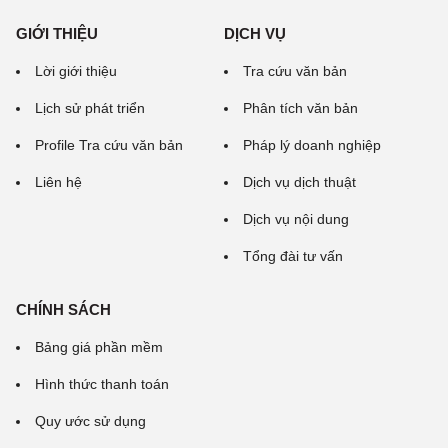
GIỚI THIỆU
DỊCH VỤ
Lời giới thiệu
Tra cứu văn bản
Lịch sử phát triển
Phân tích văn bản
Profile Tra cứu văn bản
Pháp lý doanh nghiệp
Liên hệ
Dịch vụ dịch thuật
Dịch vụ nội dung
Tổng đài tư vấn
CHÍNH SÁCH
Bảng giá phần mềm
Hình thức thanh toán
Quy ước sử dụng