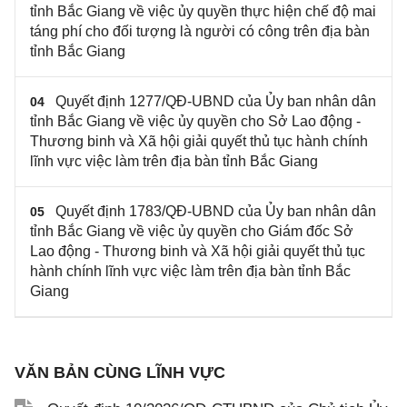
tỉnh Bắc Giang về việc ủy quyền thực hiện chế độ mai
táng phí cho đối tượng là người có công trên địa bàn
tỉnh Bắc Giang
Quyết định 1277/QĐ-UBND của Ủy ban nhân dân
04
tỉnh Bắc Giang về việc ủy quyền cho Sở Lao động -
Thương binh và Xã hội giải quyết thủ tục hành chính
lĩnh vực việc làm trên địa bàn tỉnh Bắc Giang
Quyết định 1783/QĐ-UBND của Ủy ban nhân dân
05
tỉnh Bắc Giang về việc ủy quyền cho Giám đốc Sở
Lao động - Thương binh và Xã hội giải quyết thủ tục
hành chính lĩnh vực việc làm trên địa bàn tỉnh Bắc
Giang
VĂN BẢN CÙNG LĨNH VỰC