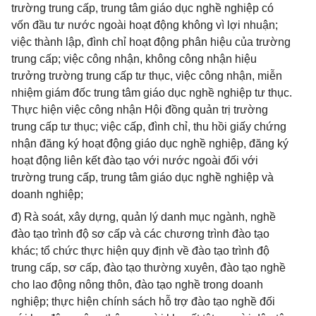
trường trung cấp, trung tâm giáo dục nghề nghiệp có
vốn đầu tư nước ngoài hoạt động không vì lợi nhuận;
việc thành lập, đình chỉ hoạt động phân hiệu của trường
trung cấp; việc công nhận, không công nhận hiệu
trưởng trường trung cấp tư thục, việc công nhận, miễn
nhiệm giám đốc trung tâm giáo dục nghề nghiệp tư thục.
Thực hiện việc công nhận Hội đồng quản trị trường
trung cấp tư thục; việc cấp, đình chỉ, thu hồi giấy chứng
nhận đăng ký hoạt động giáo dục nghề nghiệp, đăng ký
hoạt động liên kết đào tạo với nước ngoài đối với
trường trung cấp, trung tâm giáo dục nghề nghiệp và
doanh nghiệp;
đ) Rà soát, xây dựng, quản lý danh mục ngành, nghề
đào tạo trình độ sơ cấp và các chương trình đào tạo
khác; tổ chức thực hiện quy định về đào tạo trình độ
trung cấp, sơ cấp, đào tạo thường xuyên, đào tạo nghề
cho lao động nông thôn, đào tạo nghề trong doanh
nghiệp; thực hiện chính sách hỗ trợ đào tạo nghề đối