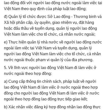
lao động đối với người lao động nước ngoài làm việc tại
Việt Nam theo quy định của pháp luật lao động;
đ) Quản lý tổ chức được Sở Lao động - Thương binh và
Xã hội phân cấp, ủy quyền, giao nhiệm vụ, đặt hàng
hoặc đấu thầu về tuyển dụng, quản lý người lao động
Việt Nam làm việc cho tổ chức, cá nhân nước ngoài;
e) Thực hiện quản lý nhà nước về người lao động nước
ngoài làm việc tại Việt Nam và tuyển dụng, quản lý
người lao động Việt Nam làm việc cho tổ chức, cá nhân
nước ngoài thuộc phạm vi quản lý của địa phương.
5. Về lĩnh vực người lao động Việt Nam đi làm việc ở
nước ngoài theo hợp đồng:
a) Cung cấp thông tin chính sách, pháp luật về người
lao động Việt Nam đi làm việc ở nước ngoài theo hợp
đồng cho người lao động Việt Nam đi làm việc ở nước
ngoài theo hợp đồng lao động trực tiếp giao kết;
b) Xác nhận việc đăng ký hợp đồng nhận lao động thực