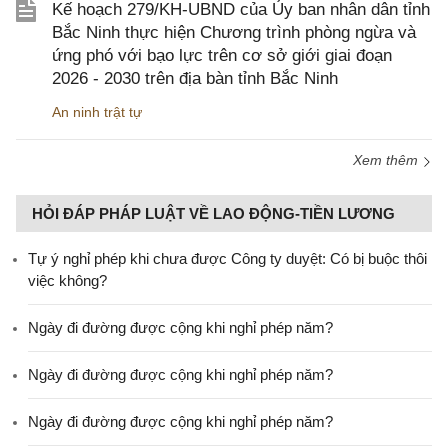
Kế hoạch 279/KH-UBND của Ủy ban nhân dân tỉnh
Bắc Ninh thực hiện Chương trình phòng ngừa và
ứng phó với bạo lực trên cơ sở giới giai đoạn
2026 - 2030 trên địa bàn tỉnh Bắc Ninh
An ninh trật tự
Xem thêm
HỎI ĐÁP PHÁP LUẬT VỀ LAO ĐỘNG-TIỀN LƯƠNG
Tự ý nghỉ phép khi chưa được Công ty duyệt: Có bị buộc thôi
việc không?
Ngày đi đường được cộng khi nghỉ phép năm?
Ngày đi đường được cộng khi nghỉ phép năm?
Ngày đi đường được cộng khi nghỉ phép năm?