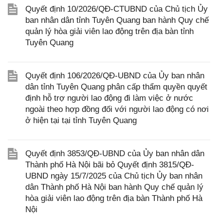
Quyết định 10/2026/QĐ-CTUBND của Chủ tịch Ủy
ban nhân dân tỉnh Tuyên Quang ban hành Quy chế
quản lý hòa giải viên lao động trên địa bàn tỉnh
Tuyên Quang
Quyết định 106/2026/QĐ-UBND của Ủy ban nhân
dân tỉnh Tuyên Quang phân cấp thẩm quyền quyết
định hỗ trợ người lao động đi làm việc ở nước
ngoài theo hợp đồng đối với người lao động có nơi
ở hiện tại tại tỉnh Tuyên Quang
Quyết định 3853/QĐ-UBND của Ủy ban nhân dân
Thành phố Hà Nội bãi bỏ Quyết định 3815/QĐ-
UBND ngày 15/7/2025 của Chủ tịch Ủy ban nhân
dân Thành phố Hà Nội ban hành Quy chế quản lý
hòa giải viên lao động trên địa bàn Thành phố Hà
Nội