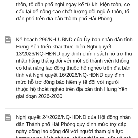
thôn, tổ dân phố nghỉ ngay kể từ khi kiện toàn, cơ
cấu lại để nâng cao chất lượng đội ngũ ở thôn, tổ
dân phố trên địa bàn thành phố Hải Phòng
Kế hoạch 296/KH-UBND của Ủy ban nhân dân tỉnh
Hưng Yên triển khai thực hiện Nghị quyết
13/2026/NQ-HĐND quy định chính sách hỗ trợ thu
nhập hằng tháng đối với một số thành viên không
có khả năng lao động thuộc hộ nghèo trên địa bàn
tỉnh và Nghị quyết 16/2026/NQ-HĐND quy định
mức hỗ trợ đóng bảo hiểm y tế đối với người
thuộc hộ thoát nghèo trên địa bàn tỉnh Hưng Yên
giai đoạn 2026-2030
Nghị quyết 24/2026/NQ-HĐND của Hội đồng nhân
dân Thành phố Hải Phòng quy định mức trợ cấp
ngày công lao động đối với người tham gia lực