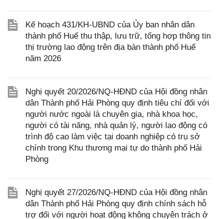
Kế hoạch 431/KH-UBND của Ủy ban nhân dân
thành phố Huế thu thập, lưu trữ, tổng hợp thông tin
thị trường lao động trên địa bàn thành phố Huế
năm 2026
Nghị quyết 20/2026/NQ-HĐND của Hội đồng nhân
dân Thành phố Hải Phòng quy định tiêu chí đối với
người nước ngoài là chuyên gia, nhà khoa học,
người có tài năng, nhà quản lý, người lao động có
trình độ cao làm việc tại doanh nghiệp có trụ sở
chính trong Khu thương mại tự do thành phố Hải
Phòng
Nghị quyết 27/2026/NQ-HĐND của Hội đồng nhân
dân Thành phố Hải Phòng quy định chính sách hỗ
trợ đối với người hoạt động không chuyên trách ở