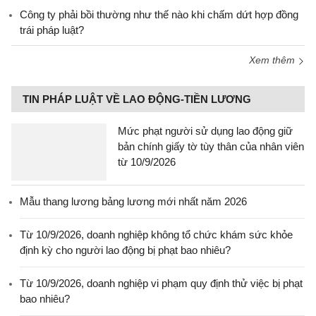
Công ty phải bồi thường như thế nào khi chấm dứt hợp đồng
trái pháp luật?
Xem thêm
TIN PHÁP LUẬT VỀ LAO ĐỘNG-TIỀN LƯƠNG
Mức phạt người sử dụng lao động giữ
bản chính giấy tờ tùy thân của nhân viên
từ 10/9/2026
Mẫu thang lương bảng lương mới nhất năm 2026
Từ 10/9/2026, doanh nghiệp không tổ chức khám sức khỏe
định kỳ cho người lao động bị phạt bao nhiêu?
Từ 10/9/2026, doanh nghiệp vi phạm quy định thử việc bị phạt
bao nhiêu?