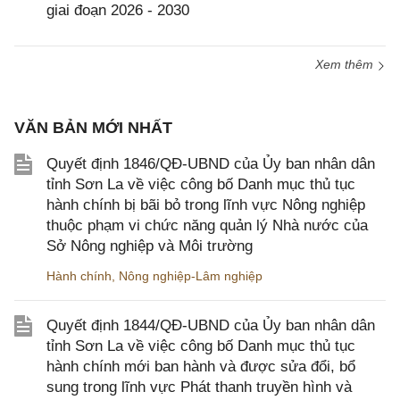
giai đoạn 2026 - 2030
Xem thêm
VĂN BẢN MỚI NHẤT
Quyết định 1846/QĐ-UBND của Ủy ban nhân dân
tỉnh Sơn La về việc công bố Danh mục thủ tục
hành chính bị bãi bỏ trong lĩnh vực Nông nghiệp
thuộc phạm vi chức năng quản lý Nhà nước của
Sở Nông nghiệp và Môi trường
Hành chính
,
Nông nghiệp-Lâm nghiệp
Quyết định 1844/QĐ-UBND của Ủy ban nhân dân
tỉnh Sơn La về việc công bố Danh mục thủ tục
hành chính mới ban hành và được sửa đổi, bổ
sung trong lĩnh vực Phát thanh truyền hình và