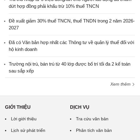
dứt hợp đồng phải khấu trừ 10% thuế TNCN
Đề xuất giảm 30% thuế TNCN, thuế TNDN trong 2 năm 2026-
2027
Đã có Văn bản hợp nhất các Thông tư về quản lý thuế đối với
hộ kinh doanh
Trường nội trú, bán trú từ 40 lớp được bố trí tối đa 2 kế toán
sau sắp xếp
Xem thêm
GIỚI THIỆU
DỊCH VỤ
Lời giới thiệu
Tra cứu văn bản
Lịch sử phát triển
Phân tích văn bản