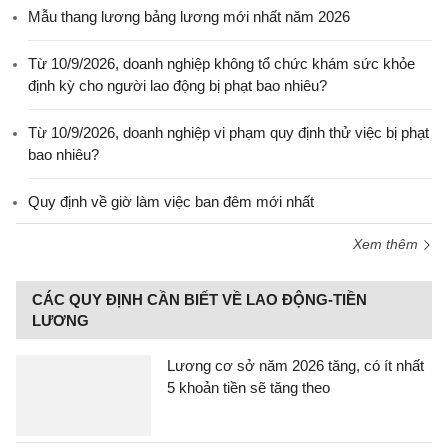
Mẫu thang lương bảng lương mới nhất năm 2026
Từ 10/9/2026, doanh nghiệp không tổ chức khám sức khỏe
định kỳ cho người lao động bị phạt bao nhiêu?
Từ 10/9/2026, doanh nghiệp vi phạm quy định thử việc bị phạt
bao nhiêu?
Quy định về giờ làm việc ban đêm mới nhất
Xem thêm
CÁC QUY ĐỊNH CẦN BIẾT VỀ LAO ĐỘNG-TIỀN
LƯƠNG
Lương cơ sở năm 2026 tăng, có ít nhất
5 khoản tiền sẽ tăng theo