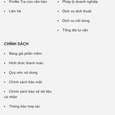
Profile Tra cứu văn bản
Pháp lý doanh nghiệp
Liên hệ
Dịch vụ dịch thuật
Dịch vụ nội dung
Tổng đài tư vấn
CHÍNH SÁCH
Bảng giá phần mềm
Hình thức thanh toán
Quy ước sử dụng
Chính sách bảo mật
Chính sách bảo vệ dữ liệu
cá nhân
Thông báo hợp tác