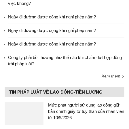
việc không?
Ngày đi đường được cộng khi nghỉ phép năm?
Ngày đi đường được cộng khi nghỉ phép năm?
Ngày đi đường được cộng khi nghỉ phép năm?
Công ty phải bồi thường như thế nào khi chấm dứt hợp đồng
trái pháp luật?
Xem thêm
TIN PHÁP LUẬT VỀ LAO ĐỘNG-TIỀN LƯƠNG
Mức phạt người sử dụng lao động giữ
bản chính giấy tờ tùy thân của nhân viên
từ 10/9/2026