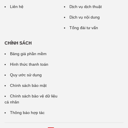
Liên hệ
Dịch vụ dịch thuật
Dịch vụ nội dung
Tổng đài tư vấn
CHÍNH SÁCH
Bảng giá phần mềm
Hình thức thanh toán
Quy ước sử dụng
Chính sách bảo mật
Chính sách bảo vệ dữ liệu
cá nhân
Thông báo hợp tác