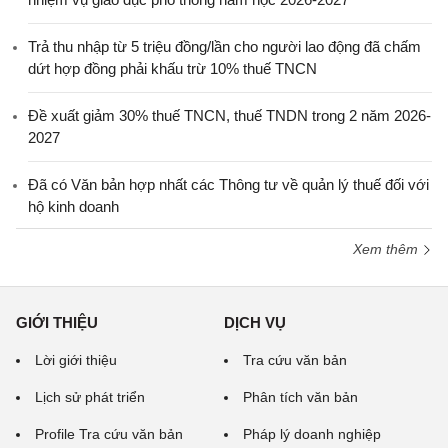
Trả thu nhập từ 5 triệu đồng/lần cho người lao động đã chấm
dứt hợp đồng phải khấu trừ 10% thuế TNCN
Đề xuất giảm 30% thuế TNCN, thuế TNDN trong 2 năm 2026-
2027
Đã có Văn bản hợp nhất các Thông tư về quản lý thuế đối với
hộ kinh doanh
Xem thêm
GIỚI THIỆU
DỊCH VỤ
Lời giới thiệu
Tra cứu văn bản
Lịch sử phát triển
Phân tích văn bản
Profile Tra cứu văn bản
Pháp lý doanh nghiệp