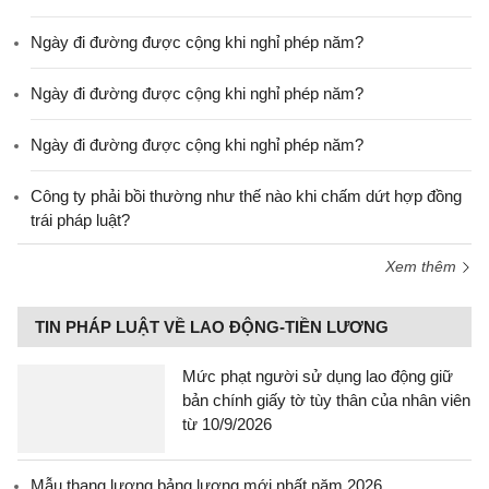
Ngày đi đường được cộng khi nghỉ phép năm?
Ngày đi đường được cộng khi nghỉ phép năm?
Ngày đi đường được cộng khi nghỉ phép năm?
Công ty phải bồi thường như thế nào khi chấm dứt hợp đồng
trái pháp luật?
Xem thêm
TIN PHÁP LUẬT VỀ LAO ĐỘNG-TIỀN LƯƠNG
Mức phạt người sử dụng lao động giữ
bản chính giấy tờ tùy thân của nhân viên
từ 10/9/2026
Mẫu thang lương bảng lương mới nhất năm 2026