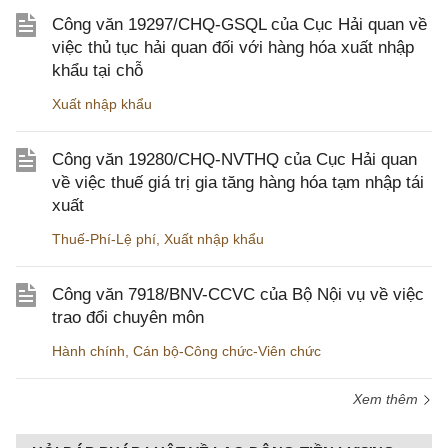
Công văn 19297/CHQ-GSQL của Cục Hải quan về
việc thủ tục hải quan đối với hàng hóa xuất nhập
khẩu tại chỗ
Xuất nhập khẩu
Công văn 19280/CHQ-NVTHQ của Cục Hải quan
về việc thuế giá trị gia tăng hàng hóa tạm nhập tái
xuất
Thuế-Phí-Lệ phí
,
Xuất nhập khẩu
Công văn 7918/BNV-CCVC của Bộ Nội vụ về việc
trao đổi chuyên môn
Hành chính
,
Cán bộ-Công chức-Viên chức
Xem thêm