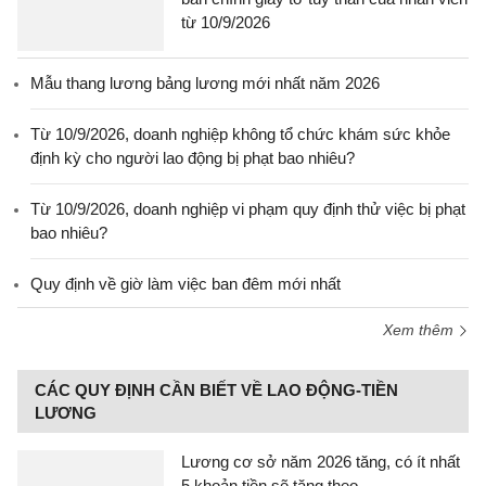
từ 10/9/2026
Mẫu thang lương bảng lương mới nhất năm 2026
Từ 10/9/2026, doanh nghiệp không tổ chức khám sức khỏe
định kỳ cho người lao động bị phạt bao nhiêu?
Từ 10/9/2026, doanh nghiệp vi phạm quy định thử việc bị phạt
bao nhiêu?
Quy định về giờ làm việc ban đêm mới nhất
Xem thêm
CÁC QUY ĐỊNH CẦN BIẾT VỀ LAO ĐỘNG-TIỀN
LƯƠNG
Lương cơ sở năm 2026 tăng, có ít nhất
5 khoản tiền sẽ tăng theo