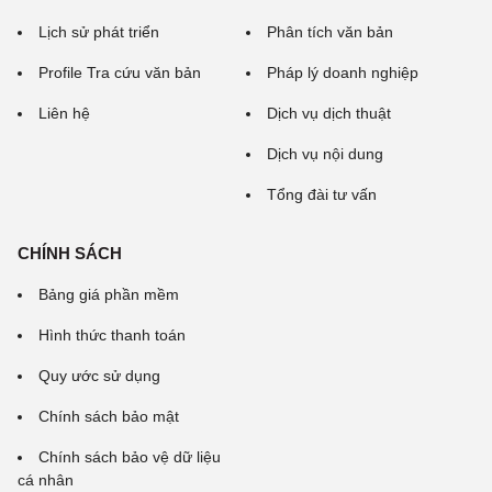
Lịch sử phát triển
Phân tích văn bản
Profile Tra cứu văn bản
Pháp lý doanh nghiệp
Liên hệ
Dịch vụ dịch thuật
Dịch vụ nội dung
Tổng đài tư vấn
CHÍNH SÁCH
Bảng giá phần mềm
Hình thức thanh toán
Quy ước sử dụng
Chính sách bảo mật
Chính sách bảo vệ dữ liệu
cá nhân