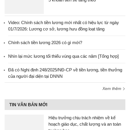
Video: Chính sách tiền lương mới nhất có hiệu lực từ ngày
01/7/2026: Lương cơ sở, lương hưu đồng loạt tăng
Chính sách tiền lương 2026 có gì mới?
Nhìn lại mức lương tối thiểu vùng qua các năm [Tổng hợp]
Đã có Nghị định 248/2025/NĐ-CP về tiền lương, tiền thưởng
của người đại diện tại DNNN
Xem thêm
TIN VĂN BẢN MỚI
Hiệu trưởng chịu trách nhiệm về kế
hoạch giáo dục, chất lượng và an toàn